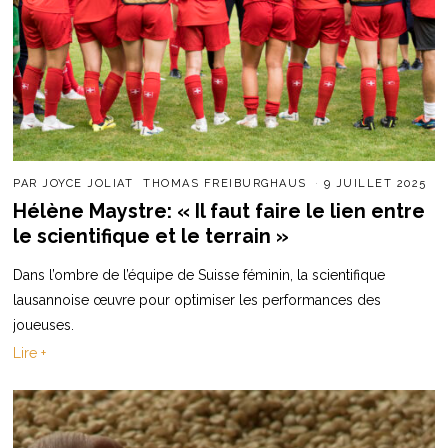
PAR
JOYCE JOLIAT
THOMAS FREIBURGHAUS
9 JUILLET 2025
Hélène Maystre: « Il faut faire le lien entre
le scientifique et le terrain »
Dans l’ombre de l’équipe de Suisse féminin, la scientifique
lausannoise œuvre pour optimiser les performances des
joueuses.
Lire +