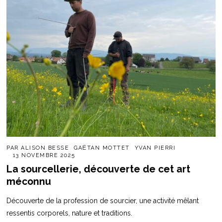
PAR
ALISON BESSE
GAËTAN MOTTET
YVAN PIERRI
13 NOVEMBRE 2025
La sourcellerie, découverte de cet art
méconnu
Découverte de la profession de sourcier, une activité mêlant
ressentis corporels, nature et traditions.