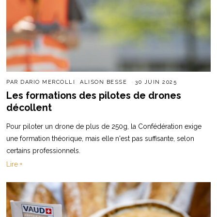
PAR
DARIO MERCOLLI
ALISON BESSE
30 JUIN 2025
Les formations des pilotes de drones
décollent
Pour piloter un drone de plus de 250g, la Confédération exige
une formation théorique, mais elle n'est pas suffisante, selon
certains professionnels.
Lire +