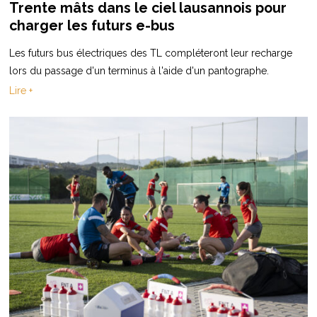
Trente mâts dans le ciel lausannois pour
charger les futurs e-bus
Les futurs bus électriques des TL compléteront leur recharge
lors du passage d'un terminus à l'aide d'un pantographe.
Lire +