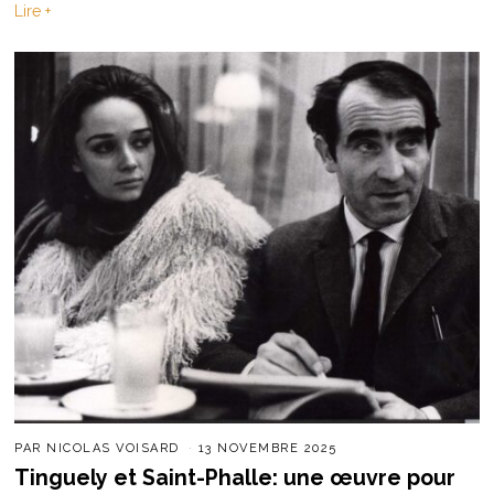
Lire +
PAR
NICOLAS VOISARD
13 NOVEMBRE 2025
Tinguely et Saint-Phalle: une œuvre pour