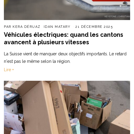
PAR
KERA DÉRUAZ
IDAN MATARY
21 DÉCEMBRE 2025
Véhicules électriques: quand les cantons
avancent à plusieurs vitesses
La Suisse vient de manquer deux objectifs importants. Le retard
n'est pas le même selon la région.
Lire +