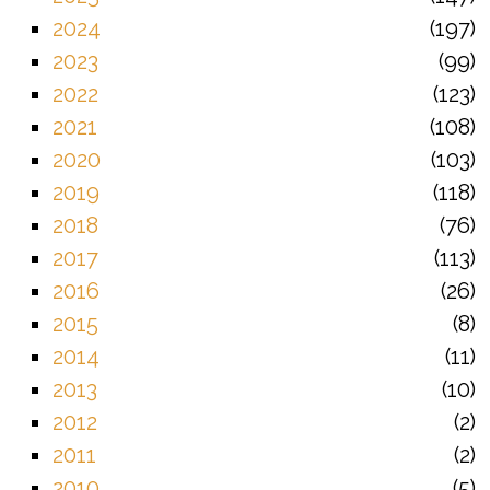
2024
197
2023
99
2022
123
2021
108
2020
103
2019
118
2018
76
2017
113
2016
26
2015
8
2014
11
2013
10
2012
2
2011
2
2010
5