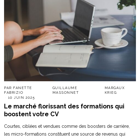
PAR
FANETTE
GUILLAUME
MARGAUX
FABRIZIO
MASSONNET
KRIEG
10 JUIN 2025
Le marché florissant des formations qui
boostent votre CV
Courtes, ciblées et vendues comme des boosters de carrière,
les micro-formations constituent une source de revenus qui