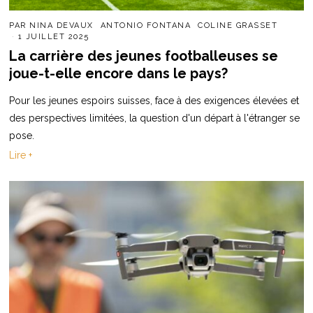
PAR
NINA DEVAUX
ANTONIO FONTANA
COLINE GRASSET
1 JUILLET 2025
La carrière des jeunes footballeuses se
joue-t-elle encore dans le pays?
Pour les jeunes espoirs suisses, face à des exigences élevées et
des perspectives limitées, la question d'un départ à l'étranger se
pose.
Lire +