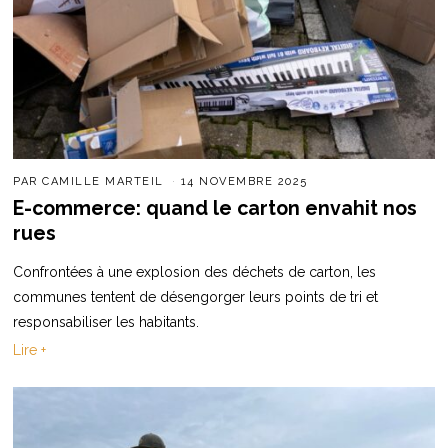
PAR
CAMILLE MARTEIL
14 NOVEMBRE 2025
E-commerce: quand le carton envahit nos
rues
Confrontées à une explosion des déchets de carton, les
communes tentent de désengorger leurs points de tri et
responsabiliser les habitants.
Lire +