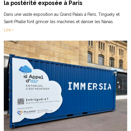
la postérité exposée à Paris
Dans une vaste exposition au Grand Palais à Paris, Tinguely et
Saint-Phalle font grincer les machines et danser les Nanas.
Lire +