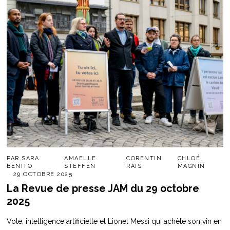
PAR
SARA
AMAELLE
CORENTIN
CHLOÉ
BENITO
STEFFEN
RAIS
MAGNIN
29 OCTOBRE 2025
La Revue de presse JAM du 29 octobre
2025
Vote, intelligence artificielle et Lionel Messi qui achète son vin en