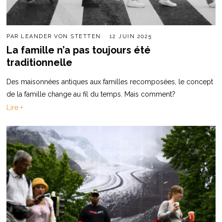
PAR
LEANDER VON STETTEN
12 JUIN 2025
La famille n’a pas toujours été
traditionnelle
Des maisonnées antiques aux familles recomposées, le concept
de la famille change au fil du temps. Mais comment?
Lire +