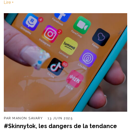
Lire +
PAR
MANON SAVARY
13 JUIN 2025
#Skinnytok, les dangers de la tendance