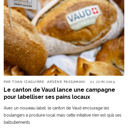
PAR
TOAN IZAGUIRRE
ARSÈNE PASSAMANI
21 JUIN 2025
Le canton de Vaud lance une campagne
pour labelliser ses pains locaux
Avec un nouveau label, le canton de Vaud encourage les
boulangers à produire local mais cette initiative n’en est qu’à ses
balbutiements.