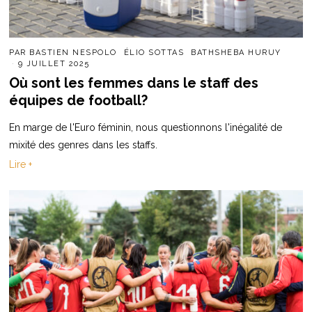
PAR
BASTIEN NESPOLO
ÉLIO SOTTAS
BATHSHEBA HURUY
9 JUILLET 2025
Où sont les femmes dans le staff des
équipes de football?
En marge de l'Euro féminin, nous questionnons l'inégalité de
mixité des genres dans les staffs.
Lire +