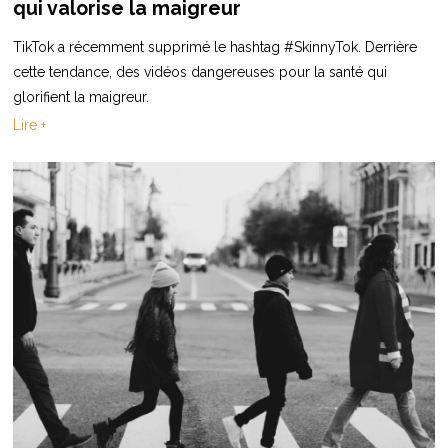
qui valorise la maigreur
TikTok a récemment supprimé le hashtag #SkinnyTok. Derrière
cette tendance, des vidéos dangereuses pour la santé qui
glorifient la maigreur.
Lire +