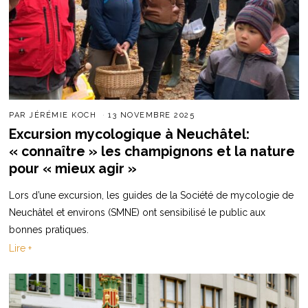
PAR
JÉRÉMIE KOCH
13 NOVEMBRE 2025
Excursion mycologique à Neuchâtel:
« connaître » les champignons et la nature
pour « mieux agir »
Lors d’une excursion, les guides de la Société de mycologie de
Neuchâtel et environs (SMNE) ont sensibilisé le public aux
bonnes pratiques.
Lire +