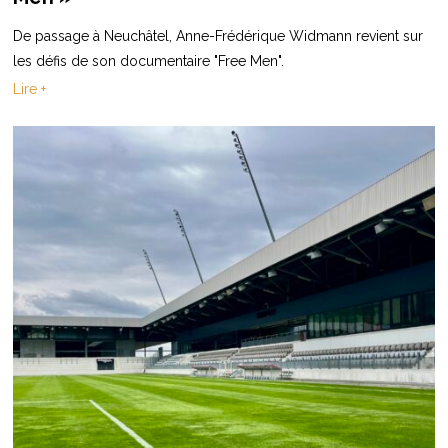
De passage à Neuchâtel, Anne-Frédérique Widmann revient sur
les défis de son documentaire "Free Men".
Lire +