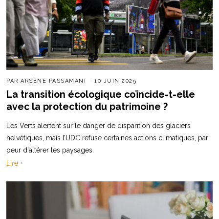
PAR
ARSÈNE PASSAMANI
10 JUIN 2025
La transition écologique coïncide-t-elle
avec la protection du patrimoine ?
Les Verts alertent sur le danger de disparition des glaciers
helvétiques, mais l’UDC refuse certaines actions climatiques, par
peur d'altérer les paysages.
Lire +