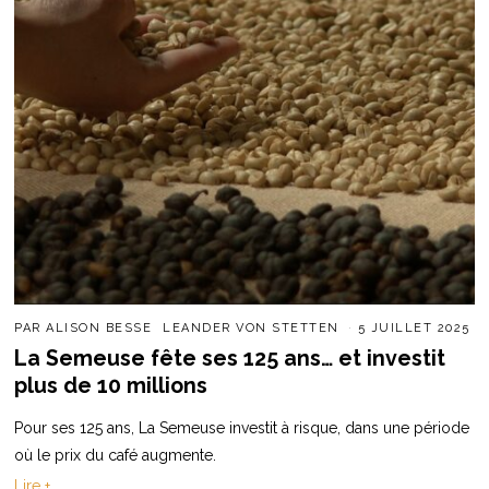
PAR
ALISON BESSE
LEANDER VON STETTEN
5 JUILLET 2025
La Semeuse fête ses 125 ans… et investit
plus de 10 millions
Pour ses 125 ans, La Semeuse investit à risque, dans une période
où le prix du café augmente.
Lire +