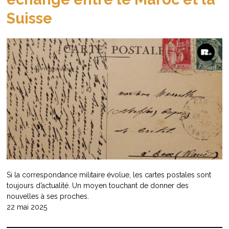
Suisse
Si la correspondance militaire évolue, les cartes postales sont
toujours d’actualité. Un moyen touchant de donner des
nouvelles à ses proches.
22 mai 2025