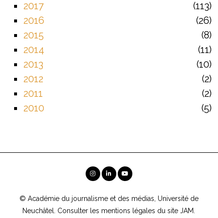
2017
113
2016
26
2015
8
2014
11
2013
10
2012
2
2011
2
2010
5
© Académie du journalisme et des médias, Université de
Neuchâtel. Consulter les
mentions légales
du site JAM.