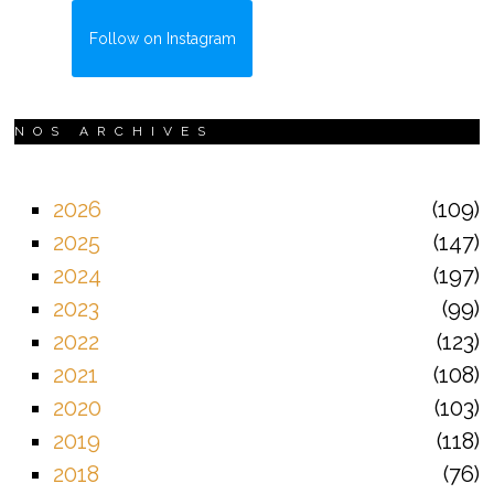
Follow on Instagram
NOS ARCHIVES
2026
109
2025
147
2024
197
2023
99
2022
123
2021
108
2020
103
2019
118
2018
76