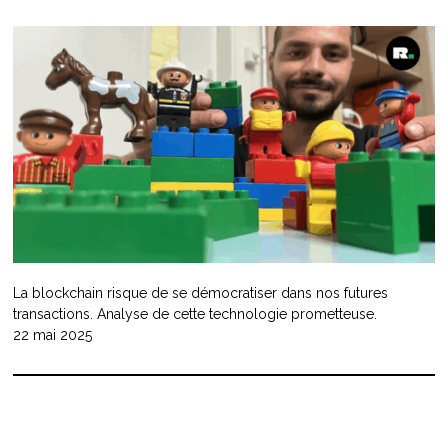
La blockchain risque de se démocratiser dans nos futures
transactions. Analyse de cette technologie prometteuse.
22 mai 2025