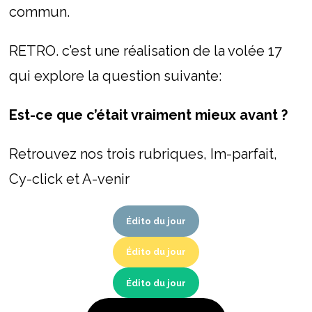
commun.
RETRO. c’est une réalisation de la volée 17
qui explore la question suivante:
Est-ce que c’était vraiment mieux avant ?
Retrouvez nos trois rubriques, Im-parfait,
Cy-click et A-venir
Édito du jour
Édito du jour
Édito du jour