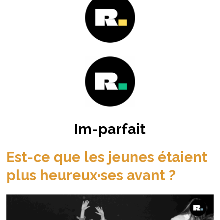
Im-parfait
Est-ce que les jeunes étaient
plus heureux·ses avant ?