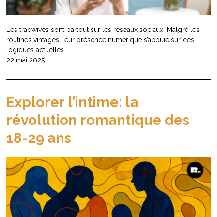
Les tradwives sont partout sur les réseaux sociaux. Malgré les
routines vintages, leur présence numérique s’appuie sur des
logiques actuelles.
22 mai 2025
Explorer l’intime: la
révolution romantique des
18-29 ans