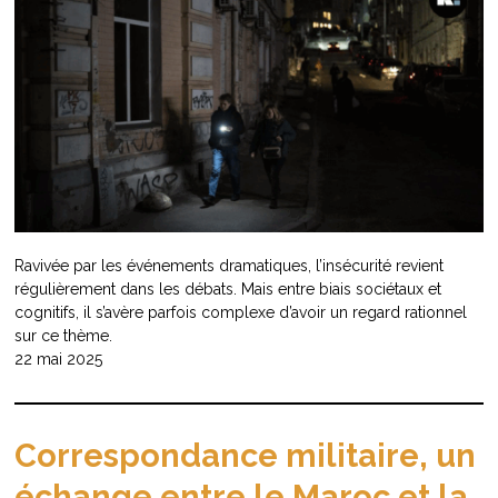
Ravivée par les événements dramatiques, l’insécurité revient
régulièrement dans les débats. Mais entre biais sociétaux et
cognitifs, il s’avère parfois complexe d’avoir un regard rationnel
sur ce thème.
22 mai 2025
Correspondance militaire, un
échange entre le Maroc et la