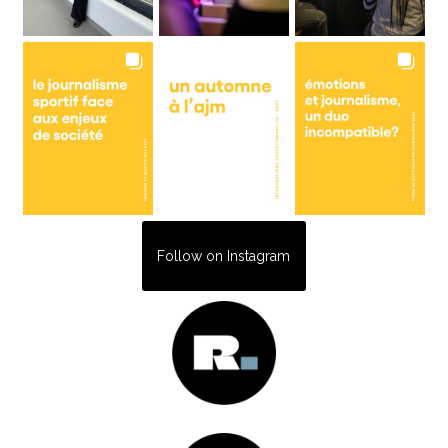
Follow on Instagram