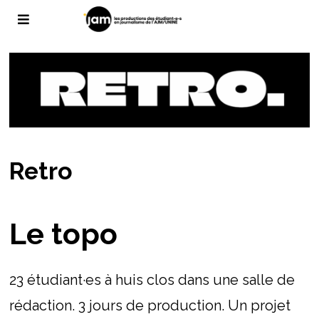
Retro
Le topo
23 étudiant·es à huis clos dans une salle de
rédaction. 3 jours de production. Un projet