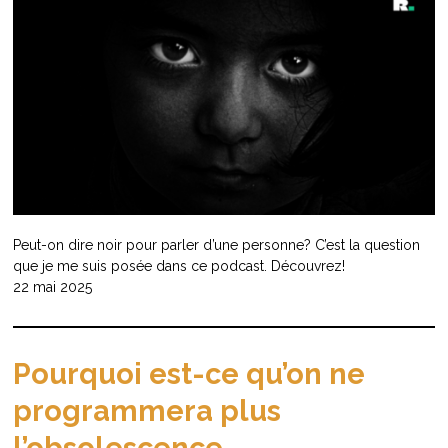
Peut-on dire noir pour parler d’une personne? C’est la question
que je me suis posée dans ce podcast. Découvrez!
22 mai 2025
Pourquoi est-ce qu’on ne
programmera plus