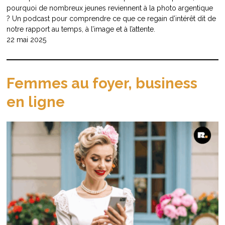
pourquoi de nombreux jeunes reviennent à la photo argentique
? Un podcast pour comprendre ce que ce regain d’intérêt dit de
notre rapport au temps, à l’image et à l’attente.
22 mai 2025
Femmes au foyer, business
en ligne