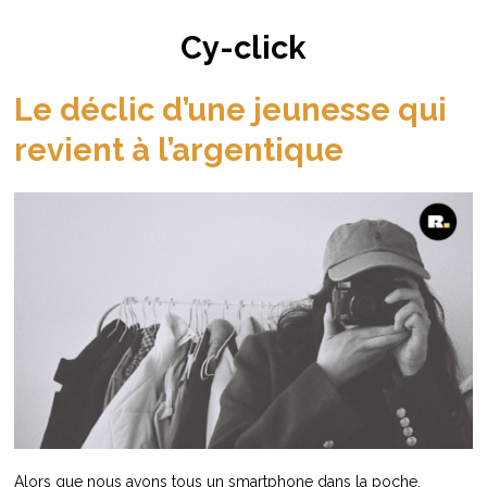
Cy-click
Le déclic d’une jeunesse qui
revient à l’argentique
Alors que nous avons tous un smartphone dans la poche,