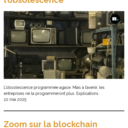
l’obsolescence
L’obsolescence programmée agace. Mais à l’avenir, les
entreprises ne la programmeront plus. Explications.
22 mai 2025
Zoom sur la blockchain