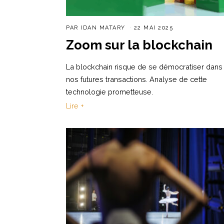
PAR
IDAN MATARY
22 MAI 2025
Zoom sur la blockchain
La blockchain risque de se démocratiser dans
nos futures transactions. Analyse de cette
technologie prometteuse.
Lire +