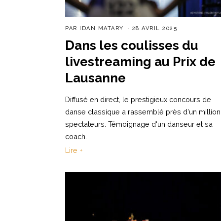
PAR
IDAN MATARY
28 AVRIL 2025
Dans les coulisses du
livestreaming au Prix de
Lausanne
Diffusé en direct, le prestigieux concours de
danse classique a rassemblé près d'un million
spectateurs. Témoignage d'un danseur et sa
coach.
Lire +