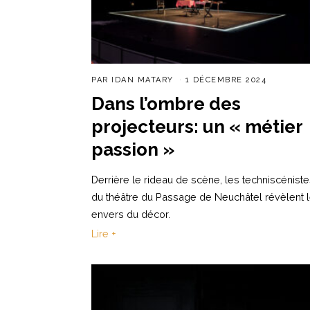
PAR
IDAN MATARY
1 DÉCEMBRE 2024
Dans l’ombre des
projecteurs: un « métier
passion »
Derrière le rideau de scène, les techniscénist
du théâtre du Passage de Neuchâtel révèlent l
envers du décor.
Lire +