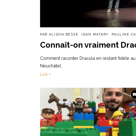
PAR
ALISON BESSE
IDAN MATARY
PAULINE CA
Connaît-on vraiment Dra
Comment raconter Dracula en restant fidèle au 
Neuchâtel.
Lire +