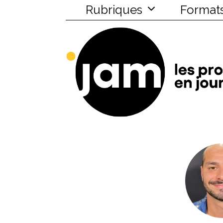
Rubriques
Format