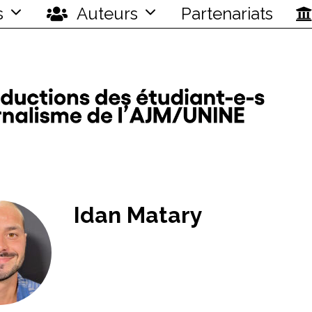
s
Auteurs
Partenariats
Idan Matary