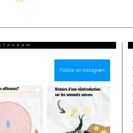
STAGRAM
Follow on Instagram