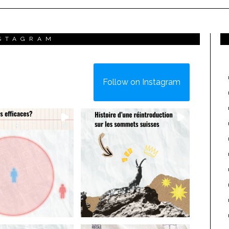
STAGRAM
Follow on Instagram