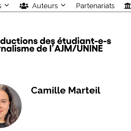
s
Auteurs
Partenariats
Camille Marteil