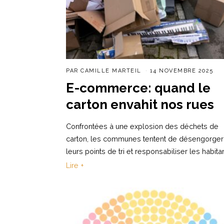
PAR
CAMILLE MARTEIL
14 NOVEMBRE 2025
E-commerce: quand le
carton envahit nos rues
Confrontées à une explosion des déchets de
carton, les communes tentent de désengorger
leurs points de tri et responsabiliser les habita
Lire +