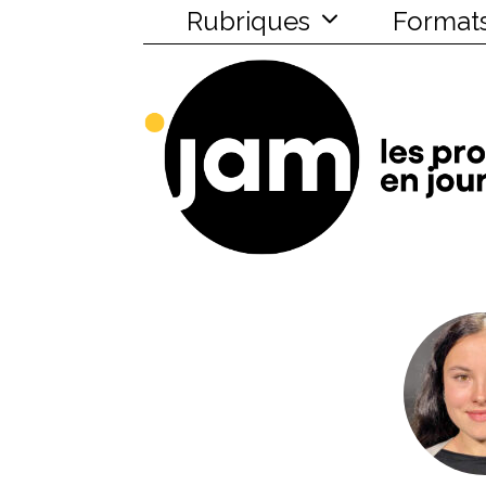
Rubriques
Format