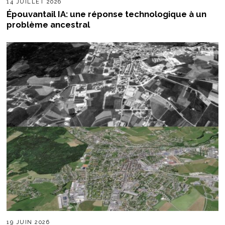
14 JUILLET 2026
Épouvantail IA: une réponse technologique à un
problème ancestral
19 JUIN 2026