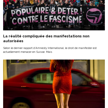
La réalité compliquée des manifestations non
autorisées
Selon le dernier rapport d’Amnesty International, le droit de manifester est
actuellement menacer en Suisse. Mais