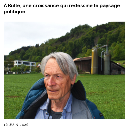
À Bulle, une croissance qui redessine le paysage
politique
16 JUIN 2026