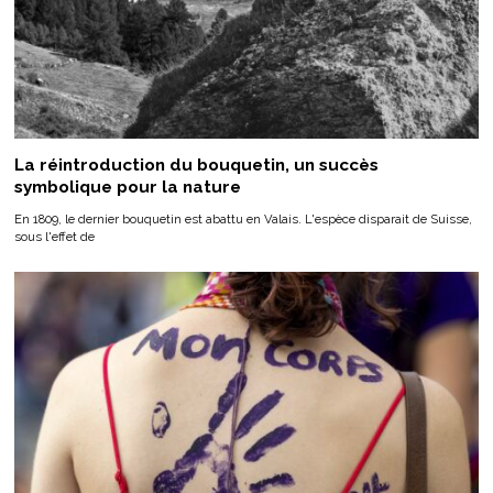
La réintroduction du bouquetin, un succès
symbolique pour la nature
En 1809, le dernier bouquetin est abattu en Valais. L'espèce disparait de Suisse,
sous l'effet de