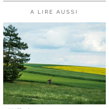
A LIRE AUSSI