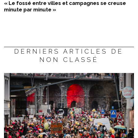
« Le fossé entre villes et campagnes se creuse
minute par minute »
DERNIERS ARTICLES DE
NON CLASSÉ