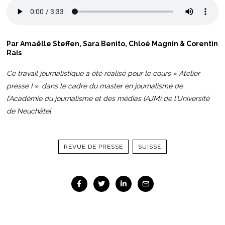
Par Amaëlle Steffen, Sara Benito, Chloé Magnin & Corentin
Rais
Ce travail journalistique a été réalisé pour le cours « Atelier
presse I », dans le cadre du master en journalisme de
l’Académie du journalisme et des médias (AJM) de l’Université
de Neuchâtel.
REVUE DE PRESSE
SUISSE