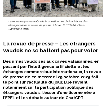
La revue de presse a abordé la question des droits civiques des
étrangers dans sa revue de presse. (Photo : KEYSTONE/Jean-
Christophe Bott)
La revue de presse – Les étrangers
vaudois ne se battent pas pour voter
Des urnes vaudoises aux caves valaisannes, en
passant par l’intelligence artificielle et les
échanges commerciaux internationaux, la revue
de presse de ce mercredi 29 octobre 2025 fait
le point sur l’actualité du jour. Elle revient
notamment sur la participation politique des
étrangers vaudois, l’essor d’une licorne née à
l’EPFL et les débats autour de ChatGPT.