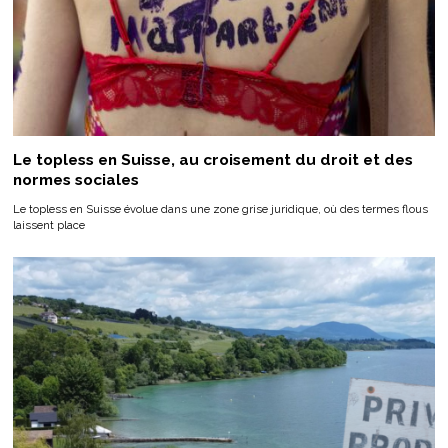
Le topless en Suisse, au croisement du droit et des
normes sociales
Le topless en Suisse évolue dans une zone grise juridique, où des termes flous
laissent place