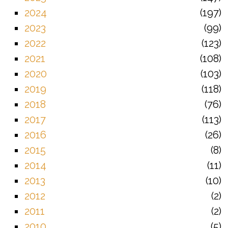
2024
197
2023
99
2022
123
2021
108
2020
103
2019
118
2018
76
2017
113
2016
26
2015
8
2014
11
2013
10
2012
2
2011
2
2010
5