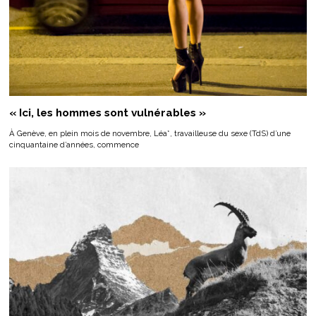
« Ici, les hommes sont vulnérables »
À Genève, en plein mois de novembre, Léa*, travailleuse du sexe (TdS) d’une
cinquantaine d’années, commence