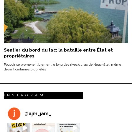
Sentier du bord du lac: la bataille entre État et
propriétaires
Pouvoir se promener librement le long des rives du lac de Neuchâtel, même
devant certaines propriétés
INSTAGRAM
@
ajm_jam_