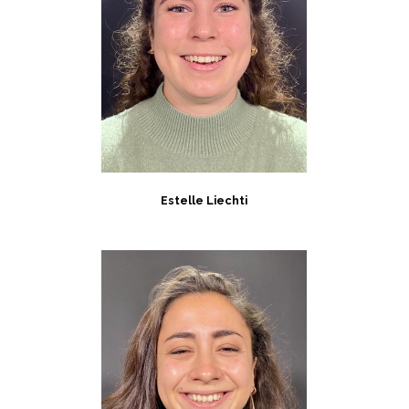
Estelle Liechti