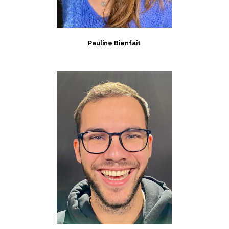
Pauline Bienfait