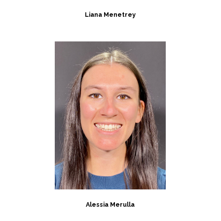
Liana Menetrey
Alessia Merulla