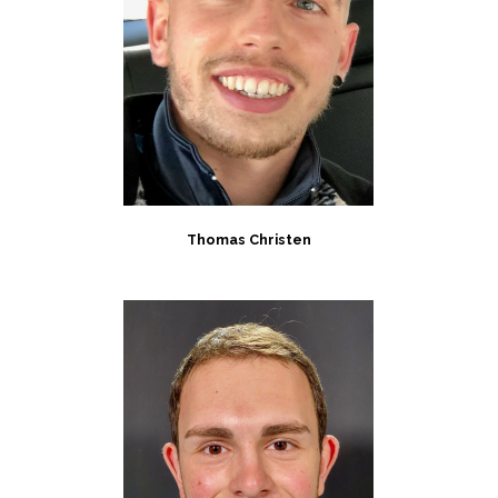
Thomas Christen