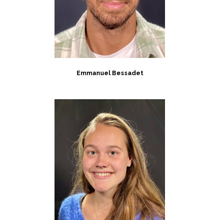
Emmanuel Bessadet