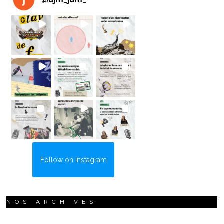
Follow on Instagram
NOS ARCHIVES