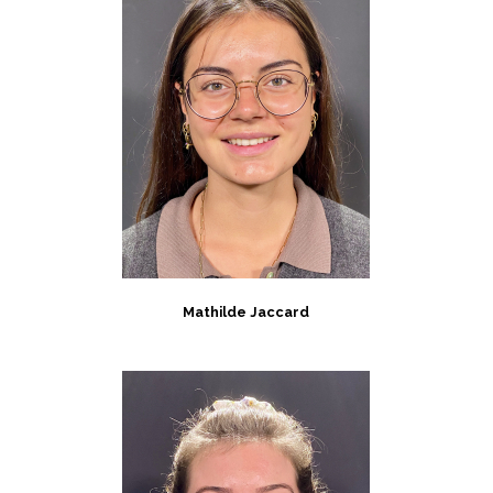
Mathilde Jaccard