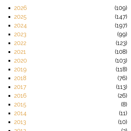
2026
109
2025
147
2024
197
2023
99
2022
123
2021
108
2020
103
2019
118
2018
76
2017
113
2016
26
2015
8
2014
11
2013
10
2012
2