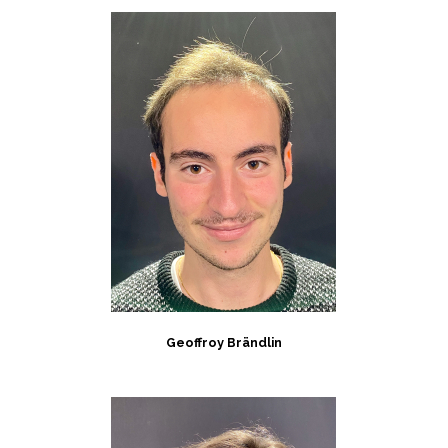
Geoffroy Brändlin