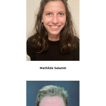
Mathilde Salamin