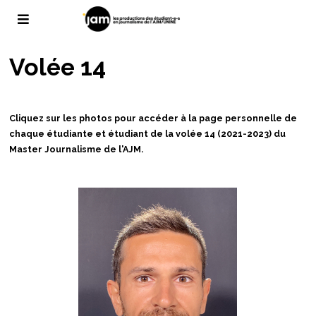
Volée 14
Cliquez sur les photos pour accéder à la page personnelle de
chaque étudiante et étudiant de la volée 14 (2021-2023) du
Master Journalisme de l'AJM.