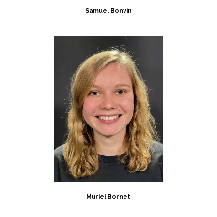
Samuel Bonvin
Muriel Bornet