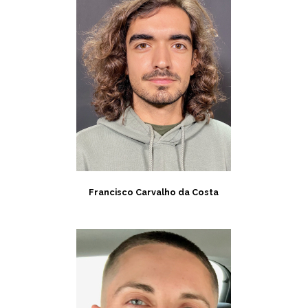
Francisco Carvalho da Costa