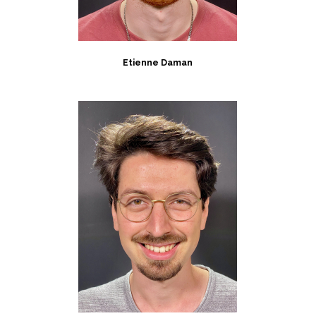
Etienne Daman