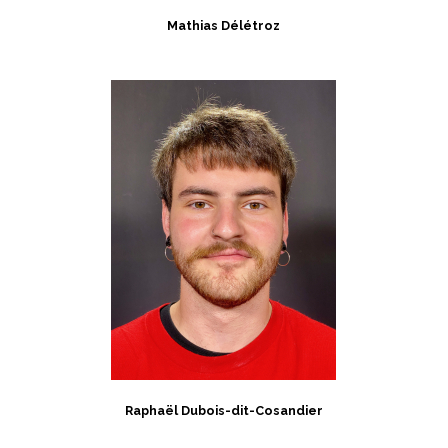
Mathias Délétroz
Raphaël Dubois-dit-Cosandier