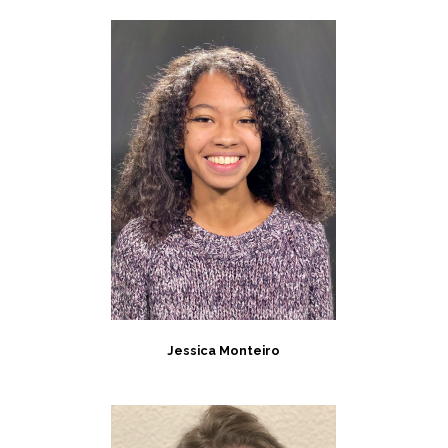
Jessica Monteiro