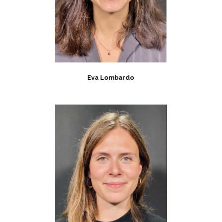
Eva Lombardo