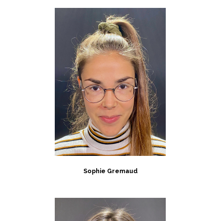
Sophie Gremaud