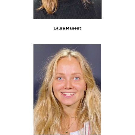
Laura Manent