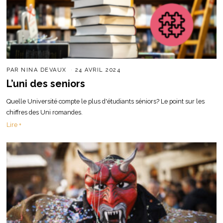
PAR
NINA DEVAUX
24 AVRIL 2024
L’uni des seniors
Quelle Université compte le plus d'étudiants séniors? Le point sur les
chiffres des Uni romandes.
Lire +