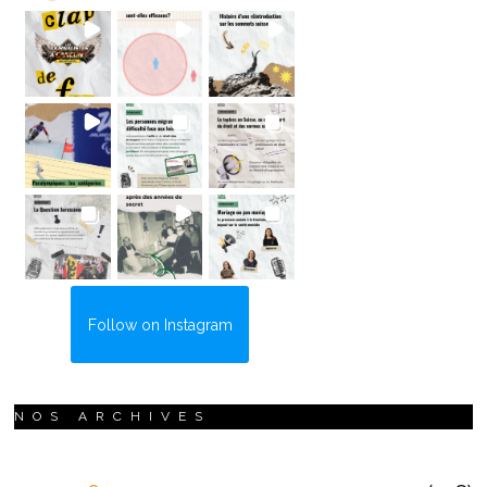
Follow on Instagram
NOS ARCHIVES