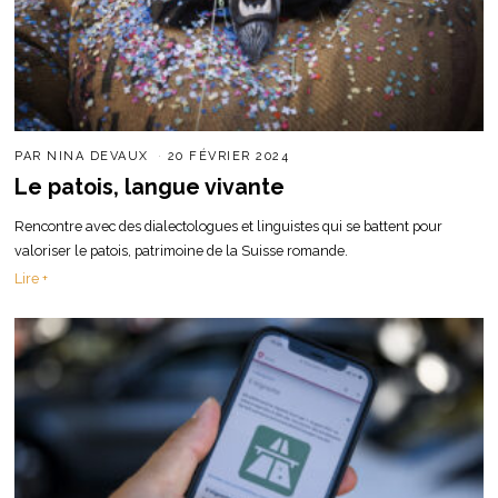
PAR
NINA DEVAUX
20 FÉVRIER 2024
Le patois, langue vivante
Rencontre avec des dialectologues et linguistes qui se battent pour
valoriser le patois, patrimoine de la Suisse romande.
Lire +