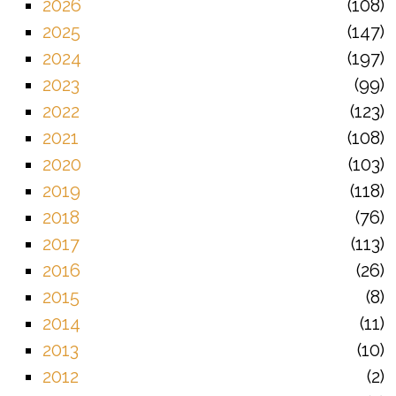
2026
108
2025
147
2024
197
2023
99
2022
123
2021
108
2020
103
2019
118
2018
76
2017
113
2016
26
2015
8
2014
11
2013
10
2012
2