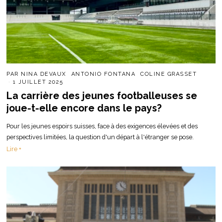
PAR
NINA DEVAUX
ANTONIO FONTANA
COLINE GRASSET
1 JUILLET 2025
La carrière des jeunes footballeuses se
joue-t-elle encore dans le pays?
Pour les jeunes espoirs suisses, face à des exigences élevées et des
perspectives limitées, la question d'un départ à l'étranger se pose.
Lire +