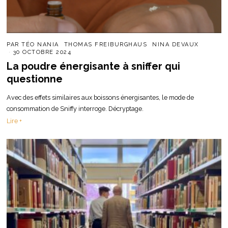
PAR
TÉO NANIA
THOMAS FREIBURGHAUS
NINA DEVAUX
30 OCTOBRE 2024
La poudre énergisante à sniffer qui
questionne
Avec des effets similaires aux boissons énergisantes, le mode de
consommation de Sniffy interroge. Décryptage.
Lire +