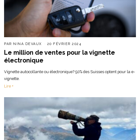
PAR
NINA DEVAUX
20 FÉVRIER 2024
Le million de ventes pour la vignette
électronique
Vignette autocollante ou électronique? 50% des Suisses optent pour la e-
vignette.
Lire +