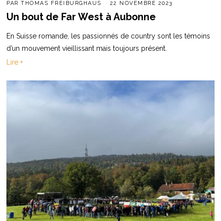
PAR
THOMAS FREIBURGHAUS
22 NOVEMBRE 2023
Un bout de Far West à Aubonne
En Suisse romande, les passionnés de country sont les témoins
d’un mouvement vieillissant mais toujours présent.
Lire +