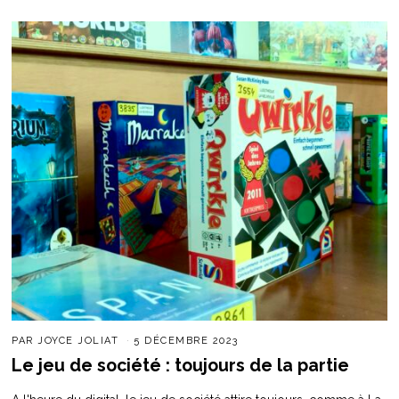
PAR
JOYCE JOLIAT
5 DÉCEMBRE 2023
Le jeu de société : toujours de la partie