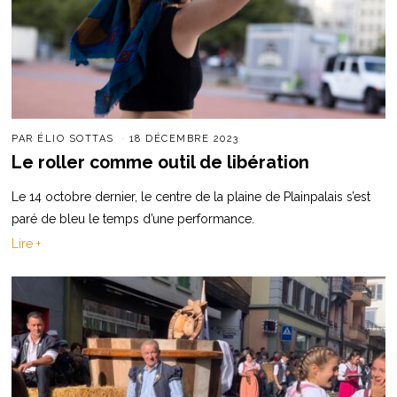
PAR
ÉLIO SOTTAS
18 DÉCEMBRE 2023
Le roller comme outil de libération
Le 14 octobre dernier, le centre de la plaine de Plainpalais s’est
paré de bleu le temps d’une performance.
Lire +