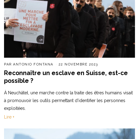
PAR
ANTONIO FONTANA
22 NOVEMBRE 2023
Reconnaître un esclave en Suisse, est-ce
possible ?
À Neuchâtel, une marche contre la traite des êtres humains visait
à promouvoir les outils permettant d'identifier les personnes
exploitées.
Lire +