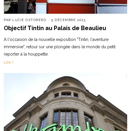
PAR
LUCIE OSTORERO
5 DÉCEMBRE 2023
Objectif Tintin au Palais de Beaulieu
A l'occasion de la nouvelle exposition "Tintin, l'aventure
immersive", retour sur une plongée dans le monde du petit
reporter à la houppette.
Lire +