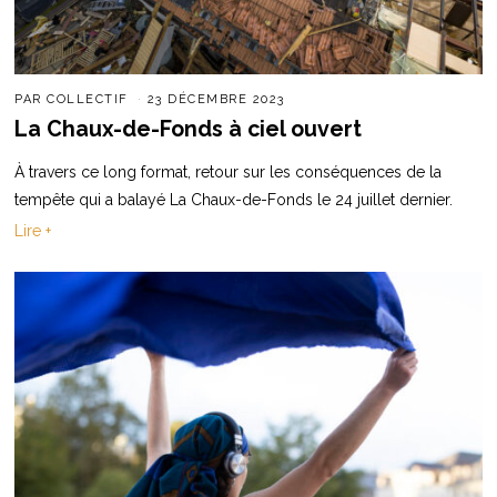
PAR
COLLECTIF
23 DÉCEMBRE 2023
La Chaux-de-Fonds à ciel ouvert
À travers ce long format, retour sur les conséquences de la
tempête qui a balayé La Chaux-de-Fonds le 24 juillet dernier.
Lire +