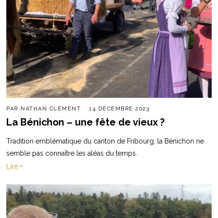
PAR
NATHAN CLÉMENT
14 DÉCEMBRE 2023
La Bénichon – une fête de vieux ?
Tradition emblématique du canton de Fribourg, la Bénichon ne
semble pas connaître les aléas du temps.
Lire +