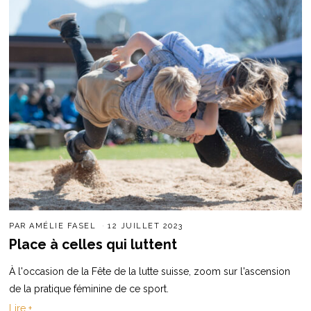
PAR
AMÉLIE FASEL
12 JUILLET 2023
Place à celles qui luttent
À l'occasion de la Fête de la lutte suisse, zoom sur l'ascension
de la pratique féminine de ce sport.
Lire +