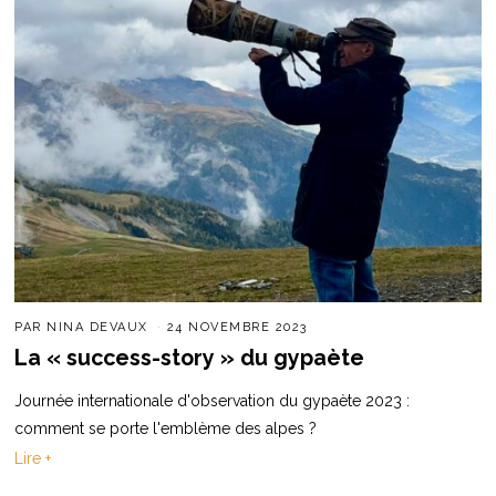
PAR
NINA DEVAUX
24 NOVEMBRE 2023
La « success-story » du gypaète
Journée internationale d'observation du gypaète 2023 :
comment se porte l'emblème des alpes ?
Lire +