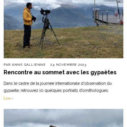
PAR
ANNE GALLIENNE
24 NOVEMBRE 2023
Rencontre au sommet avec les gypaètes
Dans le cadre de la journée internationale d'observation du
gypaète, retrouvez ici quelques portraits d’ornithologues.
Lire +