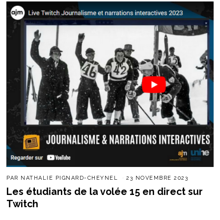
PAR
NATHALIE PIGNARD-CHEYNEL
23 NOVEMBRE 2023
Les étudiants de la volée 15 en direct sur
Twitch