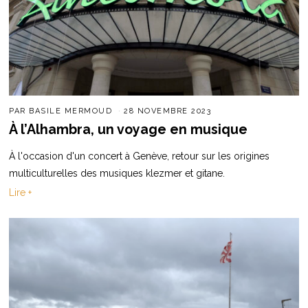
PAR
BASILE MERMOUD
28 NOVEMBRE 2023
À l’Alhambra, un voyage en musique
À l'occasion d'un concert à Genève, retour sur les origines
multiculturelles des musiques klezmer et gitane.
Lire +