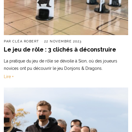
PAR
CLÉA ROBERT
22 NOVEMBRE 2023
Le jeu de rôle : 3 clichés à déconstruire
La pratique du jeu de rôle se dévoile à Sion, où des joueurs
novices ont pu découvrir le jeu Donjons & Dragons.
Lire +