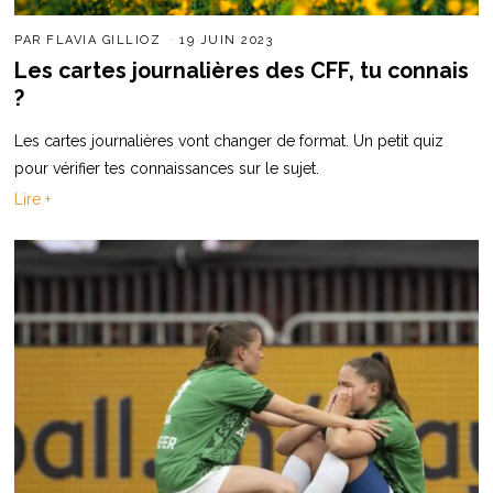
PAR
FLAVIA GILLIOZ
19 JUIN 2023
Les cartes journalières des CFF, tu connais
?
Les cartes journalières vont changer de format. Un petit quiz
pour vérifier tes connaissances sur le sujet.
Lire +