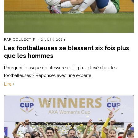
PAR
COLLECTIF
2 JUIN 2023
Les footballeuses se blessent six fois plus
que les hommes
Pourquoi le risque de blessure est-il plus élevé chez les
footballeuses ? Réponses avec une experte.
Lire +