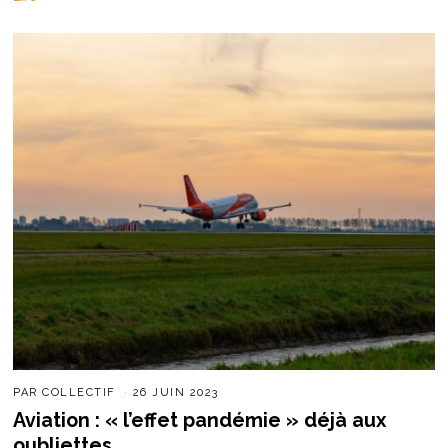
PAR
COLLECTIF
26 JUIN 2023
Aviation : « l’effet pandémie » déjà aux
oubliettes