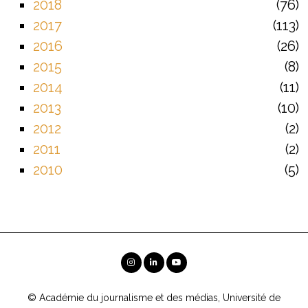
2018
76
2017
113
2016
26
2015
8
2014
11
2013
10
2012
2
2011
2
2010
5
© Académie du journalisme et des médias, Université de