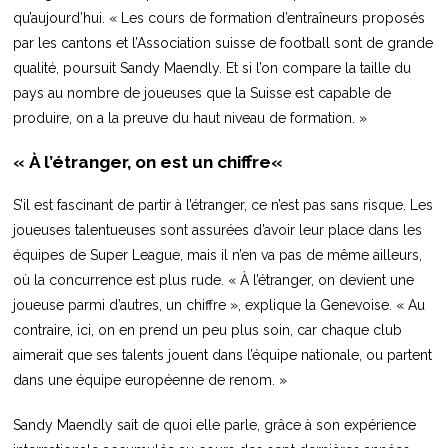
qu’aujourd’hui. « Les cours de formation d’entraîneurs proposés
par les cantons et l’Association suisse de football sont de grande
qualité, poursuit Sandy Maendly. Et si l’on compare la taille du
pays au nombre de joueuses que la Suisse est capable de
produire, on a la preuve du haut niveau de formation. »
« À l’étranger, on est un chiffre
«
S’il est fascinant de partir à l’étranger, ce n’est pas sans risque. Les
joueuses talentueuses sont assurées d’avoir leur place dans les
équipes de Super League, mais il n’en va pas de même ailleurs,
où la concurrence est plus rude. « À l’étranger, on devient une
joueuse parmi d’autres, un chiffre », explique la Genevoise. « Au
contraire, ici, on en prend un peu plus soin, car chaque club
aimerait que ses talents jouent dans l’équipe nationale, ou partent
dans une équipe européenne de renom. »
Sandy Maendly sait de quoi elle parle, grâce à son expérience