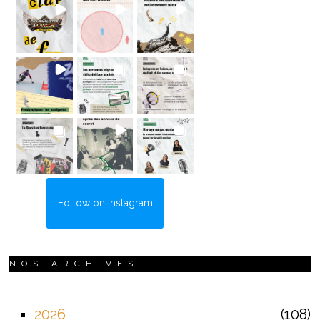
Follow on Instagram
NOS ARCHIVES
2026
108