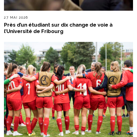
27 MAI 2026
Près d’un étudiant sur dix change de voie à
l’Université de Fribourg