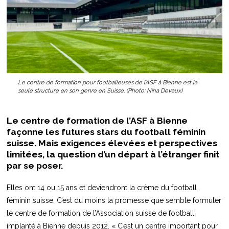
Le centre de formation pour footballeuses de l’ASF à Bienne est la
seule structure en son genre en Suisse. (Photo: Nina Devaux)
Le centre de formation de l’ASF à Bienne
façonne les futures stars du football féminin
suisse. Mais exigences élevées et perspectives
limitées, la question d’un départ à l’étranger finit
par se poser.
Elles ont 14 ou 15 ans et deviendront la crème du football
féminin suisse. C’est du moins la promesse que semble formuler
le centre de formation de l’Association suisse de football,
implanté à Bienne depuis 2012. « C’est un centre important pour