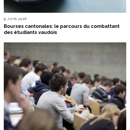
9 JUIN 2026
Bourses cantonales: le parcours du combattant
des étudiants vaudois