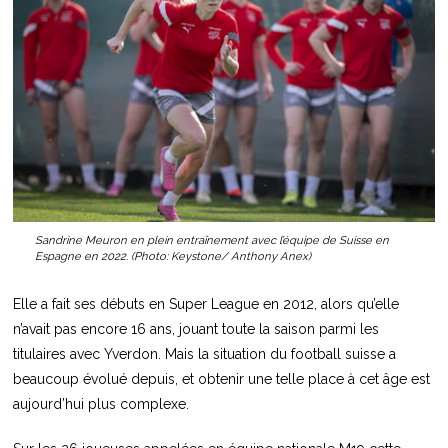
Sandrine Meuron en plein entraînement avec l’équipe de Suisse en
Espagne en 2022. (Photo: Keystone/ Anthony Anex)
Elle a fait ses débuts en Super League en 2012, alors qu’elle
n’avait pas encore 16 ans, jouant toute la saison parmi les
titulaires avec Yverdon. Mais la situation du football suisse a
beaucoup évolué depuis, et obtenir une telle place à cet âge est
aujourd’hui plus complexe.