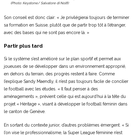
(Photo: Keystone/ Salvatore di Nolfi)
Son conseil est donc clair: « Je privilégierai toujours de terminer
sa formation en Suisse, plutôt que de partir trop tôt à l’étranger,
avec des bases qui ne sont pas encore là. »
Partir plus tard
Si le système s’est amélioré sur le plan sportif et permet aux
joueuses de se développer dans un environnement approprié,
en dehors du terrain, des progrès restent à faire. Comme
l’explique Sandy Maendly, il n’est pas toujours facile de concilier
le football avec les études. « Il faut penser à des
aménagements », prévient celle qui est aujourd’hui à la tête du
projet « Héritage », visant à développer le football féminin dans
le canton de Genève.
En sortant du contexte junior, d’autres problèmes émergent. « Si
l’on vise le professionnalisme, la Super League féminine n’est