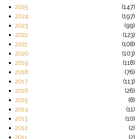
2025
147
2024
197
2023
99
2022
123
2021
108
2020
103
2019
118
2018
76
2017
113
2016
26
2015
8
2014
11
2013
10
2012
2
2011
2