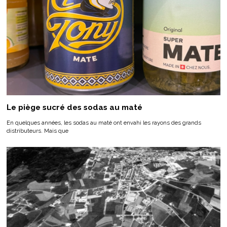
Le piège sucré des sodas au maté
En quelques années, les sodas au maté ont envahi les rayons des grands
distributeurs. Mais que