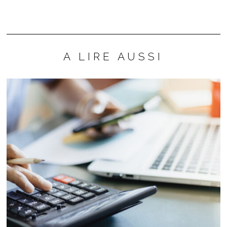
A LIRE AUSSI