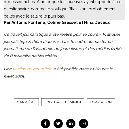
professionnelles. A noter que les joueuses ayant répondu à leur
questionnaire, comme le souligne Blick, sont probablement
celles avec le salaire le plus bas.
Par Antonio Fontana, Coline Grasset et Nina Devaux
Ce travail journalistique a été réalisé pour le cours « Pratiques
journalistiques thématiques » dans le cadre du master en
journalisme de l’Académie du journalisme et des médias (AJM)
de l’Université de Neuchâtel.
Une
version de cet article
a été publiée dans 24 Heures le 2
juillet 2025
.
CARRIÈRE
FOOTBALL FÉMININ
FORMATION