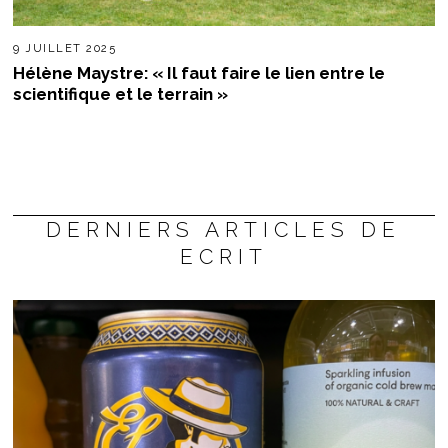
9 JUILLET 2025
Hélène Maystre: « Il faut faire le lien entre le
scientifique et le terrain »
DERNIERS ARTICLES DE
ECRIT