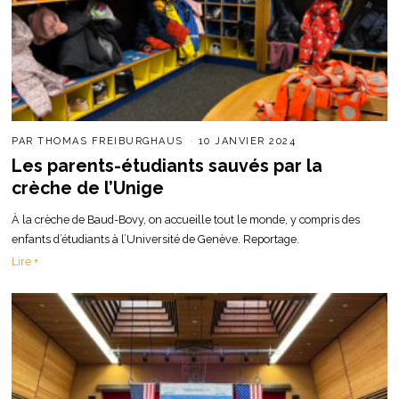
PAR
THOMAS FREIBURGHAUS
10 JANVIER 2024
Les parents-étudiants sauvés par la
crèche de l’Unige
À la crèche de Baud-Bovy, on accueille tout le monde, y compris des
enfants d’étudiants à l’Université de Genève. Reportage.
Lire +