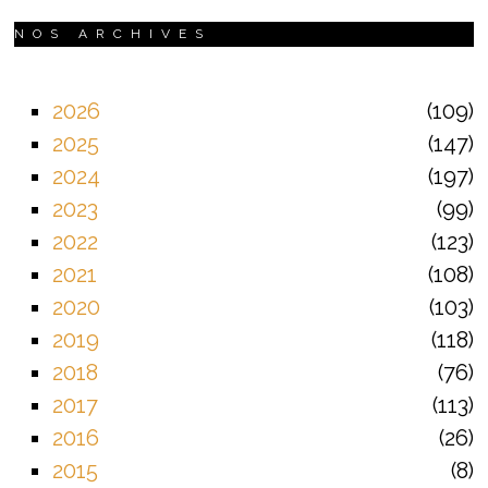
NOS ARCHIVES
2026
109
2025
147
2024
197
2023
99
2022
123
2021
108
2020
103
2019
118
2018
76
2017
113
2016
26
2015
8