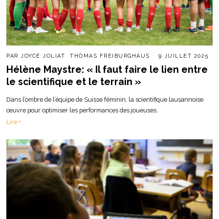
PAR
JOYCE JOLIAT
THOMAS FREIBURGHAUS
9 JUILLET 2025
Hélène Maystre: « Il faut faire le lien entre
le scientifique et le terrain »
Dans l’ombre de l’équipe de Suisse féminin, la scientifique lausannoise
œuvre pour optimiser les performances des joueuses.
Lire +