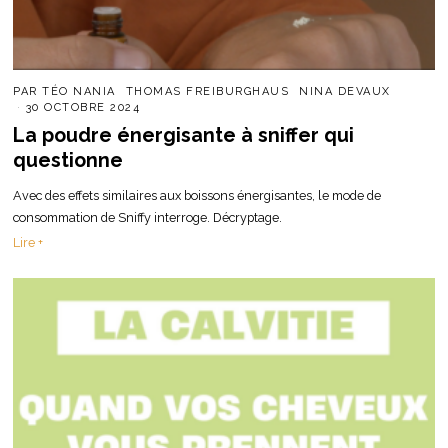
PAR
TÉO NANIA
THOMAS FREIBURGHAUS
NINA DEVAUX
30 OCTOBRE 2024
La poudre énergisante à sniffer qui
questionne
Avec des effets similaires aux boissons énergisantes, le mode de
consommation de Sniffy interroge. Décryptage.
Lire +