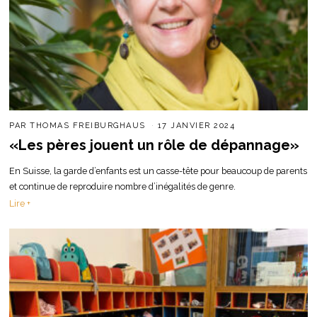
PAR
THOMAS FREIBURGHAUS
17 JANVIER 2024
«Les pères jouent un rôle de dépannage»
En Suisse, la garde d’enfants est un casse-tête pour beaucoup de parents
et continue de reproduire nombre d’inégalités de genre.
Lire +