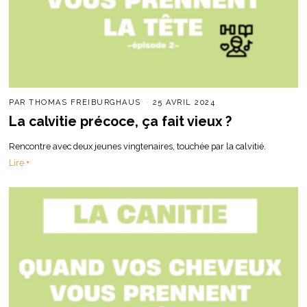
PAR
THOMAS FREIBURGHAUS
25 AVRIL 2024
La calvitie précoce, ça fait vieux ?
Rencontre avec deux jeunes vingtenaires, touchée par la calvitié.
Lire +