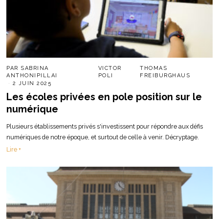
PAR
SABRINA
VICTOR
THOMAS
ANTHONIPILLAI
POLI
FREIBURGHAUS
2 JUIN 2025
Les écoles privées en pole position sur le
numérique
Plusieurs établissements privés s'investissent pour répondre aux défis
numériques de notre époque, et surtout de celle à venir. Décryptage.
Lire +