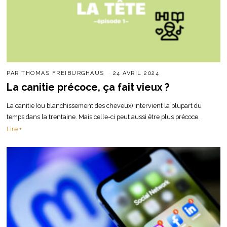
PAR
THOMAS FREIBURGHAUS
24 AVRIL 2024
La canitie précoce, ça fait vieux ?
La canitie (ou blanchissement des cheveux) intervient la plupart du
temps dans la trentaine. Mais celle-ci peut aussi être plus précoce.
Lire +