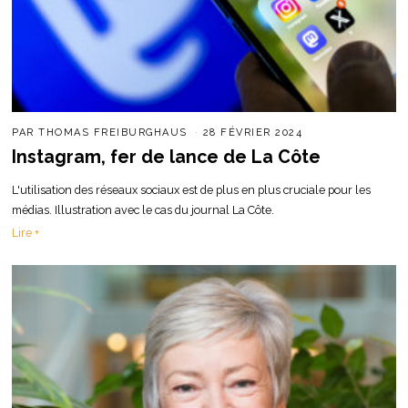
PAR
THOMAS FREIBURGHAUS
28 FÉVRIER 2024
Instagram, fer de lance de La Côte
L'utilisation des réseaux sociaux est de plus en plus cruciale pour les
médias. Illustration avec le cas du journal La Côte.
Lire +