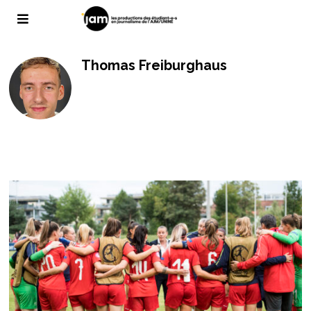
Thomas Freiburghaus