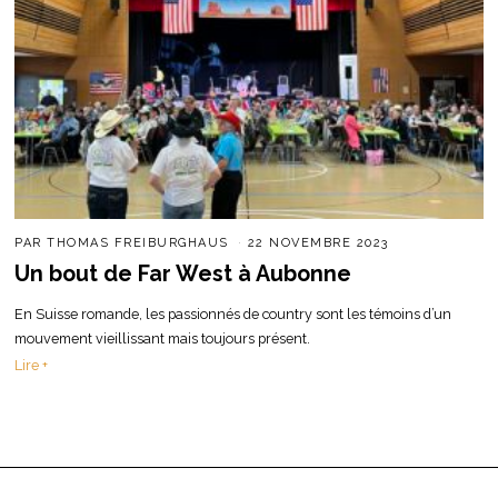
PAR
THOMAS FREIBURGHAUS
22 NOVEMBRE 2023
Un bout de Far West à Aubonne
En Suisse romande, les passionnés de country sont les témoins d’un
mouvement vieillissant mais toujours présent.
Lire +