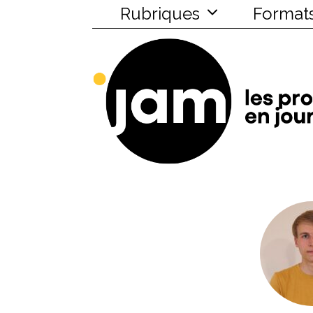
Rubriques
Format