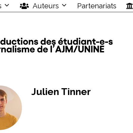
s
Auteurs
Partenariats
Julien Tinner