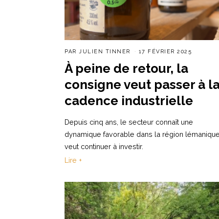
PAR
JULIEN TINNER
17 FÉVRIER 2025
À peine de retour, la
consigne veut passer à l
cadence industrielle
Depuis cinq ans, le secteur connaît une
dynamique favorable dans la région lémanique
veut continuer à investir.
Lire +