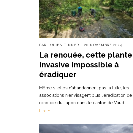
PAR
JULIEN TINNER
20 NOVEMBRE 2024
La renouée, cette plante
invasive impossible à
éradiquer
Même si elles n’abandonnent pas la lutte, les
associations n'envisagent plus l'éradication de 
renouée du Japon dans le canton de Vaud.
Lire +