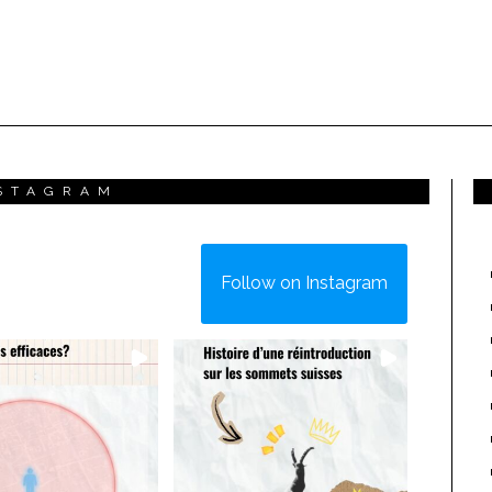
STAGRAM
Follow on Instagram