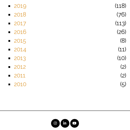
2019
118
2018
76
2017
113
2016
26
2015
8
2014
11
2013
10
2012
2
2011
2
2010
5