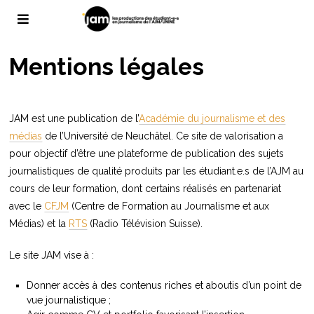
Mentions légales
JAM est une publication de l’
Académie du journalisme et des
médias
de l’Université de Neuchâtel. Ce site de valorisation a
pour objectif d’être une plateforme de publication des sujets
journalistiques de qualité produits par les étudiant.e.s de l’AJM au
cours de leur formation, dont certains réalisés en partenariat
avec le
CFJM
(Centre de Formation au Journalisme et aux
Médias) et la
RTS
(Radio Télévision Suisse).
Le site JAM vise à :
Donner accès à des contenus riches et aboutis d’un point de
vue journalistique ;