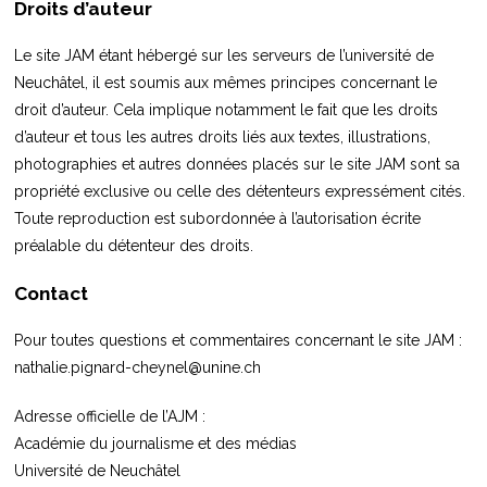
Droits d’auteur
Le site JAM étant hébergé sur les serveurs de l’université de
Neuchâtel, il est soumis aux mêmes principes concernant le
droit d’auteur. Cela implique notamment le fait que les droits
d’auteur et tous les autres droits liés aux textes, illustrations,
photographies et autres données placés sur le site JAM sont sa
propriété exclusive ou celle des détenteurs expressément cités.
Toute reproduction est subordonnée à l’autorisation écrite
préalable du détenteur des droits.
Contact
Pour toutes questions et commentaires concernant le site JAM :
nathalie.pignard-cheynel@unine.ch
Adresse officielle de l’AJM :
Académie du journalisme et des médias
Université de Neuchâtel