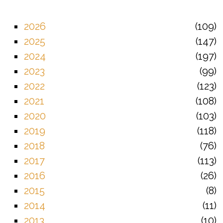
2026
109
2025
147
2024
197
2023
99
2022
123
2021
108
2020
103
2019
118
2018
76
2017
113
2016
26
2015
8
2014
11
2013
10