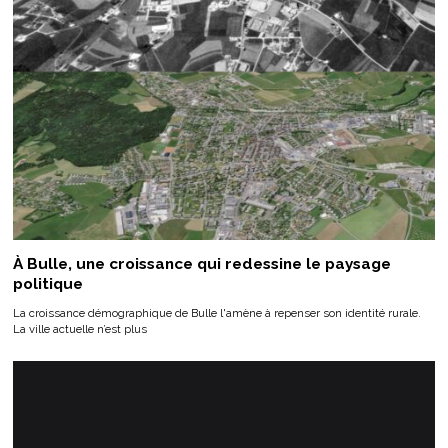
À Bulle, une croissance qui redessine le paysage
politique
La croissance démographique de Bulle l'amène à repenser son identité rurale.
La ville actuelle n’est plus