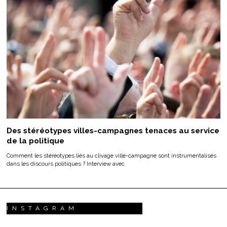
Des stéréotypes villes-campagnes tenaces au service
de la politique
Comment les stéréotypes liés au clivage ville-campagne sont instrumentalisés
dans les discours politiques ? Interview avec
INSTAGRAM