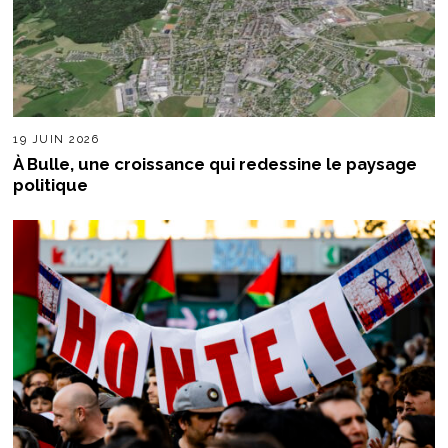
19 JUIN 2026
À Bulle, une croissance qui redessine le paysage
politique