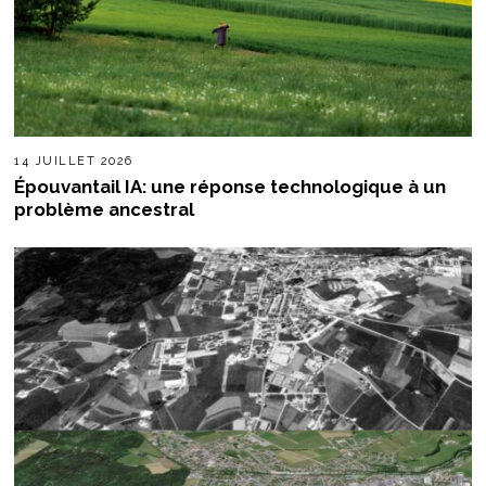
14 JUILLET 2026
Épouvantail IA: une réponse technologique à un
problème ancestral