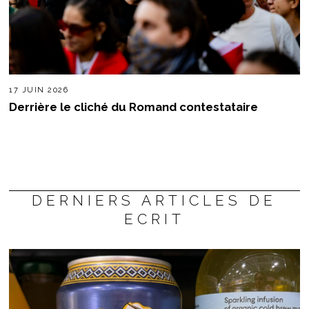
17 JUIN 2026
Derrière le cliché du Romand contestataire
DERNIERS ARTICLES DE
ECRIT