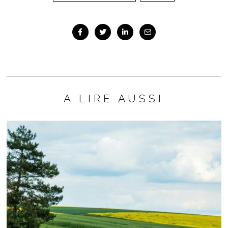
A LIRE AUSSI