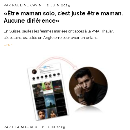
PAR
PAULINE CAVIN
2 JUIN 2025
«Être maman solo, c’est juste être maman.
Aucune différence»
En Suisse, seules les femmes mariées ont accès à la PMA. Thalia*,
célibataire, est allée en Angleterre pour avoir un enfant.
Lire +
PAR
LEA MAURER
2 JUIN 2025