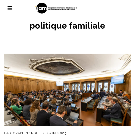
politique familiale
PAR
YVAN PIERRI
2 JUIN 2025