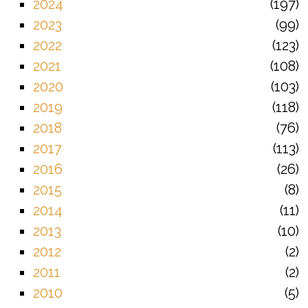
2024
197
2023
99
2022
123
2021
108
2020
103
2019
118
2018
76
2017
113
2016
26
2015
8
2014
11
2013
10
2012
2
2011
2
2010
5