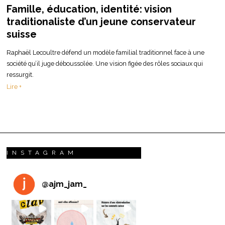
Famille, éducation, identité: vision
traditionaliste d’un jeune conservateur
suisse
Raphaël Lecoultre défend un modèle familial traditionnel face à une
société qu’il juge déboussolée. Une vision figée des rôles sociaux qui
ressurgit.
Lire +
INSTAGRAM
@
ajm_jam_