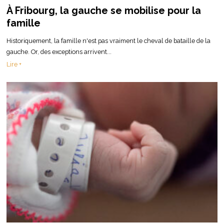
À Fribourg, la gauche se mobilise pour la
famille
Historiquement, la famille n'est pas vraiment le cheval de bataille de la
gauche. Or, des exceptions arrivent...
Lire +