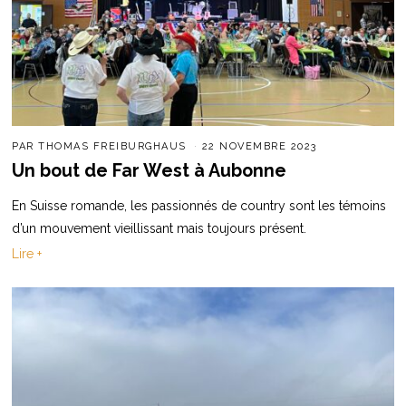
PAR
THOMAS FREIBURGHAUS
22 NOVEMBRE 2023
Un bout de Far West à Aubonne
En Suisse romande, les passionnés de country sont les témoins
d’un mouvement vieillissant mais toujours présent.
Lire +