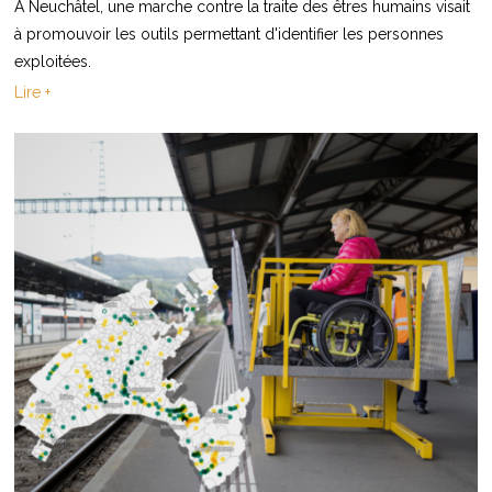
À Neuchâtel, une marche contre la traite des êtres humains visait
à promouvoir les outils permettant d'identifier les personnes
exploitées.
Lire +