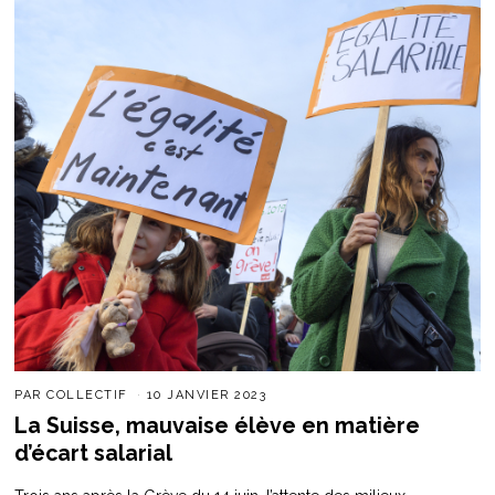
PAR
COLLECTIF
10 JANVIER 2023
La Suisse, mauvaise élève en matière
d’écart salarial