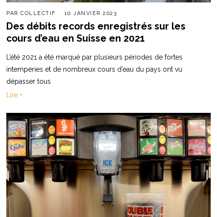
PAR
COLLECTIF
10 JANVIER 2023
Des débits records enregistrés sur les
cours d’eau en Suisse en 2021
L’été 2021 a été marqué par plusieurs périodes de fortes
intempéries et de nombreux cours d’eau du pays ont vu
dépasser tous
Lire +