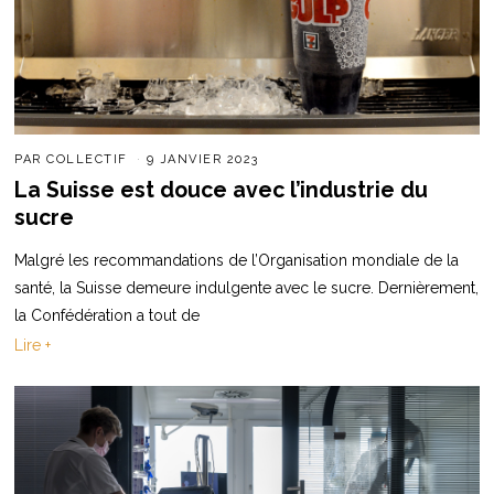
PAR
COLLECTIF
9 JANVIER 2023
La Suisse est douce avec l’industrie du
sucre
Malgré les recommandations de l’Organisation mondiale de la
santé, la Suisse demeure indulgente avec le sucre. Dernièrement,
la Confédération a tout de
Lire +