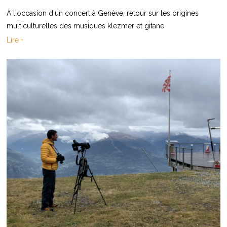
À l'occasion d'un concert à Genève, retour sur les origines
multiculturelles des musiques klezmer et gitane.
Lire +