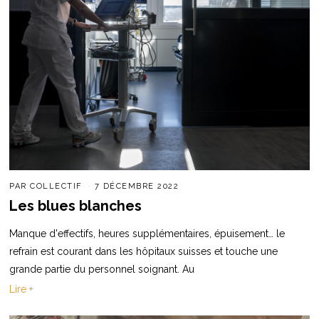
PAR
COLLECTIF
7 DÉCEMBRE 2022
Les blues blanches
Manque d'effectifs, heures supplémentaires, épuisement… le
refrain est courant dans les hôpitaux suisses et touche une
grande partie du personnel soignant. Au
Lire +