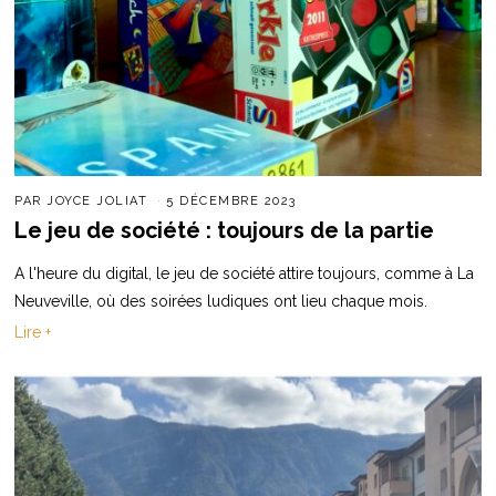
PAR
JOYCE JOLIAT
5 DÉCEMBRE 2023
Le jeu de société : toujours de la partie
A l'heure du digital, le jeu de société attire toujours, comme à La
Neuveville, où des soirées ludiques ont lieu chaque mois.
Lire +