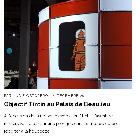
PAR
LUCIE OSTORERO
5 DÉCEMBRE 2023
Objectif Tintin au Palais de Beaulieu
A l'occasion de la nouvelle exposition "Tintin, l'aventure
immersive", retour sur une plongée dans le monde du petit
reporter à la houppette.