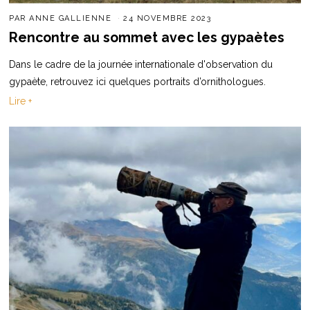
PAR
ANNE GALLIENNE
24 NOVEMBRE 2023
Rencontre au sommet avec les gypaètes
Dans le cadre de la journée internationale d'observation du
gypaète, retrouvez ici quelques portraits d’ornithologues.
Lire +