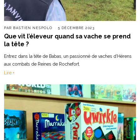
PAR
BASTIEN NESPOLO
5 DÉCEMBRE 2023
Que vit l’éleveur quand sa vache se prend
la tête ?
Entrez dans la tête de Babas, un passionné de vaches d’Hérens
aux combats de Reines de Rochefort.
Lire +