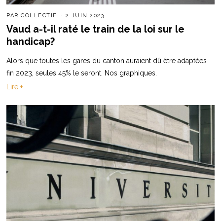
PAR
COLLECTIF
2 JUIN 2023
Vaud a-t-il raté le train de la loi sur le
handicap?
Alors que toutes les gares du canton auraient dû être adaptées
fin 2023, seules 45% le seront. Nos graphiques.
Lire +