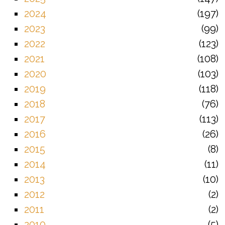
2024
197
2023
99
2022
123
2021
108
2020
103
2019
118
2018
76
2017
113
2016
26
2015
8
2014
11
2013
10
2012
2
2011
2
2010
5