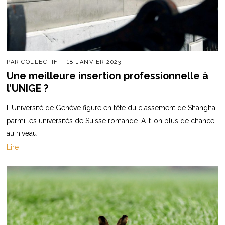
PAR
COLLECTIF
18 JANVIER 2023
Une meilleure insertion professionnelle à
l’UNIGE ?
L'Université de Genève figure en tête du classement de Shanghai
parmi les universités de Suisse romande. A-t-on plus de chance
au niveau
Lire +