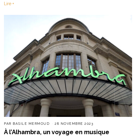
Lire +
PAR
BASILE MERMOUD
28 NOVEMBRE 2023
À l’Alhambra, un voyage en musique