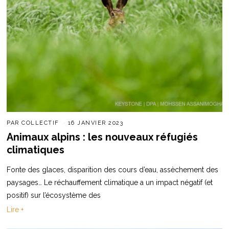
PAR
COLLECTIF
16 JANVIER 2023
Animaux alpins : les nouveaux réfugiés
climatiques
Fonte des glaces, disparition des cours d’eau, assèchement des
paysages… Le réchauffement climatique a un impact négatif (et
positif) sur l’écosystème des
Lire +