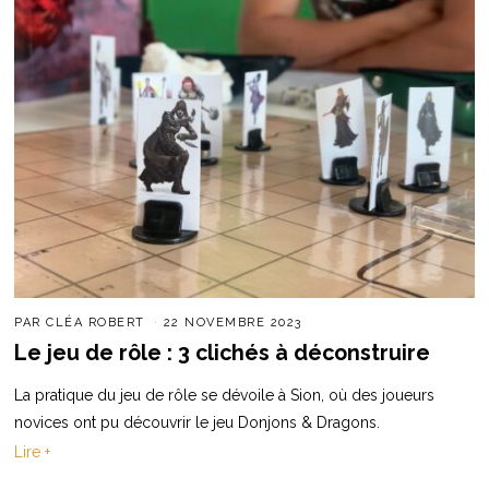
PAR
CLÉA ROBERT
22 NOVEMBRE 2023
Le jeu de rôle : 3 clichés à déconstruire
La pratique du jeu de rôle se dévoile à Sion, où des joueurs
novices ont pu découvrir le jeu Donjons & Dragons.
Lire +