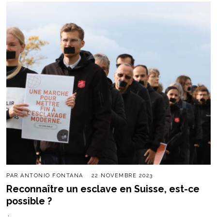
PAR
ANTONIO FONTANA
22 NOVEMBRE 2023
Reconnaître un esclave en Suisse, est-ce
possible ?