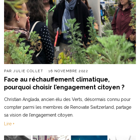
PAR
JULIE COLLET
16 NOVEMBRE 2022
Face au réchauffement climatique,
pourquoi choisir l’engagement citoyen ?
Christian Anglada, ancien élu des Verts, désormais connu pour
compter parmi les membres de Renovate Switzerland, partage
sa vision de l’engagement citoyen.
Lire +