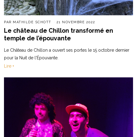
PAR
MATHILDE SCHOTT
21 NOVEMBRE 2022
Le château de Chillon transformé en
temple de l’épouvante
Le Château de Chillon a ouvert ses portes le 15 octobre dernier
pour la Nuit de l'Épouvante.
Lire +