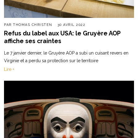
PAR
THOMAS CHRISTEN
30 AVRIL 2022
Refus du label aux USA: le Gruyère AOP
affiche ses craintes
Le 7 janvier dernier, le Gruyère AOP a subi un cuisant revers en
Virginie et a perdu sa protection sur le territoire
Lire +