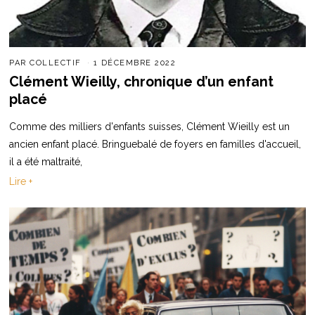
PAR
COLLECTIF
1 DÉCEMBRE 2022
Clément Wieilly, chronique d’un enfant
placé
Comme des milliers d'enfants suisses, Clément Wieilly est un
ancien enfant placé. Bringuebalé de foyers en familles d'accueil,
il a été maltraité,
Lire +