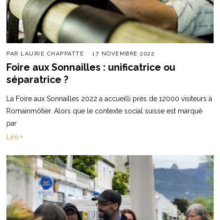
PAR
LAURIE CHAPPATTE
17 NOVEMBRE 2022
Foire aux Sonnailles : unificatrice ou
séparatrice ?
La Foire aux Sonnailles 2022 a accueilli près de 12000 visiteurs à
Romainmôtier. Alors que le contexte social suisse est marqué
par
Lire +