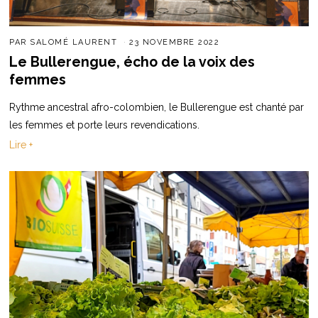
PAR
SALOMÉ LAURENT
23 NOVEMBRE 2022
Le Bullerengue, écho de la voix des
femmes
Rythme ancestral afro-colombien, le Bullerengue est chanté par
les femmes et porte leurs revendications.
Lire +