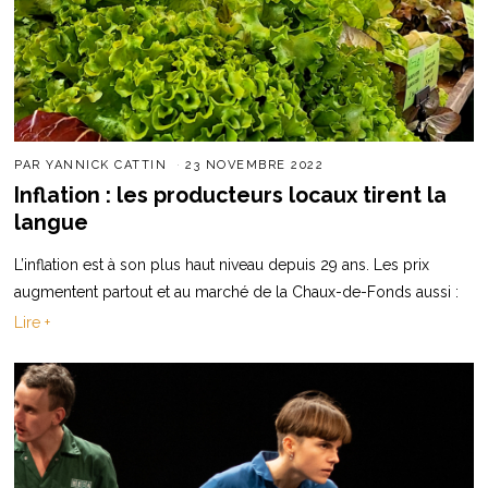
PAR
YANNICK CATTIN
23 NOVEMBRE 2022
Inflation : les producteurs locaux tirent la
langue
L’inflation est à son plus haut niveau depuis 29 ans. Les prix
augmentent partout et au marché de la Chaux-de-Fonds aussi :
Lire +