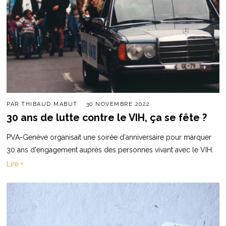
PAR
THIBAUD MABUT
30 NOVEMBRE 2022
30 ans de lutte contre le VIH, ça se fête ?
PVA-Genève organisait une soirée d'anniversaire pour marquer
30 ans d'engagement auprès des personnes vivant avec le VIH.
Lire +