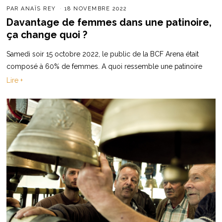
PAR
ANAÏS REY
18 NOVEMBRE 2022
Davantage de femmes dans une patinoire,
ça change quoi ?
Samedi soir 15 octobre 2022, le public de la BCF Arena était
composé à 60% de femmes. A quoi ressemble une patinoire
Lire +