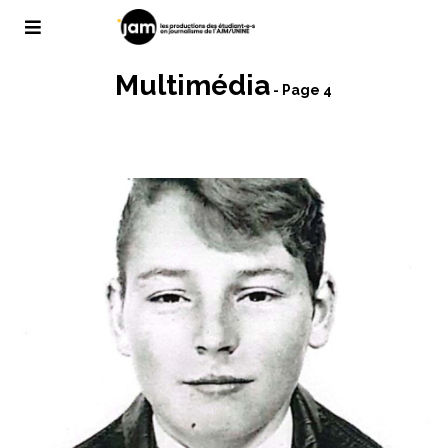
Multimédia
- Page 4