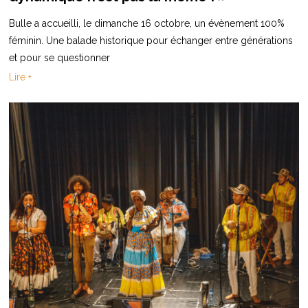
Bulle a accueilli, le dimanche 16 octobre, un évènement 100%
féminin. Une balade historique pour échanger entre générations
et pour se questionner
Lire +