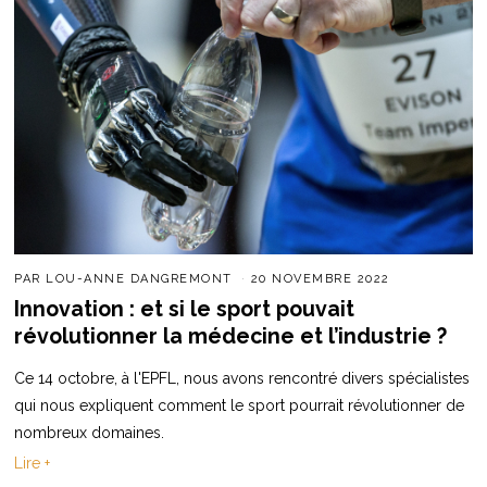
PAR
LOU-ANNE DANGREMONT
20 NOVEMBRE 2022
Innovation : et si le sport pouvait
révolutionner la médecine et l’industrie ?
Ce 14 octobre, à l'EPFL, nous avons rencontré divers spécialistes
qui nous expliquent comment le sport pourrait révolutionner de
nombreux domaines.
Lire +