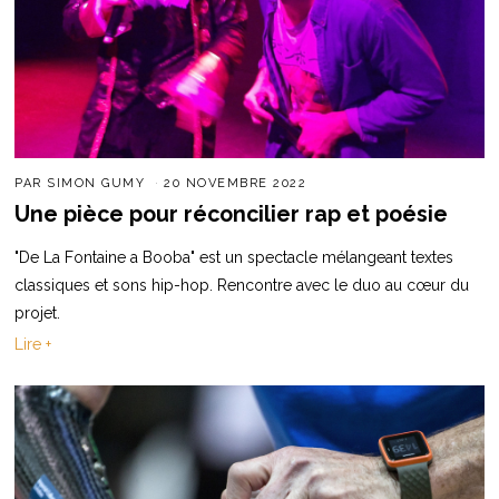
PAR
SIMON GUMY
20 NOVEMBRE 2022
Une pièce pour réconcilier rap et poésie
"De La Fontaine a Booba" est un spectacle mélangeant textes
classiques et sons hip-hop. Rencontre avec le duo au cœur du
projet.
Lire +