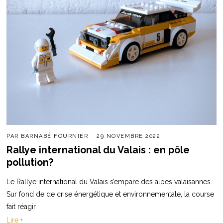
PAR
BARNABÉ FOURNIER
29 NOVEMBRE 2022
Rallye international du Valais : en pôle
pollution?
Le Rallye international du Valais s’empare des alpes valaisannes.
Sur fond de de crise énergétique et environnementale, la course
fait réagir.
Lire +