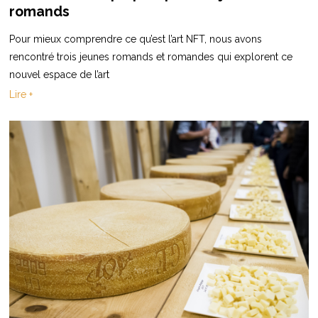
romands
Pour mieux comprendre ce qu’est l’art NFT, nous avons
rencontré trois jeunes romands et romandes qui explorent ce
nouvel espace de l’art
Lire +