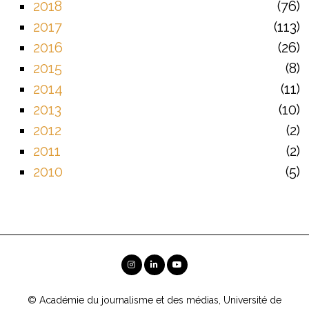
2018
76
2017
113
2016
26
2015
8
2014
11
2013
10
2012
2
2011
2
2010
5
© Académie du journalisme et des médias, Université de