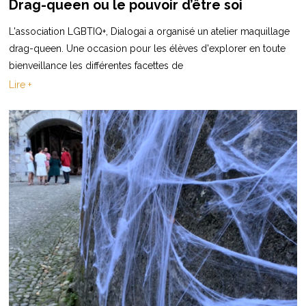
Drag-queen ou le pouvoir d’être soi
L'association LGBTIQ+, Dialogai a organisé un atelier maquillage
drag-queen. Une occasion pour les élèves d'explorer en toute
bienveillance les différentes facettes de
Lire +