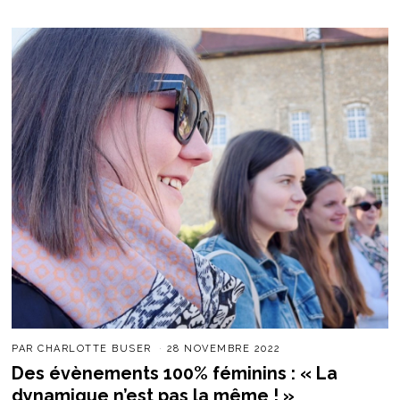
PAR
CHARLOTTE BUSER
28 NOVEMBRE 2022
Des évènements 100% féminins : « La
dynamique n’est pas la même ! »