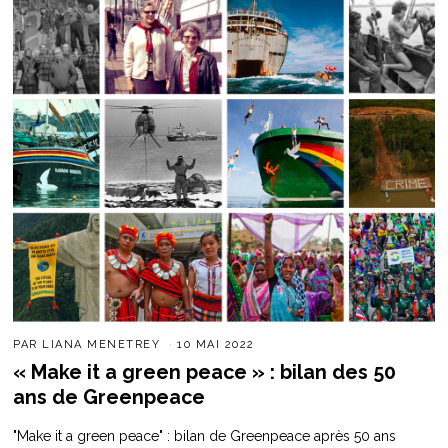
PAR
LIANA MENETREY
10 MAI 2022
« Make it a green peace » : bilan des 50
ans de Greenpeace
"Make it a green peace" : bilan de Greenpeace après 50 ans