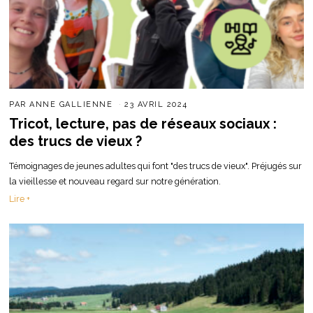
PAR
ANNE GALLIENNE
23 AVRIL 2024
Tricot, lecture, pas de réseaux sociaux :
des trucs de vieux ?
Témoignages de jeunes adultes qui font "des trucs de vieux". Préjugés sur
la vieillesse et nouveau regard sur notre génération.
Lire +