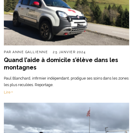
PAR
ANNE GALLIENNE
25 JANVIER 2024
Quand l’aide à domicile s’élève dans les
montagnes
Paul Blanchard, infirmier indépendant, prodigue ses soins dans les zones
les plus reculées. Reportage.
Lire +