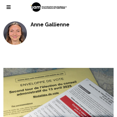
Anne Gallienne