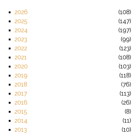
2026
108
2025
147
2024
197
2023
99
2022
123
2021
108
2020
103
2019
118
2018
76
2017
113
2016
26
2015
8
2014
11
2013
10