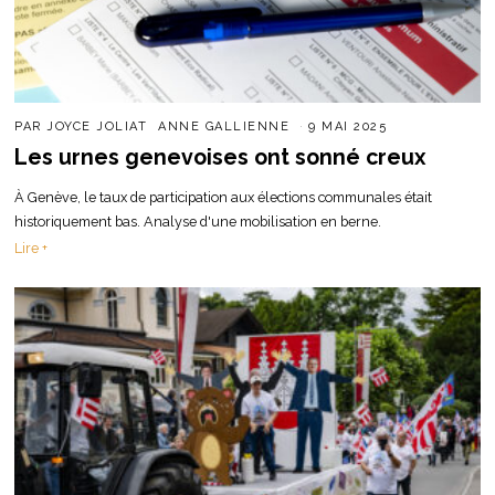
PAR
JOYCE JOLIAT
ANNE GALLIENNE
9 MAI 2025
Les urnes genevoises ont sonné creux
À Genève, le taux de participation aux élections communales était
historiquement bas. Analyse d'une mobilisation en berne.
Lire +