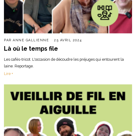
PAR
ANNE GALLIENNE
25 AVRIL 2024
Là où le temps file
Les cafés-tricot. L'occasion de découdre les préjuges qui entourent la
laine. Reportage.
Lire +