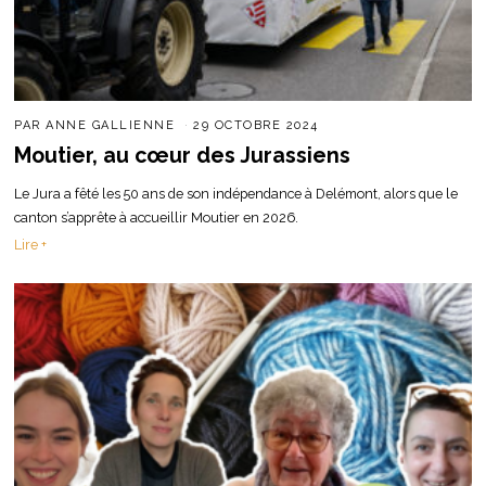
PAR
ANNE GALLIENNE
29 OCTOBRE 2024
Moutier, au cœur des Jurassiens
Le Jura a fêté les 50 ans de son indépendance à Delémont, alors que le
canton s’apprête à accueillir Moutier en 2026.
Lire +