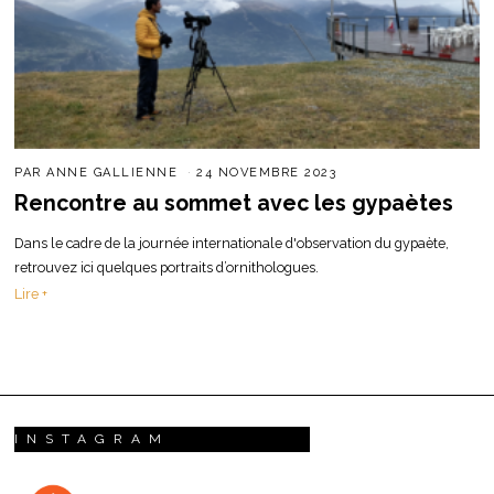
PAR
ANNE GALLIENNE
24 NOVEMBRE 2023
Rencontre au sommet avec les gypaètes
Dans le cadre de la journée internationale d'observation du gypaète,
retrouvez ici quelques portraits d’ornithologues.
Lire +
INSTAGRAM