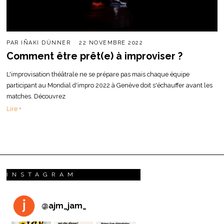
PAR
IÑAKI DÜNNER
22 NOVEMBRE 2022
Comment être prêt(e) à improviser ?
L'improvisation théâtrale ne se prépare pas mais chaque équipe
participant au Mondial d'impro 2022 à Genève doit s'échauffer avant les
matches. Découvrez
Lire +
INSTAGRAM
@
ajm_jam_