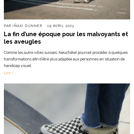
PAR
IÑAKI DÜNNER
19 AVRIL 2023
La fin d’une époque pour les malvoyants et
les aveugles
Comme les autre villes suisses, Neuchâtel pourrait procéder à quelques
transformations afin d’être plus adaptée aux personnes en situation de
handicap visuel.
Lire +