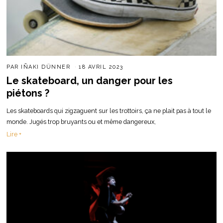
PAR
IÑAKI DÜNNER
18 AVRIL 2023
Le skateboard, un danger pour les
piétons ?
Les skateboards qui zigzaguent sur les trottoirs, ça ne plait pas à tout le
monde. Jugés trop bruyants ou et même dangereux,
Lire +