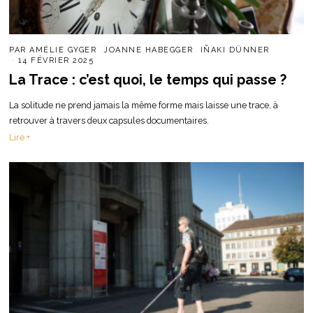
PAR
AMÉLIE GYGER
JOANNE HABEGGER
IÑAKI DÜNNER
14 FÉVRIER 2025
La Trace : c’est quoi, le temps qui passe ?
La solitude ne prend jamais la même forme mais laisse une trace, à
retrouver à travers deux capsules documentaires.
Lire +