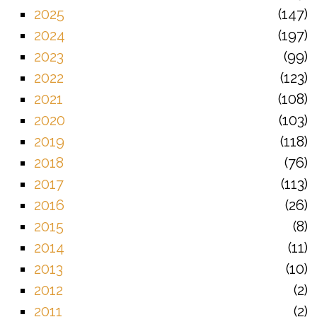
2025
147
2024
197
2023
99
2022
123
2021
108
2020
103
2019
118
2018
76
2017
113
2016
26
2015
8
2014
11
2013
10
2012
2
2011
2