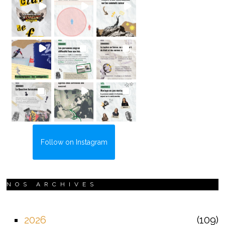
Follow on Instagram
NOS ARCHIVES
2026
109