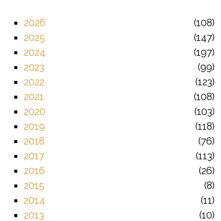
2026
108
2025
147
2024
197
2023
99
2022
123
2021
108
2020
103
2019
118
2018
76
2017
113
2016
26
2015
8
2014
11
2013
10