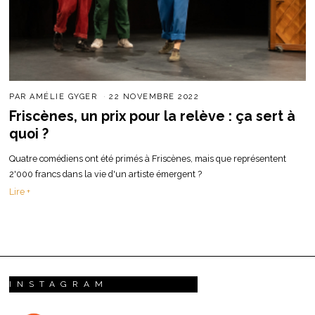
PAR
AMÉLIE GYGER
22 NOVEMBRE 2022
Friscènes, un prix pour la relève : ça sert à
quoi ?
Quatre comédiens ont été primés à Friscènes, mais que représentent
2'000 francs dans la vie d'un artiste émergent ?
Lire +
INSTAGRAM