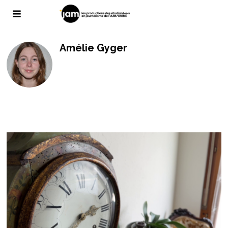
Amélie Gyger