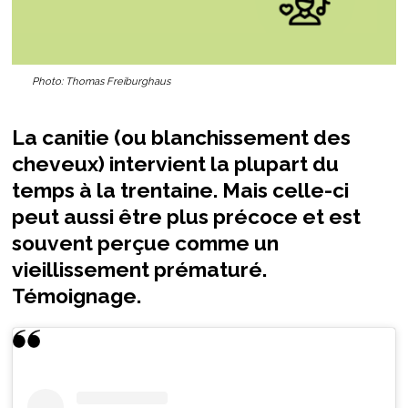
Photo: Thomas Freiburghaus
La canitie (ou blanchissement des
cheveux) intervient la plupart du
temps à la trentaine. Mais celle-ci
peut aussi être plus précoce et est
souvent perçue comme un
vieillissement prématuré.
Témoignage.