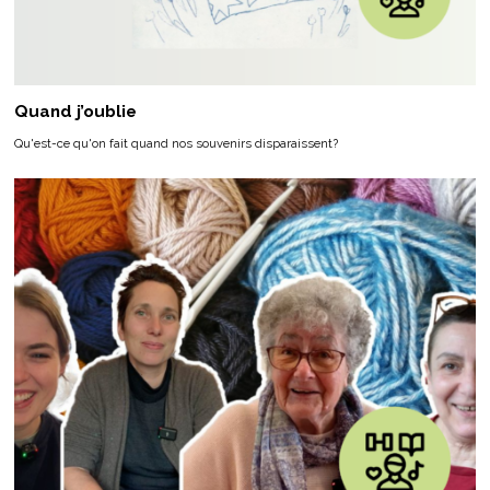
Quand j’oublie
Qu'est-ce qu'on fait quand nos souvenirs disparaissent?