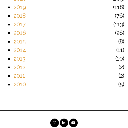
2019
118
2018
76
2017
113
2016
26
2015
8
2014
11
2013
10
2012
2
2011
2
2010
5