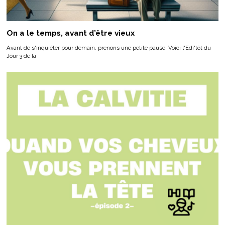
On a le temps, avant d’être vieux
Avant de s'inquiéter pour demain, prenons une petite pause. Voici l'Edi'tôt du
Jour 3 de la