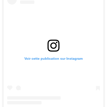
Voir cette publication sur Instagram