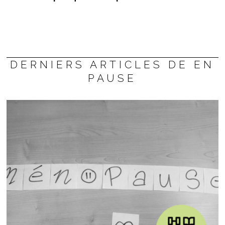
DERNIERS ARTICLES DE EN
PAUSE