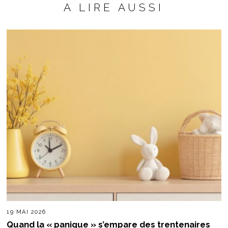
A LIRE AUSSI
19 MAI 2026
Quand la « panique » s’empare des trentenaires