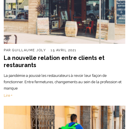
PAR
GUILLAUME JOLY
15 AVRIL 2021
La nouvelle relation entre clients et
restaurants
La pandémie a poussé les restaurateurs à revoir leur façon de
fonctionner. Entre fermetures, changements au sein de la profession et
manque
Lire +