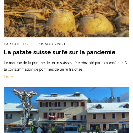
PAR
COLLECTIF
16 MARS 2021
La patate suisse surfe sur la pandémie
Le marché de la pomme de terre suisse a été ébranlé par la pandémie. Si
la consommation de pommes de terre fraîches
Lire +