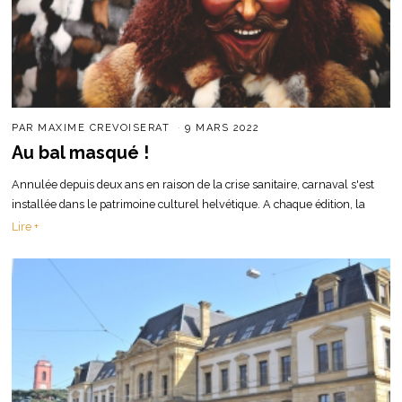
PAR
MAXIME CREVOISERAT
9 MARS 2022
Au bal masqué !
Annulée depuis deux ans en raison de la crise sanitaire, carnaval s'est
installée dans le patrimoine culturel helvétique. A chaque édition, la
Lire +