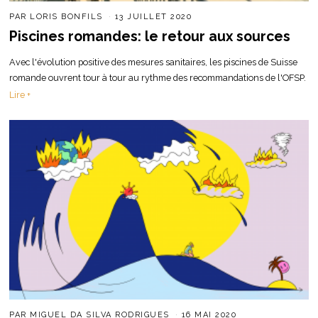
PAR
LORIS BONFILS
13 JUILLET 2020
Piscines romandes: le retour aux sources
Avec l'évolution positive des mesures sanitaires, les piscines de Suisse
romande ouvrent tour à tour au rythme des recommandations de l'OFSP.
Lire +
PAR
MIGUEL DA SILVA RODRIGUES
16 MAI 2020