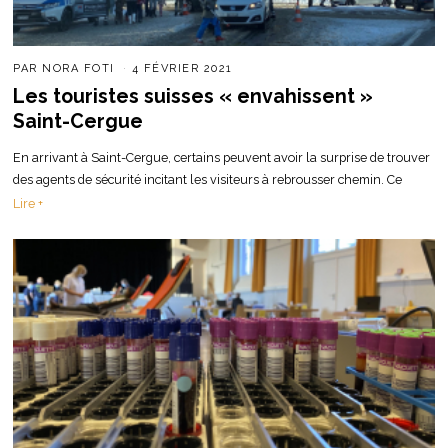
PAR
NORA FOTI
4 FÉVRIER 2021
Les touristes suisses « envahissent »
Saint-Cergue
En arrivant à Saint-Cergue, certains peuvent avoir la surprise de trouver
des agents de sécurité incitant les visiteurs à rebrousser chemin. Ce
Lire +