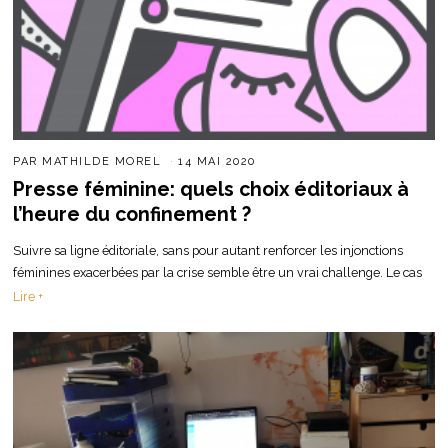
PAR
MATHILDE MOREL
14 MAI 2020
Presse féminine: quels choix éditoriaux à
l’heure du confinement ?
Suivre sa ligne éditoriale, sans pour autant renforcer les injonctions
féminines exacerbées par la crise semble être un vrai challenge. Le cas
Lire +