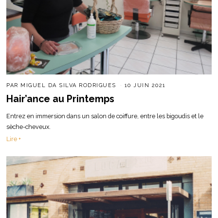
PAR
MIGUEL DA SILVA RODRIGUES
10 JUIN 2021
Hair’ance au Printemps
Entrez en immersion dans un salon de coiffure, entre les bigoudis et le
sèche-cheveux.
Lire +