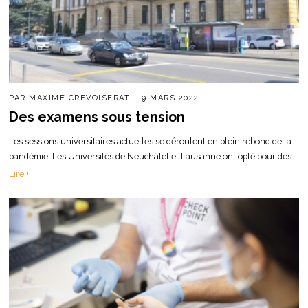
PAR
MAXIME CREVOISERAT
9 MARS 2022
Des examens sous tension
Les sessions universitaires actuelles se déroulent en plein rebond de la
pandémie. Les Universités de Neuchâtel et Lausanne ont opté pour des
Lire +