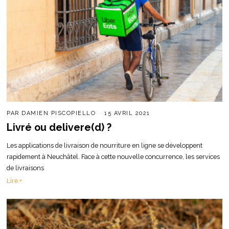
PAR
DAMIEN PISCOPIELLO
15 AVRIL 2021
Livré ou delivere(d) ?
Les applications de livraison de nourriture en ligne se développent
rapidement à Neuchâtel. Face à cette nouvelle concurrence, les services
de livraisons
Lire +