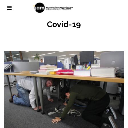
Covid-19