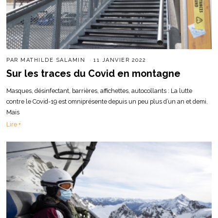
PAR
MATHILDE SALAMIN
11 JANVIER 2022
Sur les traces du Covid en montagne
Masques, désinfectant, barrières, affichettes, autocollants : La lutte
contre le Covid-19 est omniprésente depuis un peu plus d’un an et demi.
Mais
Lire +