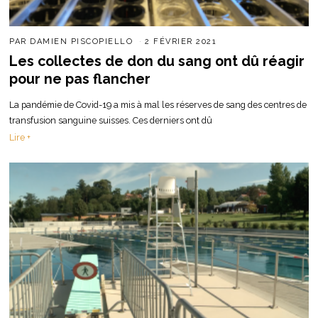
PAR
DAMIEN PISCOPIELLO
2 FÉVRIER 2021
Les collectes de don du sang ont dû réagir
pour ne pas flancher
La pandémie de Covid-19 a mis à mal les réserves de sang des centres de
transfusion sanguine suisses. Ces derniers ont dû
Lire +