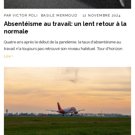
PAR
VICTOR POLI
BASILE MERMOUD
12 NOVEMBRE 2024
Absentéisme au travail: un lent retour à la
normale
Quatre ans après le début de la pandémie, le taux d'absentéisme au
travail n'a toujours pas retrouvé son niveau habituel. Tour d'horizon.
Lire +