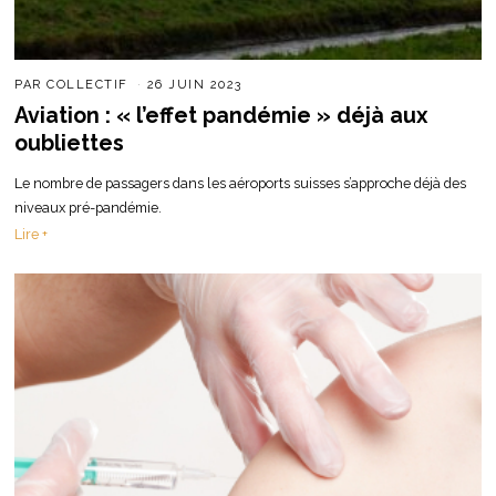
PAR
COLLECTIF
26 JUIN 2023
Aviation : « l’effet pandémie » déjà aux
oubliettes
Le nombre de passagers dans les aéroports suisses s’approche déjà des
niveaux pré-pandémie.
Lire +