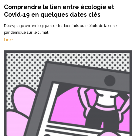
Comprendre le lien entre écologie et
Covid-19 en quelques dates clés
Décryptage chronologique sur les bienfaits ou méfaits de la crise
pandémique sur le climat.
Lire +