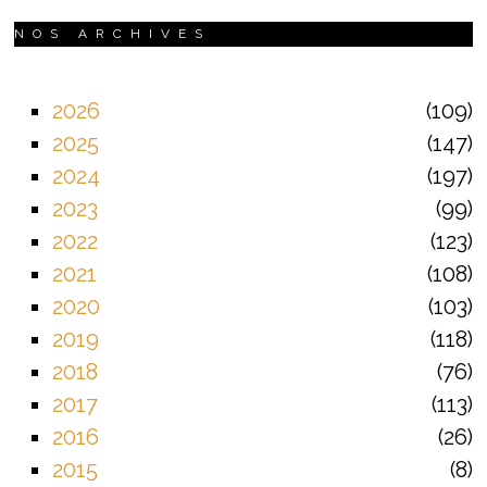
NOS ARCHIVES
2026
109
2025
147
2024
197
2023
99
2022
123
2021
108
2020
103
2019
118
2018
76
2017
113
2016
26
2015
8