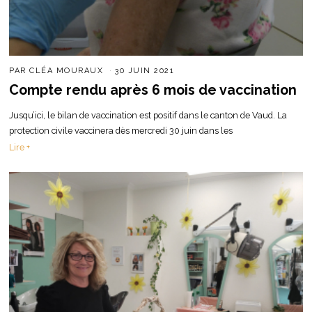
PAR
CLÉA MOURAUX
30 JUIN 2021
Compte rendu après 6 mois de vaccination
Jusqu’ici, le bilan de vaccination est positif dans le canton de Vaud. La
protection civile vaccinera dès mercredi 30 juin dans les
Lire +