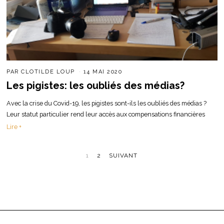
PAR
CLOTILDE LOUP
14 MAI 2020
Les pigistes: les oubliés des médias?
Avec la crise du Covid-19, les pigistes sont-ils les oubliés des médias ?
Leur statut particulier rend leur accès aux compensations financières
Lire +
1
2
SUIVANT