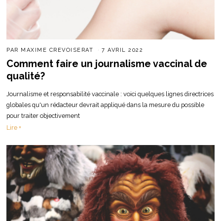
PAR
MAXIME CREVOISERAT
7 AVRIL 2022
Comment faire un journalisme vaccinal de
qualité?
Journalisme et responsabilité vaccinale : voici quelques lignes directrices
globales qu'un rédacteur devrait appliqué dans la mesure du possible
pour traiter objectivement
Lire +