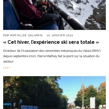
PAR
MATHILDE SALAMIN
10 JANVIER 2022
« Cet hiver, l’expérience ski sera totale »
Directeur de l’Association des remontées mécaniques du Valais (RMV)
depuis septembre 2020, Pierre Mathey fait le point sur la situation du
secteur
Lire +