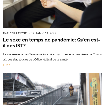
PAR
COLLECTIF
17 JANVIER 2022
Le sexe en temps de pandémie: Qu’en est-
il des IST?
La vie sexuelle des Suisses a évolué au rythme de la pandémie de Covid-
19. Les statistiques de l'Office fédéral de la santé
Lire +