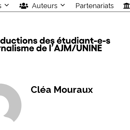
s
Auteurs
Partenariats
Cléa Mouraux