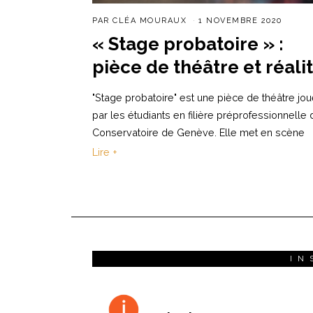
PAR
CLÉA MOURAUX
1 NOVEMBRE 2020
« Stage probatoire » :
pièce de théâtre et réali
"Stage probatoire" est une pièce de théâtre jo
par les étudiants en filière préprofessionnelle 
Conservatoire de Genève. Elle met en scène
Lire +
IN