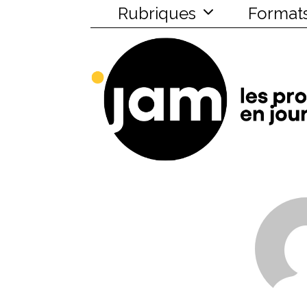
Rubriques
Format