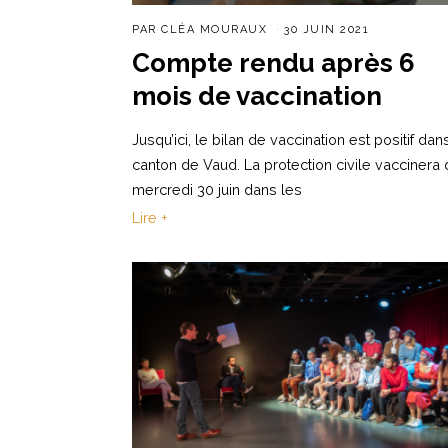
PAR
CLÉA MOURAUX
30 JUIN 2021
Compte rendu après 6
mois de vaccination
Jusqu’ici, le bilan de vaccination est positif dan
canton de Vaud. La protection civile vaccinera
mercredi 30 juin dans les
Lire +