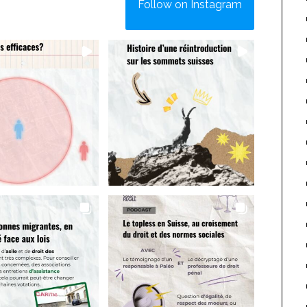
Follow on Instagram