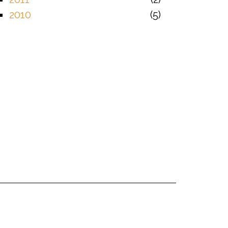
2010
5