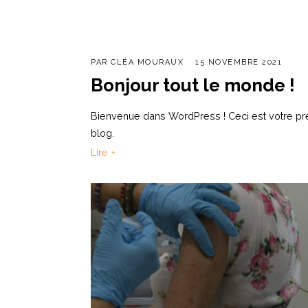
PAR
CLÉA MOURAUX
15 NOVEMBRE 2021
Bonjour tout le monde !
Bienvenue dans WordPress ! Ceci est votre prem
blog.
Lire +