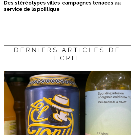
Des stéréotypes villes-campagnes tenaces au
service de la politique
DERNIERS ARTICLES DE
ECRIT