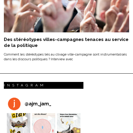
Des stéréotypes villes-campagnes tenaces au service
de la politique
Comment les stéréotypes liés au clivage ville-campagne sont instrumentalisés
dans les discours politiques ? Interview avec
INSTAGRAM
@
ajm_jam_