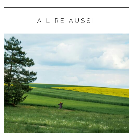
A LIRE AUSSI