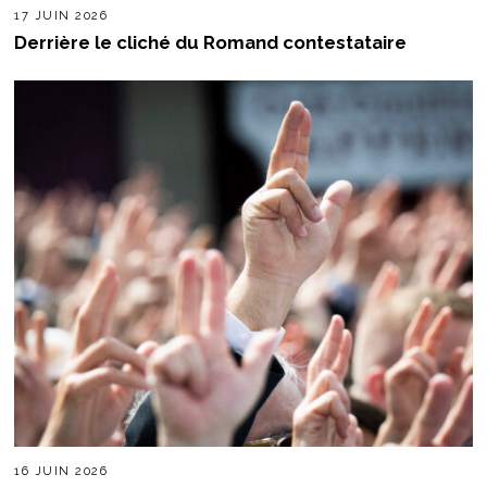
17 JUIN 2026
Derrière le cliché du Romand contestataire
16 JUIN 2026