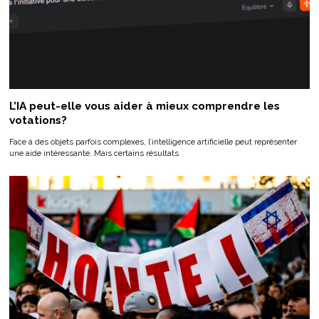
L’IA peut-elle vous aider à mieux comprendre les
votations?
Face à des objets parfois complexes, l’intelligence artificielle peut représenter
une aide intéressante. Mais certains résultats