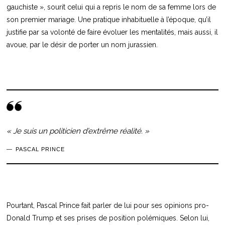
gauchiste », sourit celui qui a repris le nom de sa femme lors de
son premier mariage. Une pratique inhabituelle à l’époque, qu’il
justifie par sa volonté de faire évoluer les mentalités, mais aussi, il
avoue, par le désir de porter un nom jurassien.
« Je suis un politicien d’extrême réalité. »
PASCAL PRINCE
Pourtant, Pascal Prince fait parler de lui pour ses opinions pro-
Donald Trump et ses prises de position polémiques. Selon lui,