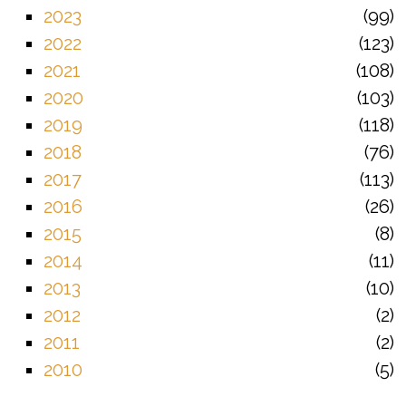
2023
99
2022
123
2021
108
2020
103
2019
118
2018
76
2017
113
2016
26
2015
8
2014
11
2013
10
2012
2
2011
2
2010
5