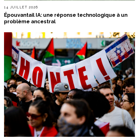
14 JUILLET 2026
Épouvantail IA: une réponse technologique à un
problème ancestral