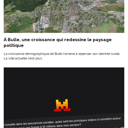
À Bulle, une croissance qui redessine le paysage
politique
La croissance démographique de Bulle l'amène à repenser son identité rurale.
La ville actuelle n’est plus