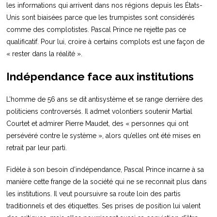
les informations qui arrivent dans nos régions depuis les États-
Unis sont biaisées parce que les trumpistes sont considérés
comme des complotistes. Pascal Prince ne rejette pas ce
qualificatif. Pour lui, croire à certains complots est une façon de
« rester dans la réalité ».
Indépendance face aux institutions
L’homme de 56 ans se dit antisystème et se range derrière des
politiciens controversés. Il admet volontiers soutenir Martial
Courtet et admirer Pierre Maudet, des « personnes qui ont
persévéré contre le système », alors qu’elles ont été mises en
retrait par leur parti.
Fidèle à son besoin d’indépendance, Pascal Prince incarne à sa
manière cette frange de la société qui ne se reconnait plus dans
les institutions. Il veut poursuivre sa route loin des partis
traditionnels et des étiquettes. Ses prises de position lui valent