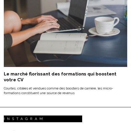
Le marché florissant des formations qui boostent
votre CV
Courtes, ciblées et vendues comme des boosters de carrière, les micro-
formations constituent une source de revenus
INSTAGRAM