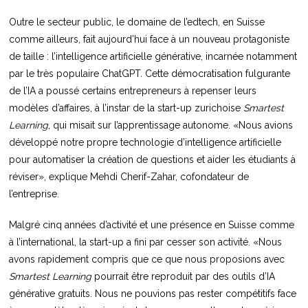
Outre le secteur public, le domaine de l’edtech, en Suisse
comme ailleurs, fait aujourd’hui face à un nouveau protagoniste
de taille : l’intelligence artificielle générative, incarnée notamment
par le très populaire ChatGPT. Cette démocratisation fulgurante
de l’IA a poussé certains entrepreneurs à repenser leurs
modèles d’affaires, à l’instar de la start-up zurichoise
Smartest
Learning
, qui misait sur l’apprentissage autonome. «Nous avions
développé notre propre technologie d’intelligence artificielle
pour automatiser la création de questions et aider les étudiants à
réviser», explique Mehdi Cherif-Zahar, cofondateur de
l’entreprise.
Malgré cinq années d’activité et une présence en Suisse comme
à l’international, la start-up a fini par cesser son activité. «Nous
avons rapidement compris que ce que nous proposions avec
Smartest Learning
pourrait être reproduit par des outils d’IA
générative gratuits. Nous ne pouvions pas rester compétitifs face