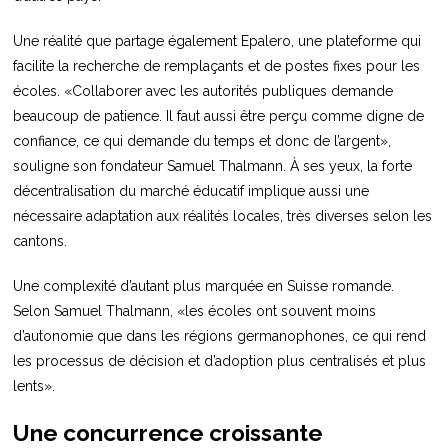
Une réalité que partage également Epalero, une plateforme qui
facilite la recherche de remplaçants et de postes fixes pour les
écoles. «Collaborer avec les autorités publiques demande
beaucoup de patience. Il faut aussi être perçu comme digne de
confiance, ce qui demande du temps et donc de l’argent»,
souligne son fondateur Samuel Thalmann. À ses yeux, la forte
décentralisation du marché éducatif implique aussi une
nécessaire adaptation aux réalités locales, très diverses selon les
cantons.
Une complexité d’autant plus marquée en Suisse romande.
Selon Samuel Thalmann, «les écoles ont souvent moins
d’autonomie que dans les régions germanophones, ce qui rend
les processus de décision et d’adoption plus centralisés et plus
lents».
Une concurrence croissante