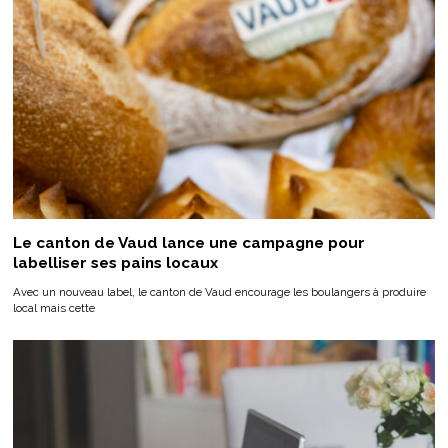
Le canton de Vaud lance une campagne pour
labelliser ses pains locaux
Avec un nouveau label, le canton de Vaud encourage les boulangers à produire
local mais cette