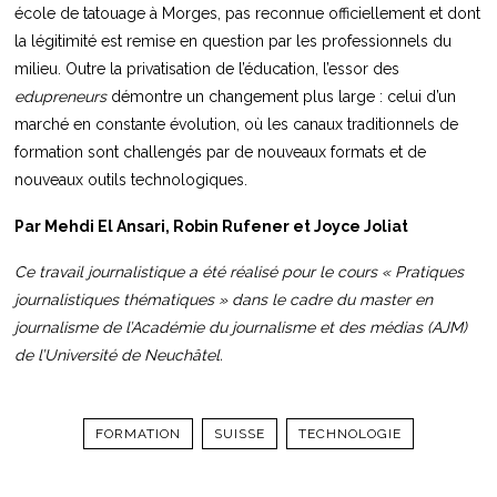
école de tatouage à Morges, pas reconnue officiellement et dont
la légitimité est remise en question par les professionnels du
milieu. Outre la privatisation de l’éducation, l’essor des
edupreneurs
démontre un changement plus large : celui d’un
marché en constante évolution, où les canaux traditionnels de
formation sont challengés par de nouveaux formats et de
nouveaux outils technologiques.
Par Mehdi El Ansari, Robin Rufener et Joyce Joliat
Ce travail journalistique a été réalisé pour le cours « Pratiques
journalistiques thématiques » dans le cadre du master en
journalisme de l’Académie du journalisme et des médias (AJM)
de l’Université de Neuchâtel.
FORMATION
SUISSE
TECHNOLOGIE