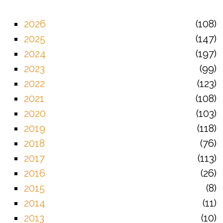
2026
108
2025
147
2024
197
2023
99
2022
123
2021
108
2020
103
2019
118
2018
76
2017
113
2016
26
2015
8
2014
11
2013
10