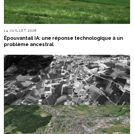
14 JUILLET 2026
Épouvantail IA: une réponse technologique à un
problème ancestral