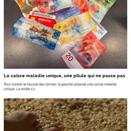
La caisse maladie unique, une pilule qui ne passe pas
Pour contrer le hausse des rpimes, la gauche propose une caisse maladie
unique. La droite s'y