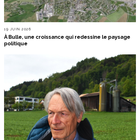
19 JUIN 2026
À Bulle, une croissance qui redessine le paysage
politique