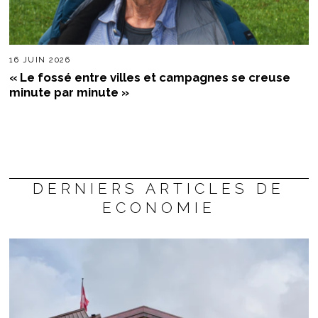
16 JUIN 2026
« Le fossé entre villes et campagnes se creuse
minute par minute »
DERNIERS ARTICLES DE
ECONOMIE