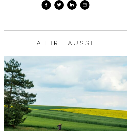
A LIRE AUSSI