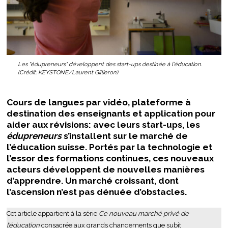
Les "édupreneurs" développent des start-ups destinée à l'éducation.
(Crédit: KEYSTONE/Laurent Gillieron)
Cours de langues par vidéo, plateforme à
destination des enseignants et application pour
aider aux révisions: avec leurs start-ups, les
édupreneurs
s’installent sur le marché de
l’éducation suisse. Portés par la technologie et
l’essor des formations continues, ces nouveaux
acteurs développent de nouvelles manières
d’apprendre. Un marché croissant, dont
l’ascension n’est pas dénuée d’obstacles.
Cet article appartient à la série
Ce nouveau marché privé de
l’éducation
consacrée aux grands changements que subit