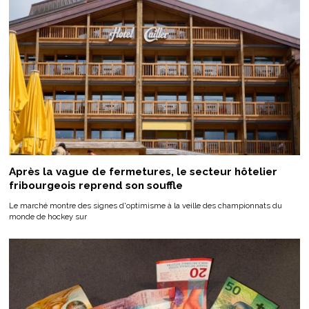
Après la vague de fermetures, le secteur hôtelier
fribourgeois reprend son souffle
Le marché montre des signes d'optimisme à la veille des championnats du
monde de hockey sur