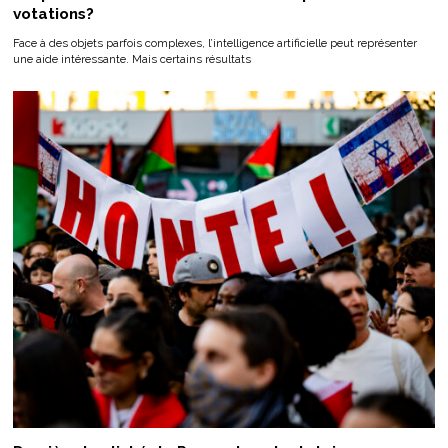
votations?
Face à des objets parfois complexes, l’intelligence artificielle peut représenter
une aide intéressante. Mais certains résultats