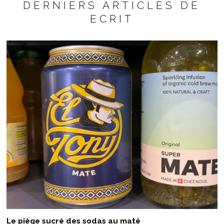
DERNIERS ARTICLES DE
ECRIT
Le piège sucré des sodas au maté