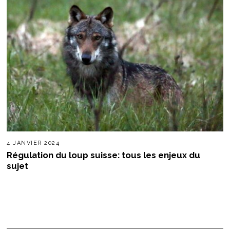
4 JANVIER 2024
Régulation du loup suisse: tous les enjeux du
sujet