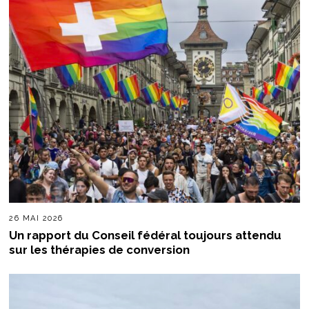
26 MAI 2026
Un rapport du Conseil fédéral toujours attendu
sur les thérapies de conversion