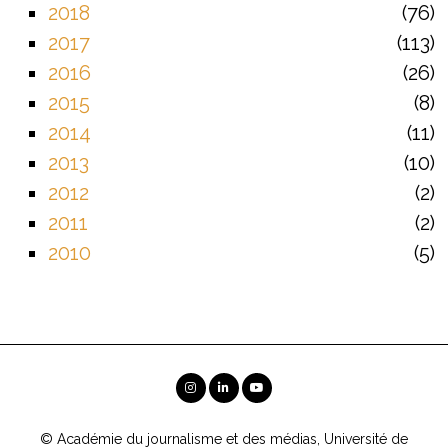
2018
76
2017
113
2016
26
2015
8
2014
11
2013
10
2012
2
2011
2
2010
5
© Académie du journalisme et des médias, Université de