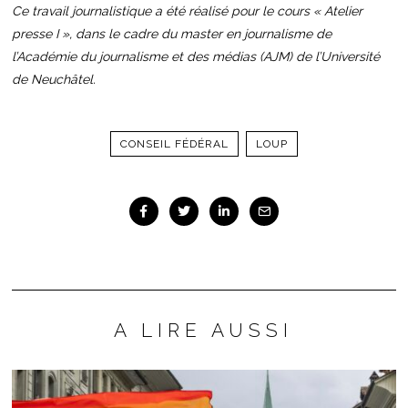
Ce travail journalistique a été réalisé pour le cours « Atelier
presse I », dans le cadre du master en journalisme de
l’Académie du journalisme et des médias (AJM) de l’Université
de Neuchâtel.
CONSEIL FÉDÉRAL
LOUP
A LIRE AUSSI