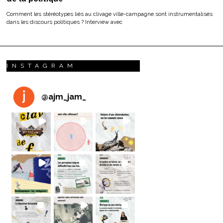
Comment les stéréotypes liés au clivage ville-campagne sont instrumentalisés
dans les discours politiques ? Interview avec
INSTAGRAM
@
ajm_jam_