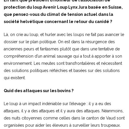
protection du loup Avenir Loup Lynx Jura basée en Suisse,
que pensez-vous du climat de tension actuel dans la
société helvétique concernant le retour du canidé ?
Là, on crie au loup, et hurler avec les loups ne fait pas avancer le
dossier sur le plan politique. On est dans la résurgence des
anciennes peurs et fantasmes plutôt que dans une tentative de
compréhension d’un animal sauvage qui a tout à apporter à son
environnement. Les meutes sont transfrontalières et nécessitent
des solutions politiques réfléchies et basées sur des solutions
qui existent.
Quid des attaques sur les bovins ?
Le loup à un impact indéniable sur l’élevage : il y a eu des
attaques, il y a des attaques et il y aura des attaques. Néanmoins,
des nuits citoyennes comme celles dans le canton de Vaud sont
organisées pour aider les éleveurs à surveiller leurs troupeaux.