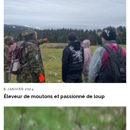
8 JANVIER 2024
Éleveur de moutons et passionné de loup