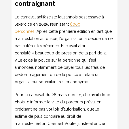
contraignant
Le carnaval antifasciste lausannois s’est essayé à
l’exercice en 2025, réunissant
6000
personnes
. Après cette première édition en tant que
manifestation autorisée, l’organisation a décidé de ne
pas réitérer l’expérience. Elle avait alors
constaté « beaucoup de pression de la part de la
ville et de la police sur la personne qui s’est
annoncée, notamment de payer tous les frais de
dédommagement ou de la police », relate un
organisateur souhaitant rester anonyme.
Pour le carnaval du 28 mars dernier, elle avait donc
choisi d’informer la ville du parcours prévu, en
précisant ne pas vouloir d’autorisation, qu’elle
estime de plus contraire au droit de
manifester. Selon Clément Voule, juriste et ancien