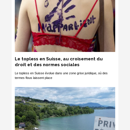
Le topless en Suisse, au croisement du
droit et des normes sociales
Le topless en Suisse évolue dans une zone grise juridique, où des
termes flous laissent place