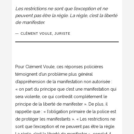
Les restrictions ne sont que l’exception et ne
peuvent pas être la règle. La règle, c’est la liberté
de manifester.
CLÉMENT VOULE, JURISTE
Pour Clément Voule, ces réponses policières
témoignent d’un problème plus général
d’appréhension de la manifestation non autorisée :
« on part du principe que c’est une manifestation qui
sera violente, ce qui contredit complètement le
principe de la liberté de manifester ». De plus, il
rappelle que : « l’obligation primaire de la police est
de protéger les manifestants ». « Les restrictions ne
sont que l’exception et ne peuvent pas être la règle.