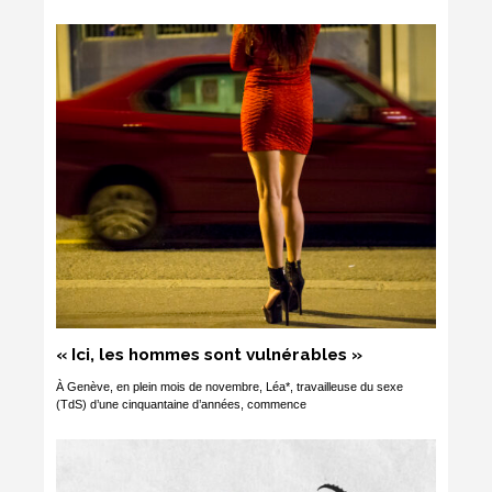
« Ici, les hommes sont vulnérables »
À Genève, en plein mois de novembre, Léa*, travailleuse du sexe
(TdS) d’une cinquantaine d’années, commence