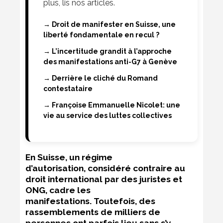
plus, lis nos articles.
→ Droit de manifester en Suisse, une
liberté fondamentale en recul ?
→ L’incertitude grandit à l’approche
des manifestations anti-G7 à Genève
→ Derrière le cliché du Romand
contestataire
→ Françoise Emmanuelle Nicolet: une
vie au service des luttes collectives
En Suisse, un régime
d’autorisation, considéré contraire au
droit international par des juristes et
ONG, cadre les
manifestations. Toutefois, des
rassemblements de milliers de