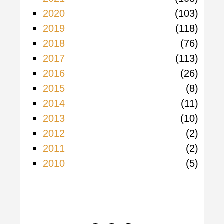
2020
103
2019
118
2018
76
2017
113
2016
26
2015
8
2014
11
2013
10
2012
2
2011
2
2010
5