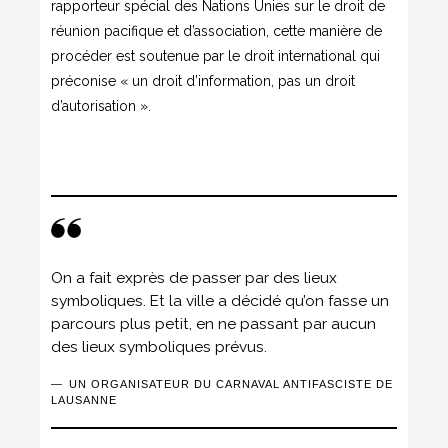
rapporteur spécial des Nations Unies sur le droit de
réunion pacifique et d’association, cette manière de
procéder est soutenue par le droit international qui
préconise « un droit d’information, pas un droit
d’autorisation ».
On a fait exprès de passer par des lieux
symboliques. Et la ville a décidé qu’on fasse un
parcours plus petit, en ne passant par aucun
des lieux symboliques prévus.
UN ORGANISATEUR DU CARNAVAL ANTIFASCISTE DE
LAUSANNE