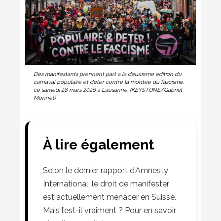
Des manifestants prennent part a la deuxieme edition du
carnaval populaire et deter contre la montee du fascisme,
ce samedi 28 mars 2026 a Lausanne. (KEYSTONE/Gabriel
Monnet)
À lire également
Selon le dernier rapport d’Amnesty
International, le droit de manifester
est actuellement menacer en Suisse.
Mais l’est-il vraiment ? Pour en savoir