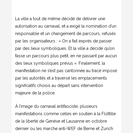
La ville a tout de même décidé de délivrer une
autorisation au carnaval, et a exigé la nomination d’un
responsable et un changement de parcours, refusés
par les organisateurs : « On a fait exprès de passer
par des lieux symboliques. Et la ville a décidé qu’on
fasse un parcours plus petit, en ne passant par aucun
des lieux symboliques prévus ». Finalement, la
manifestation ne s’est pas cantonnée au tracé imposé
par les autorités et a traversé les emplacements
significatifs choisis au départ sans intervention
majeure de la police.
À l’image du carnaval antifasciste, plusieurs
manifestations comme celles en soutien à la Flottille
de la liberté de Genève et Lausanne en octobre
dernier ou les marche anti-WEF de Berne et Zurich