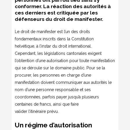
personnes ont parfois lieu sans s’y
conformer. La réaction des autorités à
ces derniers est critiquée par les
défenseurs du droit de manifester.
Le droit de manifester est l’un des droits
fondamentaux inscrits dans la Constitution
helvétique, à l’instar du droit international.
Cependant, les législations cantonales exigent
l’obtention d’une autorisation pour toute manifestation
qui se déroule sur le domaine public. Pour se la
procurer, les personnes en charge d’une
manifestation doivent communiquer aux autorités le
nom d’une personne responsable et ses
coordonnées, parfois payer jusqu’à plusieurs
centaines de francs, ainsi que faire
valider l’itinéraire prévu.
Un régime d’autorisation