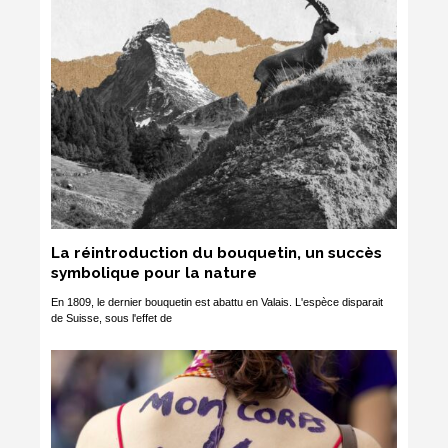
La réintroduction du bouquetin, un succès
symbolique pour la nature
En 1809, le dernier bouquetin est abattu en Valais. L'espèce disparait
de Suisse, sous l'effet de