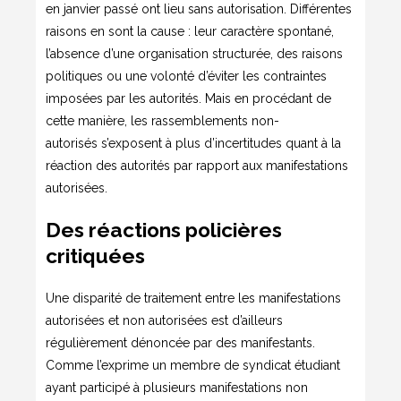
en janvier passé ont lieu sans autorisation. Différentes
raisons en sont la cause : leur caractère spontané,
l’absence d’une organisation structurée, des raisons
politiques ou une volonté d’éviter les contraintes
imposées par les autorités. Mais en procédant de
cette manière, les rassemblements non-
autorisés s’exposent à plus d’incertitudes quant à la
réaction des autorités par rapport aux manifestations
autorisées.
Des réactions policières
critiquées
Une disparité de traitement entre les manifestations
autorisées et non autorisées est d’ailleurs
régulièrement dénoncée par des manifestants.
Comme l’exprime un membre de syndicat étudiant
ayant participé à plusieurs manifestations non