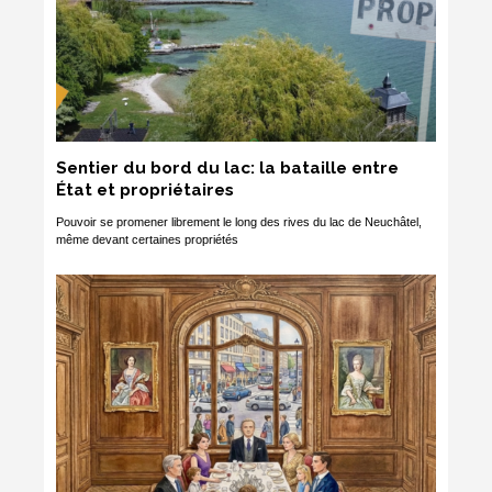
Sentier du bord du lac: la bataille entre
État et propriétaires
Pouvoir se promener librement le long des rives du lac de Neuchâtel,
même devant certaines propriétés