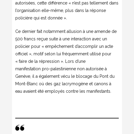
autorisées, cette différence « n’est pas tellement dans
l’organisation elle-même, plus dans la réponse
policière qui est donnée ».
Ce dernier fait notamment allusion à une amende de
500 francs reçue suite à une interaction avec un
policier pour « empêchement d’accomplir un acte
officiel », motif selon lui fréquemment utilisé pour
« faire de la répression ». Lors d’une
manifestation pro-palestinienne non autorisée à
Genève, il a également vécu le blocage du Pont du
Mont-Blanc où des gaz lacrymogène et canons à
eau avaient été employés contre les manifestants.