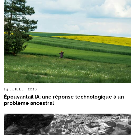
14 JUILLET 2026
Épouvantail IA: une réponse technologique à un
problème ancestral