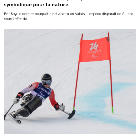
symbolique pour la nature
En 1809, le dernier bouquetin est abattu en Valais. L'espèce disparait de Suisse,
sous l'effet de