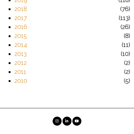
2018
76
2017
113
2016
26
2015
8
2014
11
2013
10
2012
2
2011
2
2010
5