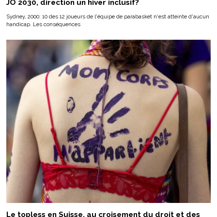
JO 2030, direction un hiver inclusif?
Sydney, 2000: 10 des 12 joueurs de l'équipe de parabasket n'est atteinte d'aucun
handicap. Les conséquences
Le topless en Suisse, au croisement du droit et des