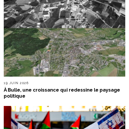
19 JUIN 2026
À Bulle, une croissance qui redessine le paysage
politique