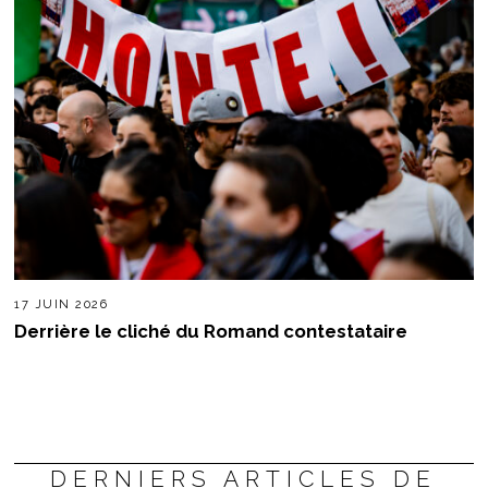
17 JUIN 2026
Derrière le cliché du Romand contestataire
DERNIERS ARTICLES DE