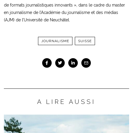
de formats journalistiques innovants », dans le cadre du master
en journalisme de l’Académie du journalisme et des médias
(AJM) de l’Université de Neuchâtel.
JOURNALISME
SUISSE
A LIRE AUSSI