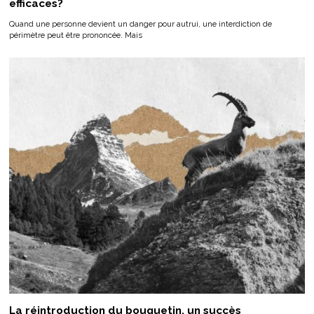
efficaces?
Quand une personne devient un danger pour autrui, une interdiction de
périmètre peut être prononcée. Mais
La réintroduction du bouquetin, un succès