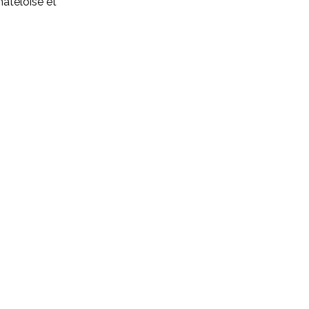
hâteloise et