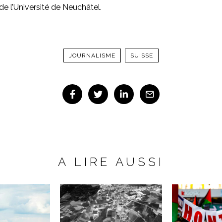
e l’Université de Neuchâtel.
JOURNALISME
SUISSE
A LIRE AUSSI