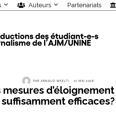
s
Auteurs
Partenariats
PAR
ARNAUD WAELTI
21 MAI 2026
 mesures d’éloignement
suffisamment efficaces?