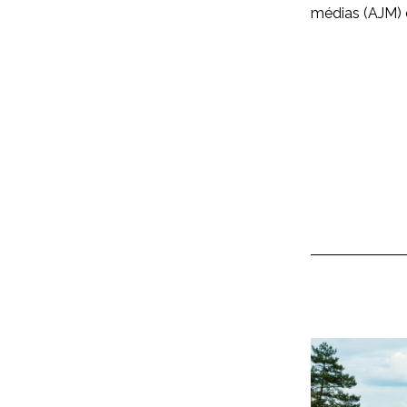
médias (AJM) d