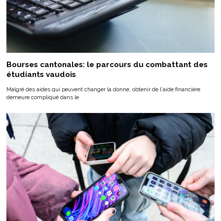
Bourses cantonales: le parcours du combattant des
étudiants vaudois
Malgré des aides qui peuvent changer la donne, obtenir de l'aide financière
demeure compliqué dans le