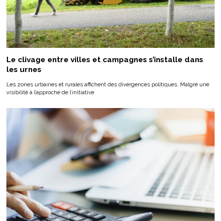
Le clivage entre villes et campagnes s’installe dans
les urnes
Les zones urbaines et rurales affichent des divergences politiques. Malgré une
visibilité à l’approche de l’initiative