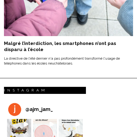
Malgré l’interdiction, les smartphones n’ont pas
disparu à l’école
La directive de l'été dernier n'a pas profondément transformé l'usage de
téléphones dans les écoles neuchâteloises.
INSTAGRAM
@
ajm_jam_