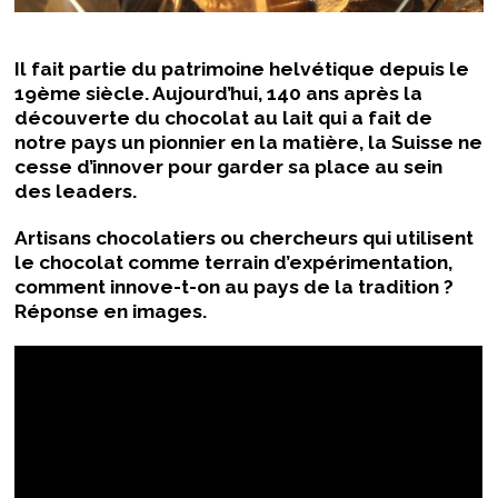
Il fait partie du patrimoine helvétique depuis le
19ème siècle. Aujourd’hui, 140 ans après la
découverte du chocolat au lait qui a fait de
notre pays un pionnier en la matière, la Suisse ne
cesse d’innover pour garder sa place au sein
des leaders.
Artisans chocolatiers ou chercheurs qui utilisent
le chocolat comme terrain d’expérimentation,
comment innove-t-on au pays de la tradition ?
Réponse en images.