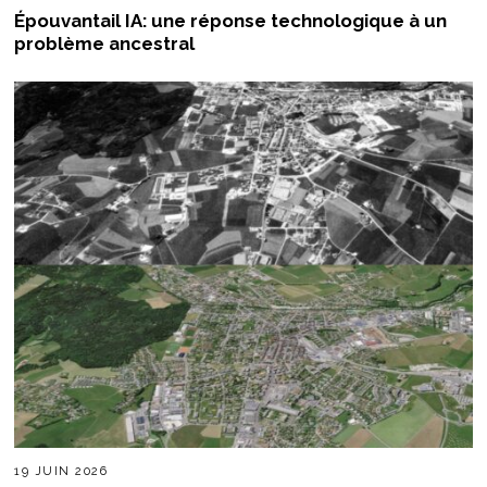
Épouvantail IA: une réponse technologique à un
problème ancestral
19 JUIN 2026