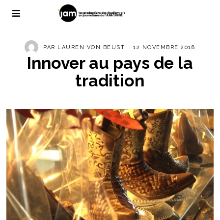
PAR
LAUREN VON BEUST
12 NOVEMBRE 2018
Innover au pays de la
tradition