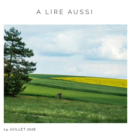
A LIRE AUSSI
14 JUILLET 2026