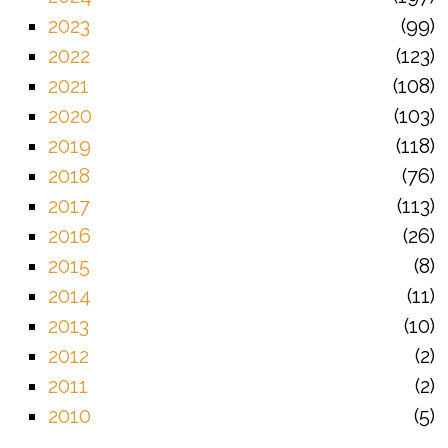
2023
99
2022
123
2021
108
2020
103
2019
118
2018
76
2017
113
2016
26
2015
8
2014
11
2013
10
2012
2
2011
2
2010
5