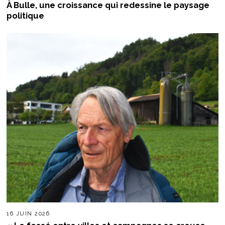
À Bulle, une croissance qui redessine le paysage
politique
16 JUIN 2026