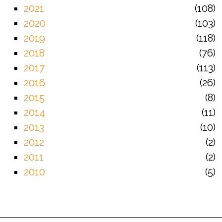
2021
108
2020
103
2019
118
2018
76
2017
113
2016
26
2015
8
2014
11
2013
10
2012
2
2011
2
2010
5