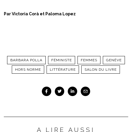
Par Victoria Corà et Paloma Lopez
BARBARA POLLA
FÉMINISTE
FEMMES
GENÈVE
HORS NORME
LITTÉRATURE
SALON DU LIVRE
A LIRE AUSSI