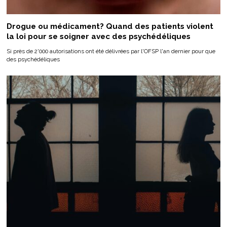
Drogue ou médicament? Quand des patients violent
la loi pour se soigner avec des psychédéliques
Si près de 2'000 autorisations ont été délivrées par l'OFSP l'an dernier pour que
des psychédéliques