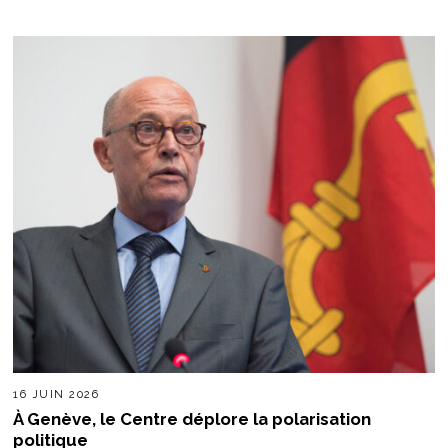
16 JUIN 2026
À Genève, le Centre déplore la polarisation
politique