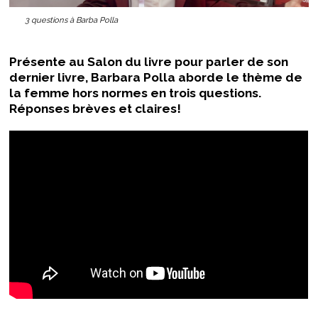
3 questions à Barba Polla
Présente au Salon du livre pour parler de son
dernier livre, Barbara Polla aborde le thème de
la femme hors normes en trois questions.
Réponses brèves et claires!