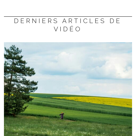
DERNIERS ARTICLES DE
VIDÉO