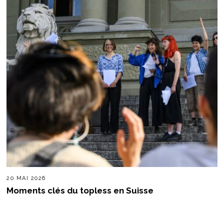
20 MAI 2026
Moments clés du topless en Suisse