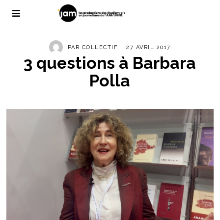
PAR
COLLECTIF
27 AVRIL 2017
3 questions à Barbara
Polla