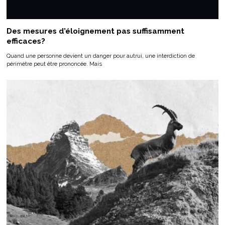
Des mesures d’éloignement pas suffisamment
efficaces?
Quand une personne devient un danger pour autrui, une interdiction de
périmètre peut être prononcée. Mais