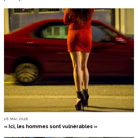
26 MAI 2026
« Ici, les hommes sont vulnérables »