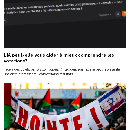
L’IA peut-elle vous aider à mieux comprendre les
votations?
Face à des objets parfois complexes, l’intelligence artificielle peut représenter
une aide intéressante. Mais certains résultats