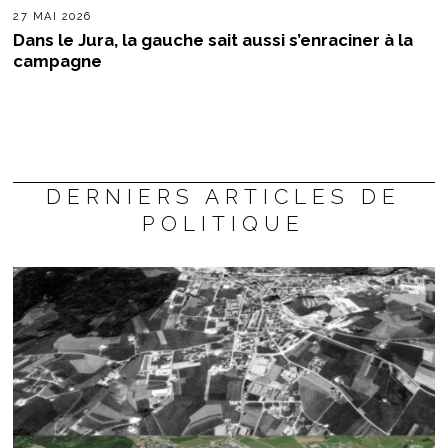
27 MAI 2026
Dans le Jura, la gauche sait aussi s’enraciner à la
campagne
DERNIERS ARTICLES DE
POLITIQUE