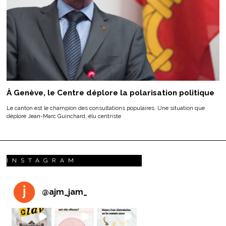
À Genève, le Centre déplore la polarisation politique
Le canton est le champion des consultations populaires. Une situation que
déplore Jean-Marc Guinchard, élu centriste
INSTAGRAM
@
ajm_jam_