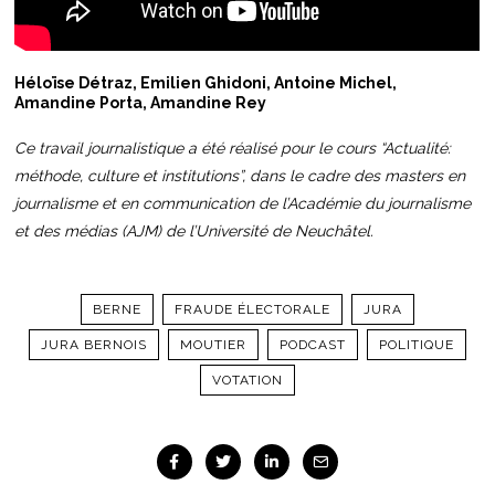
Héloïse Détraz, Emilien Ghidoni, Antoine Michel,
Amandine Porta, Amandine Rey
Ce travail journalistique a été réalisé pour le cours “Actualité:
méthode, culture et institutions”, dans le cadre des masters en
journalisme et en communication de l’Académie du journalisme
et des médias (AJM) de l’Université de Neuchâtel.
BERNE
FRAUDE ÉLECTORALE
JURA
JURA BERNOIS
MOUTIER
PODCAST
POLITIQUE
VOTATION