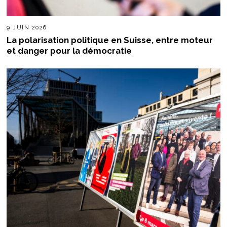
9 JUIN 2026
La polarisation politique en Suisse, entre moteur
et danger pour la démocratie