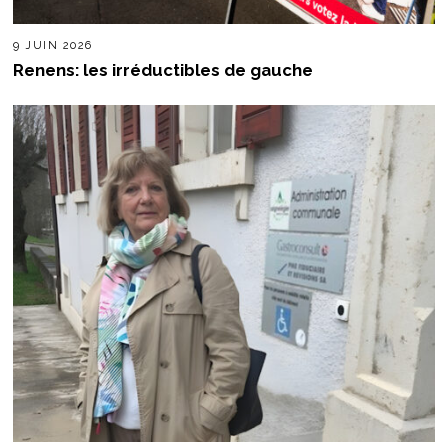
9 JUIN 2026
Renens: les irréductibles de gauche