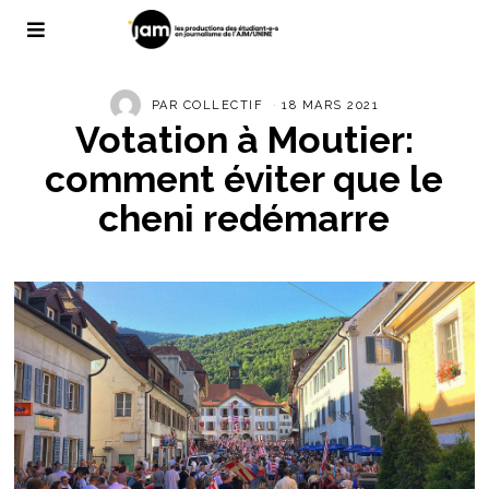
PAR
COLLECTIF
18 MARS 2021
Votation à Moutier:
comment éviter que le
cheni redémarre