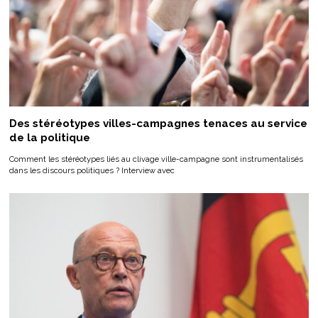
Des stéréotypes villes-campagnes tenaces au service
de la politique
Comment les stéréotypes liés au clivage ville-campagne sont instrumentalisés
dans les discours politiques ? Interview avec