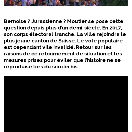
Bernoise ? Jurassienne ? Moutier se pose cette
question depuis plus d’un demi-siècle. En 2017,
son corps électoral tranche. La ville rejoindra le
plus jeune canton de Suisse. Le vote populaire
est cependant vite invalidé. Retour sur les
raisons de ce retournement de situation et les
mesures prises pour éviter que l’histoire ne se
reproduise lors du scrutin bis.