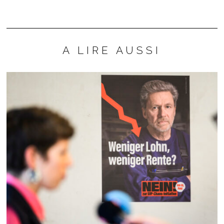
A LIRE AUSSI