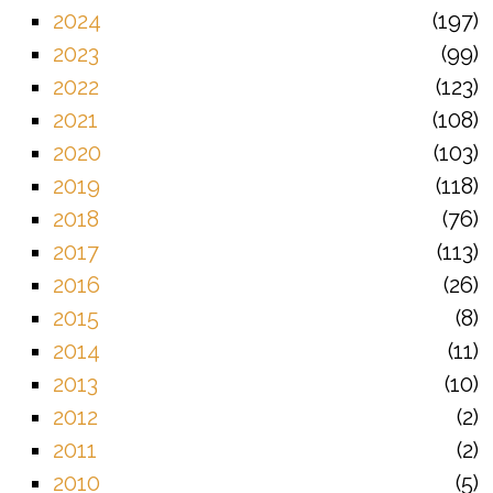
2024
197
2023
99
2022
123
2021
108
2020
103
2019
118
2018
76
2017
113
2016
26
2015
8
2014
11
2013
10
2012
2
2011
2
2010
5