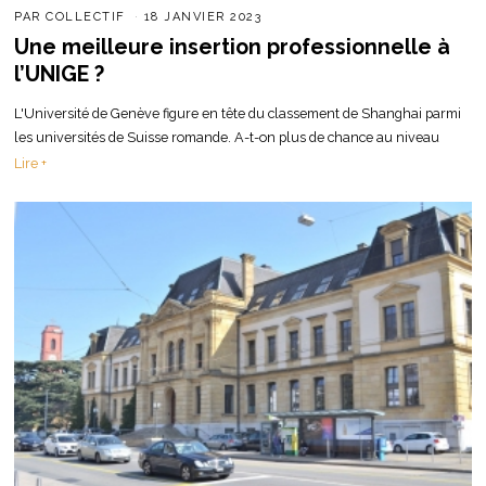
PAR
COLLECTIF
18 JANVIER 2023
Une meilleure insertion professionnelle à
l’UNIGE ?
L'Université de Genève figure en tête du classement de Shanghai parmi
les universités de Suisse romande. A-t-on plus de chance au niveau
Lire +