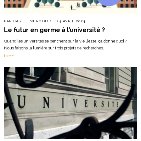
PAR
BASILE MERMOUD
24 AVRIL 2024
Le futur en germe à l’université ?
Quand les universités se penchent sur la vieillesse, ça donne quoi ?
Nous faisons la lumière sur trois projets de recherches.
Lire +