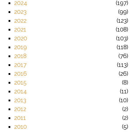
2024
197
2023
99
2022
123
2021
108
2020
103
2019
118
2018
76
2017
113
2016
26
2015
8
2014
11
2013
10
2012
2
2011
2
2010
5