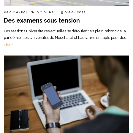
PAR
MAXIME CREVOISERAT
9 MARS 2022
Des examens sous tension
Les sessions universitaires actuelles se déroulent en plein rebond de la
pandémie. Les Universités de Neuchâtel et Lausanne ont opté pour des
Lire +