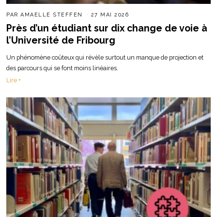
PAR
AMAELLE STEFFEN
27 MAI 2026
Près d’un étudiant sur dix change de voie à
l’Université de Fribourg
Un phénomène coûteux qui révèle surtout un manque de projection et
des parcours qui se font moins linéaires.
Lire +