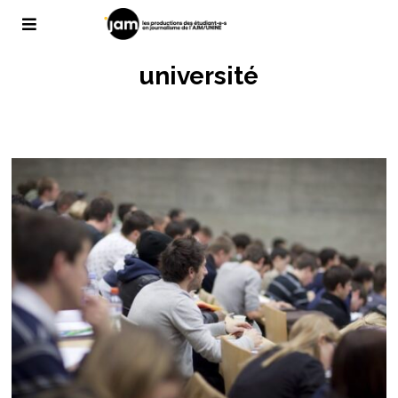
université