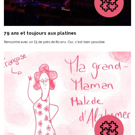
79 ans et toujours aux platines
Rencontre avec un Dj de près de 80 ans. Oui, c'est bien possible.