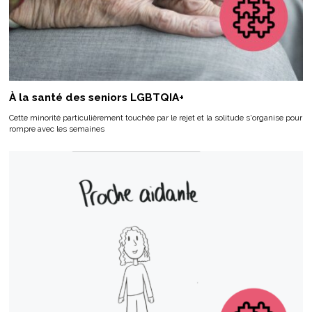
À la santé des seniors LGBTQIA+
Cette minorité particulièrement touchée par le rejet et la solitude s'organise pour
rompre avec les semaines