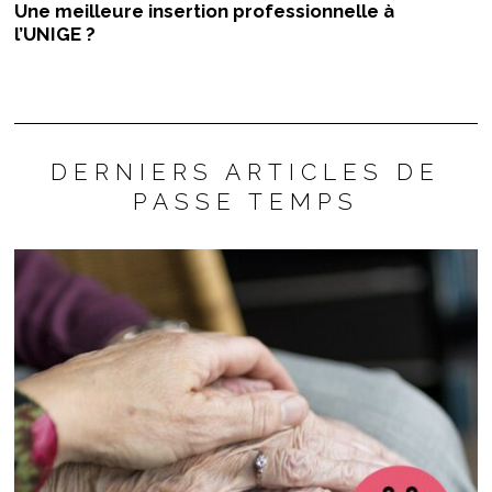
Une meilleure insertion professionnelle à
l’UNIGE ?
DERNIERS ARTICLES DE
PASSE TEMPS