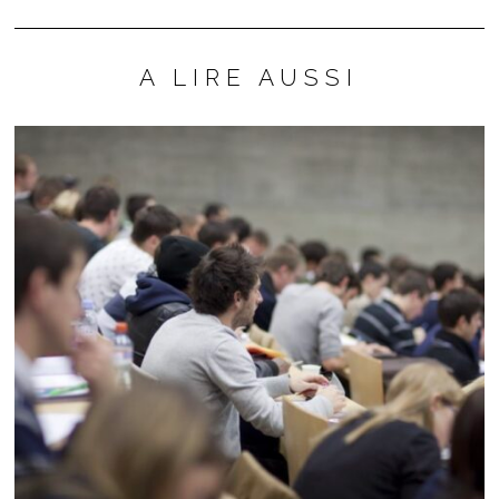
A LIRE AUSSI