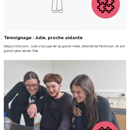
Témoignage : Julie, proche aidante
Depuis trois ans, Julie s'occupe de sa grand-mère, atteinte de Parkinson, et son
grand-père sénile. Elle