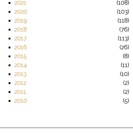
2021
108
2020
103
2019
118
2018
76
2017
113
2016
26
2015
8
2014
11
2013
10
2012
2
2011
2
2010
5