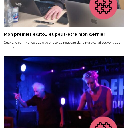
Mon premier édito… et peut-être mon dernier
Quand je commence quelque chose de nouveau dans ma vie, j’ai souvent des
doutes.