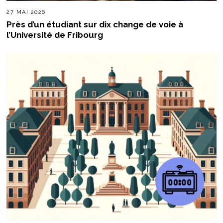
27 MAI 2026
Près d’un étudiant sur dix change de voie à
l’Université de Fribourg