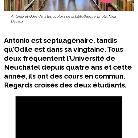
Antonio et Odile dans les couloirs de la bibliothèque. photo: Nina
Devaux
Antonio est septuagénaire, tandis
qu’Odile est dans sa vingtaine. Tous
deux fréquentent l’Université de
Neuchâtel depuis quatre ans et cette
année, ils ont des cours en commun.
Regards croisés des deux étudiants.