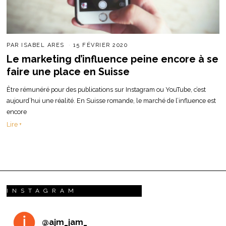
PAR
ISABEL ARES
15 FÉVRIER 2020
Le marketing d’influence peine encore à se
faire une place en Suisse
Être rémunéré pour des publications sur Instagram ou YouTube, c’est
aujourd’hui une réalité. En Suisse romande, le marché de l’influence est
encore
Lire +
INSTAGRAM
@
ajm_jam_