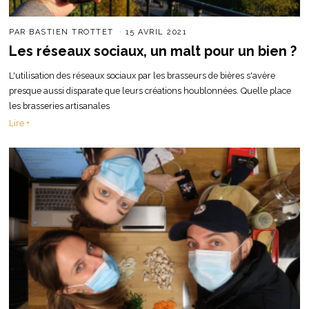
PAR
BASTIEN TROTTET
15 AVRIL 2021
Les réseaux sociaux, un malt pour un bien ?
L'utilisation des réseaux sociaux par les brasseurs de bières s'avère
presque aussi disparate que leurs créations houblonnées. Quelle place
les brasseries artisanales
Lire +