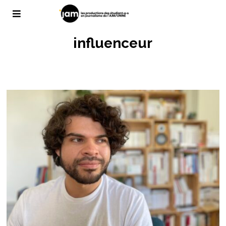
influenceur