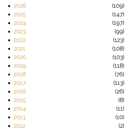
2026
109
2025
147
2024
197
2023
99
2022
123
2021
108
2020
103
2019
118
2018
76
2017
113
2016
26
2015
8
2014
11
2013
10
2012
2