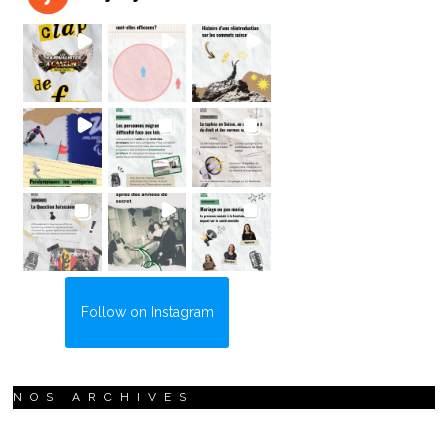
Follow on Instagram
NOS ARCHIVES