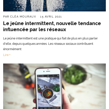
PAR
CLÉA MOURAUX
15 AVRIL 2021
Le jeûne intermittent, nouvelle tendance
influencée par les réseaux
Le jeûne intermittent est une pratique qui fait de plus en plus parler
d'elle, depuis quelques années. Les réseaux sociaux contribuent
énormément
Lire +