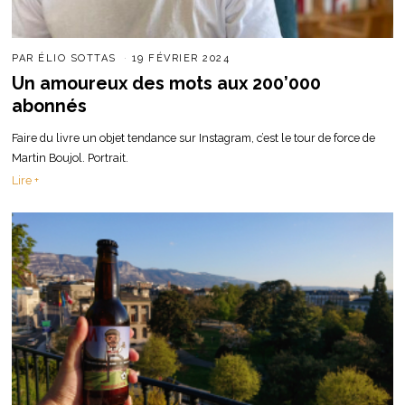
PAR
ÉLIO SOTTAS
19 FÉVRIER 2024
Un amoureux des mots aux 200’000
abonnés
Faire du livre un objet tendance sur Instagram, c’est le tour de force de
Martin Boujol. Portrait.
Lire +