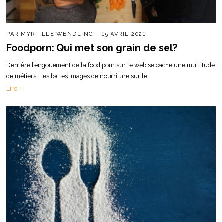
PAR
MYRTILLE WENDLING
15 AVRIL 2021
Foodporn: Qui met son grain de sel?
Derrière l’engouement de la food porn sur le web se cache une multitude
de métiers. Les belles images de nourriture sur le
Lire +