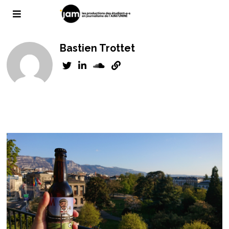
Bastien Trottet