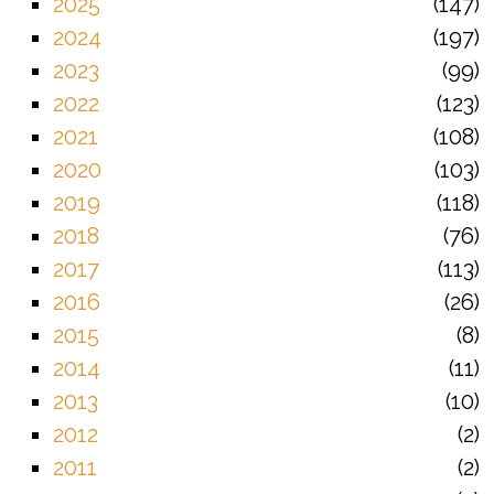
2025
147
2024
197
2023
99
2022
123
2021
108
2020
103
2019
118
2018
76
2017
113
2016
26
2015
8
2014
11
2013
10
2012
2
2011
2