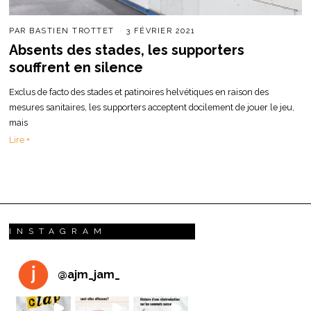
PAR
BASTIEN TROTTET
3 FÉVRIER 2021
Absents des stades, les supporters
souffrent en silence
Exclus de facto des stades et patinoires helvétiques en raison des
mesures sanitaires, les supporters acceptent docilement de jouer le jeu,
mais
Lire +
INSTAGRAM
@
ajm_jam_