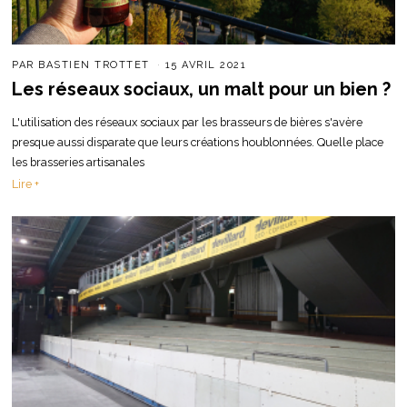
PAR
BASTIEN TROTTET
15 AVRIL 2021
Les réseaux sociaux, un malt pour un bien ?
L'utilisation des réseaux sociaux par les brasseurs de bières s'avère
presque aussi disparate que leurs créations houblonnées. Quelle place
les brasseries artisanales
Lire +