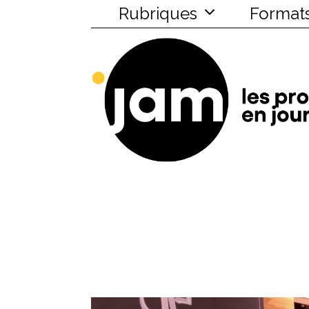
Rubriques
Format