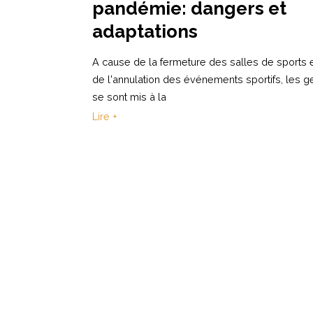
pandémie: dangers et
adaptations
A cause de la fermeture des salles de sports 
de l'annulation des événements sportifs, les g
se sont mis à la
Lire +