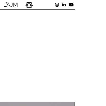
L’AJM