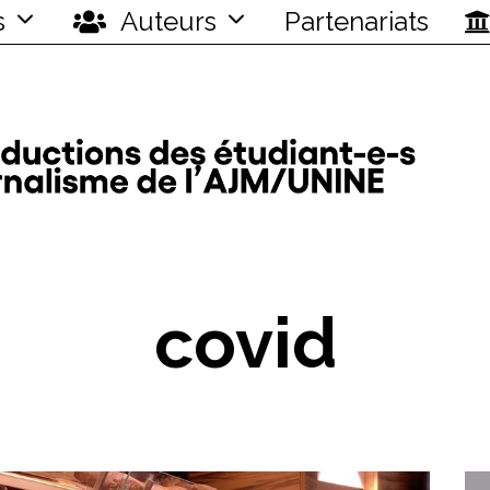
s
Auteurs
Partenariats
covid