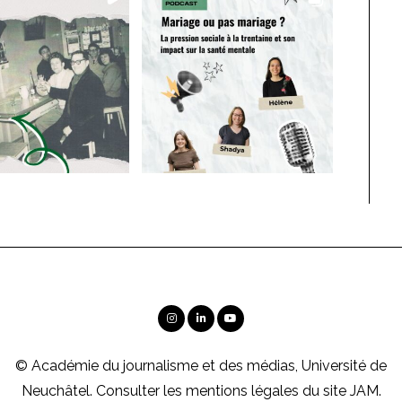
© Académie du journalisme et des médias, Université de
Neuchâtel. Consulter les
mentions légales
du site JAM.