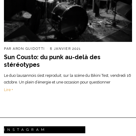
PAR
ARON GUIDOTTI
8 JANVIER 2021
Sun Cousto: du punk au-delà des
stéréotypes
Le duo lausannois s’est reproduit, sur la scène du Bikini Test, vendredi 16
octobre. Un plein d’énergie et une occasion pour questionner
Lire +
INSTAGRAM