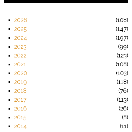
2026
108
2025
147
2024
197
2023
99
2022
123
2021
108
2020
103
2019
118
2018
76
2017
113
2016
26
2015
8
2014
11