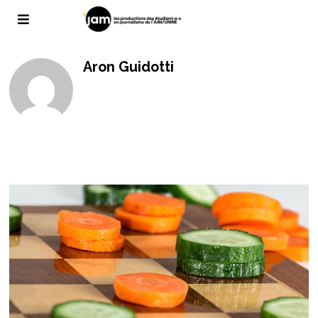
Aron Guidotti