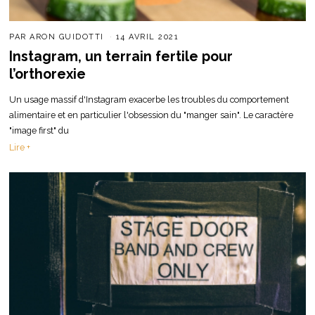
PAR
ARON GUIDOTTI
14 AVRIL 2021
Instagram, un terrain fertile pour
l’orthorexie
Un usage massif d'Instagram exacerbe les troubles du comportement
alimentaire et en particulier l'obsession du "manger sain". Le caractère
"image first" du
Lire +