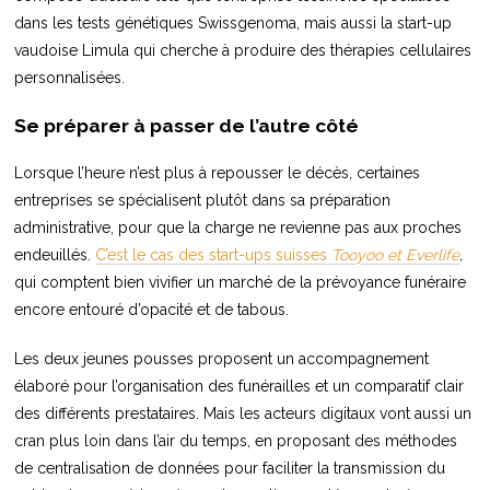
dans les tests génétiques Swissgenoma, mais aussi la start-up
vaudoise Limula qui cherche à produire des thérapies cellulaires
personnalisées.
Se préparer à passer de l’autre côté
Lorsque l’heure n’est plus à repousser le décès, certaines
entreprises se spécialisent plutôt dans sa préparation
administrative, pour que la charge ne revienne pas aux proches
endeuillés.
C’est le cas des start-ups suisses
Tooyoo et Everlife
,
qui comptent bien vivifier un marché de la prévoyance funéraire
encore entouré d’opacité et de tabous.
Les deux jeunes pousses proposent un accompagnement
élaboré pour l’organisation des funérailles et un comparatif clair
des différents prestataires. Mais les acteurs digitaux vont aussi un
cran plus loin dans l’air du temps, en proposant des méthodes
de centralisation de données pour faciliter la transmission du