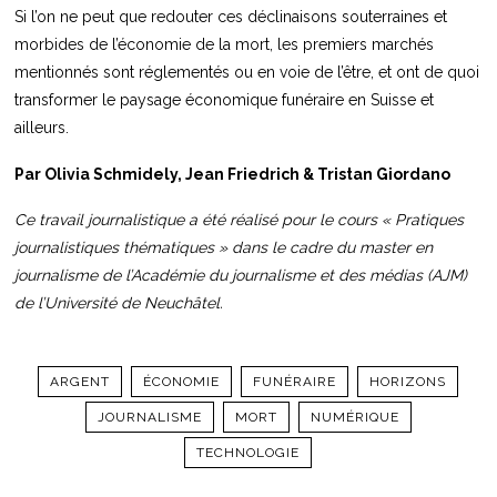
Si l’on ne peut que redouter ces déclinaisons souterraines et
morbides de l’économie de la mort, les premiers marchés
mentionnés sont réglementés ou en voie de l’être, et ont de quoi
transformer le paysage économique funéraire en Suisse et
ailleurs.
Par Olivia Schmidely, Jean Friedrich & Tristan Giordano
Ce travail journalistique a été réalisé pour le cours « Pratiques
journalistiques thématiques » dans le cadre du master en
journalisme de l’Académie du journalisme et des médias (AJM)
de l’Université de Neuchâtel.
ARGENT
ÉCONOMIE
FUNÉRAIRE
HORIZONS
JOURNALISME
MORT
NUMÉRIQUE
TECHNOLOGIE