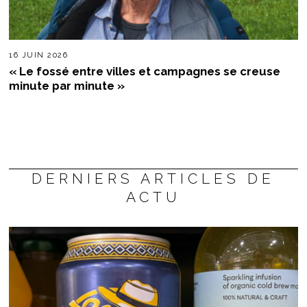
16 JUIN 2026
« Le fossé entre villes et campagnes se creuse
minute par minute »
DERNIERS ARTICLES DE
ACTU