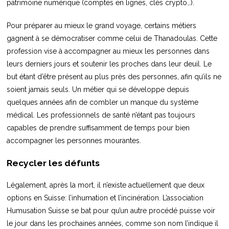
patrimoine numérique (comptes en lignes, clés crypto…).
Pour préparer au mieux le grand voyage, certains métiers
gagnent à se démocratiser comme celui de Thanadoulas. Cette
profession vise à accompagner au mieux les personnes dans
leurs derniers jours et soutenir les proches dans leur deuil. Le
but étant d’être présent au plus près des personnes, afin qu’ils ne
soient jamais seuls. Un métier qui se développe depuis
quelques années afin de combler un manque du système
médical. Les professionnels de santé n’étant pas toujours
capables de prendre suffisamment de temps pour bien
accompagner les personnes mourantes.
Recycler les défunts
Légalement, après la mort, il n’existe actuellement que deux
options en Suisse: l’inhumation et l’incinération. L’association
Humusation Suisse se bat pour qu’un autre procédé puisse voir
le jour dans les prochaines années, comme son nom l’indique il