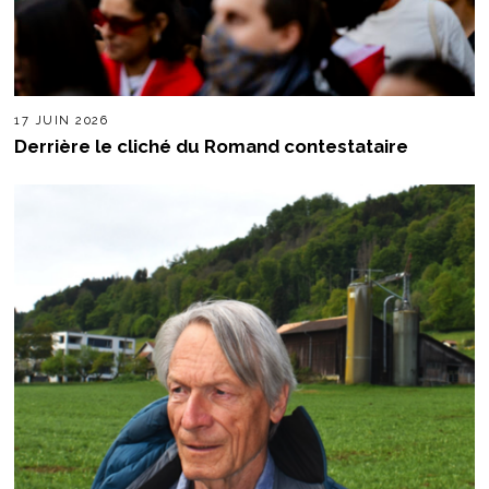
17 JUIN 2026
Derrière le cliché du Romand contestataire