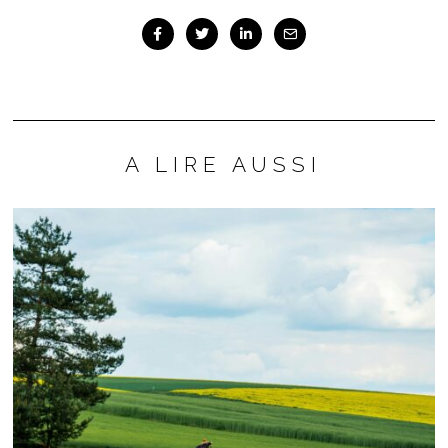
A LIRE AUSSI