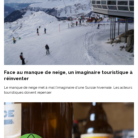
Face au manque de neige, un imaginaire touristique à
réinventer
Le manque de neige met à mal l’imaginaire d’une Suisse hivernale. Les acteurs
touristiques doivent repenser