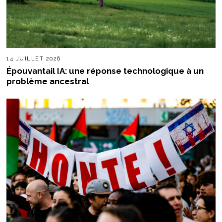
14 JUILLET 2026
Épouvantail IA: une réponse technologique à un
problème ancestral