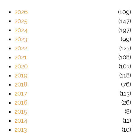
2026
109
2025
147
2024
197
2023
99
2022
123
2021
108
2020
103
2019
118
2018
76
2017
113
2016
26
2015
8
2014
11
2013
10