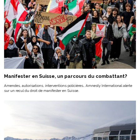
Manifester en Suisse, un parcours du combattant?
Amendes, autorisations, interventions policières… Amnesty International alerte
sur un recul du droit de manifester en Suisse.