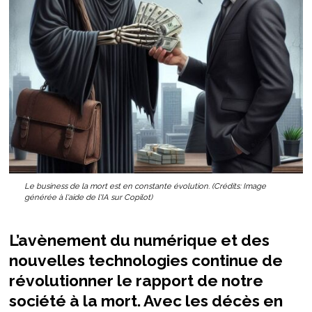
Le business de la mort est en constante évolution. (Crédits: Image
générée à l'aide de l'IA sur Copilot)
L’avènement du numérique et des
nouvelles technologies continue de
révolutionner le rapport de notre
société à la mort. Avec les décès en