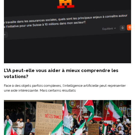
L’IA peut-elle vous aider à mieux comprendre les
votations?
Face à des objets parfois complexes, l’intelligence artificielle peut représenter
une aide intéressante. Mais certains résultats