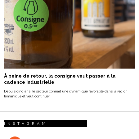
À peine de retour, la consigne veut passer à la
cadence industrielle
Depuis cinq ans, le secteur connaît une dynamique favorable dans la région
lémanique et veut continuer
INSTAGRAM