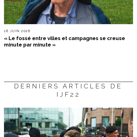
16 JUIN 2026
« Le fossé entre villes et campagnes se creuse
minute par minute »
DERNIERS ARTICLES DE
IJF22