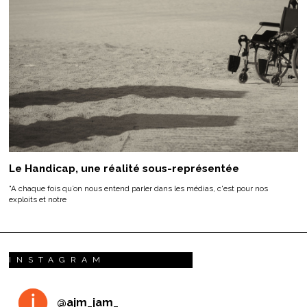
Le Handicap, une réalité sous-représentée
"A chaque fois qu’on nous entend parler dans les médias, c'est pour nos
exploits et notre
INSTAGRAM
@
ajm_jam_