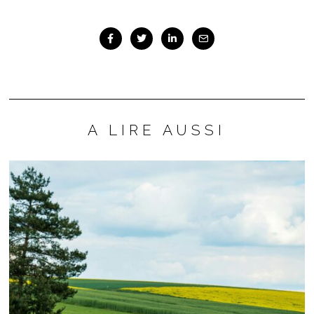
A LIRE AUSSI