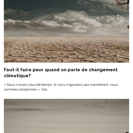
Faut-il faire peur quand on parle de changement
climatique?
« Nous n'avons plus de temps. Si nous n'agissons pas maintenant, nous
sommes condamnés ». Ces