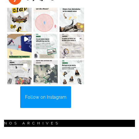
Follow on Instagram
NOS ARCHIVES