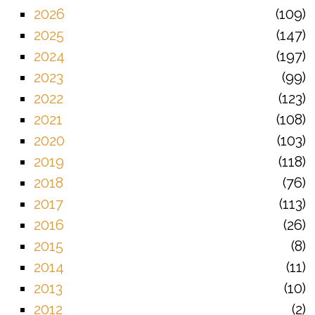
2026
109
2025
147
2024
197
2023
99
2022
123
2021
108
2020
103
2019
118
2018
76
2017
113
2016
26
2015
8
2014
11
2013
10
2012
2