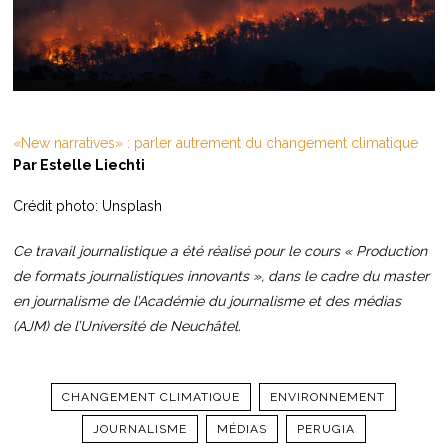
«New narratives» : parler autrement du changement climatique
Par Estelle Liechti
Crédit photo: Unsplash
Ce travail journalistique a été réalisé pour le cours « Production
de formats journalistiques innovants », dans le cadre du master
en journalisme de l’Académie du journalisme et des médias
(AJM) de l’Université de Neuchâtel.
CHANGEMENT CLIMATIQUE
ENVIRONNEMENT
JOURNALISME
MÉDIAS
PERUGIA