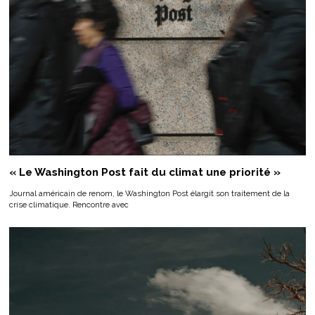
« Le Washington Post fait du climat une priorité »
Journal américain de renom, le Washington Post élargit son traitement de la
crise climatique. Rencontre avec