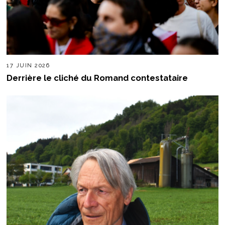
17 JUIN 2026
Derrière le cliché du Romand contestataire