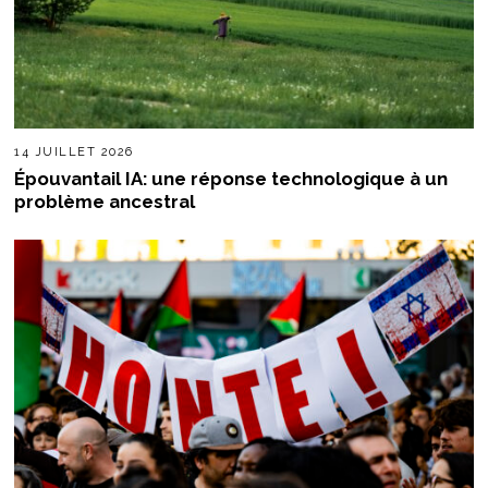
14 JUILLET 2026
Épouvantail IA: une réponse technologique à un
problème ancestral