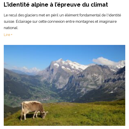
L’identité alpine à l’épreuve du climat
Le recul des glaciers met en péril un élément fondamental de l'identité
suisse. Éclairage sur cette connexion entre montagnes et imaginaire
national.
Lire +