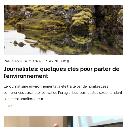
PAR
SANDRA MIURA
6 AVRIL 2019
Journalistes: quelques clés pour parler de
l’environnement
Le journalisme environnemental a été traité par de nombreuses
conférences durant le festival de Perugia. Les journalistes se demandent
comment améliorer leur
Lire +