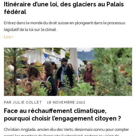
Itinéraire d’une loi, des glaciers au Palais
fédéral
Entrez dans le monde du droit suisse en plongeant dans le processus
législatif de la loi sur le climat.
Lire +
PAR
JULIE COLLET
16 NOVEMBRE 2022
Face au réchauffement climatique,
pourquoi choisir l’engagement citoyen ?
Christian Anglada, ancien élu des Verts, désormais connu pour compter