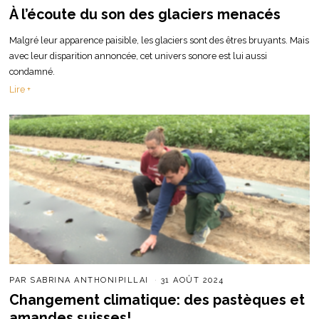
À l’écoute du son des glaciers menacés
Malgré leur apparence paisible, les glaciers sont des êtres bruyants. Mais
avec leur disparition annoncée, cet univers sonore est lui aussi
condamné.
Lire +
PAR
SABRINA ANTHONIPILLAI
31 AOÛT 2024
Changement climatique: des pastèques et
amandes suisses!