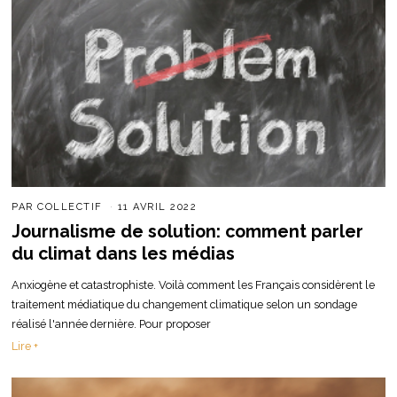
PAR
COLLECTIF
11 AVRIL 2022
Journalisme de solution: comment parler
du climat dans les médias
Anxiogène et catastrophiste. Voilà comment les Français considèrent le
traitement médiatique du changement climatique selon un sondage
réalisé l'année dernière. Pour proposer
Lire +