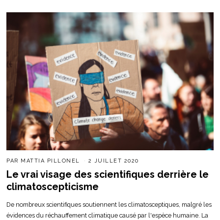
PAR
MATTIA PILLONEL
2 JUILLET 2020
Le vrai visage des scientifiques derrière le
climatoscepticisme
De nombreux scientifiques soutiennent les climatosceptiques, malgré les
évidences du réchauffement climatique causé par l'espèce humaine. La