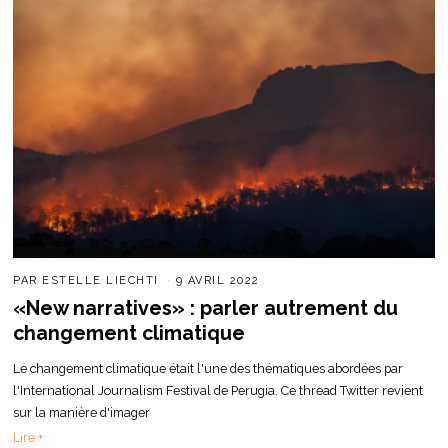
PAR
ESTELLE LIECHTI
9 AVRIL 2022
«New narratives» : parler autrement du
changement climatique
Le changement climatique était l'une des thématiques abordées par
l'International Journalism Festival de Perugia. Ce thread Twitter revient
sur la manière d'imager
Lire +