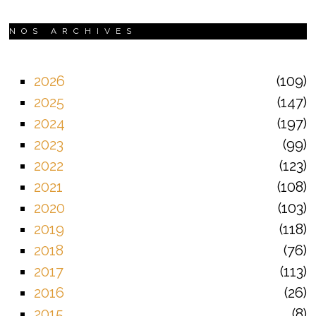
NOS ARCHIVES
2026
109
2025
147
2024
197
2023
99
2022
123
2021
108
2020
103
2019
118
2018
76
2017
113
2016
26
2015
8