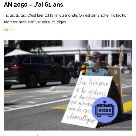
AN 2050 – J’ai 61 ans
Tic tac tic tac. C'est bientôt la fin du monde. On est dimanche. Tic tac tic
tac c'est mon anniversaire. 61 piges.
Lire +