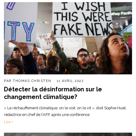
PAR
THOMAS CHRISTEN
11 AVRIL 2022
Détecter la désinformation sur le
changement climatique?
« Le réchauffement climatique, on le voit, on le vit », dixit Sophie Huet,
rédactrice en chef de l’AFP, après une conférence
Lire +