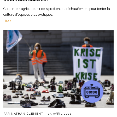
Certain-e-s agriculteur-rice-s profitent du réchauffement pour tenter la
culture d'espèces plus exotiques.
Lire +
PAR
NATHAN CLÉMENT
25 AVRIL 2024