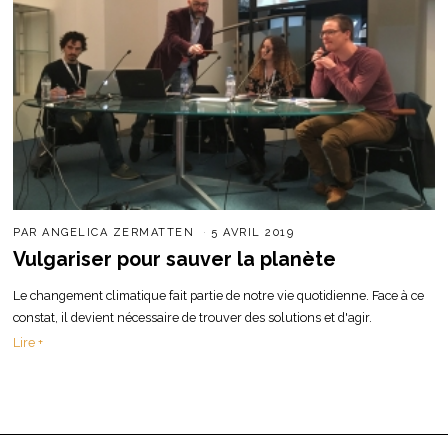
PAR
ANGELICA ZERMATTEN
5 AVRIL 2019
Vulgariser pour sauver la planète
Le changement climatique fait partie de notre vie quotidienne. Face à ce
constat, il devient nécessaire de trouver des solutions et d'agir.
Lire +