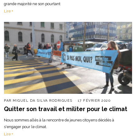
grande majorité ne son pourtant
Lire +
PAR
MIGUEL DA SILVA RODRIGUES
17 FÉVRIER 2020
Quitter son travail et militer pour le climat
Nous sommes allés à la rencontre de jeunes citoyens décidés à
s'engager pour le climat.
Lire +