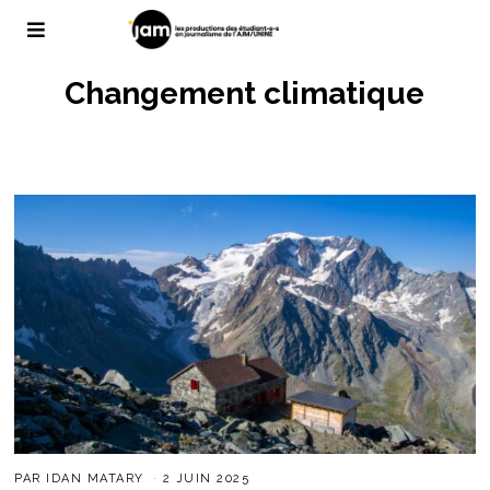
Changement climatique
PAR
IDAN MATARY
2 JUIN 2025