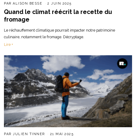
PAR
ALISON BESSE
2 JUIN 2025
Quand le climat réécrit la recette du
fromage
Le réchauffement climatique pourrait impacter notre patrimoine
culinaire, notamment le fromage. Décryptage.
Lire +
PAR
JULIEN TINNER
21 MAI 2025