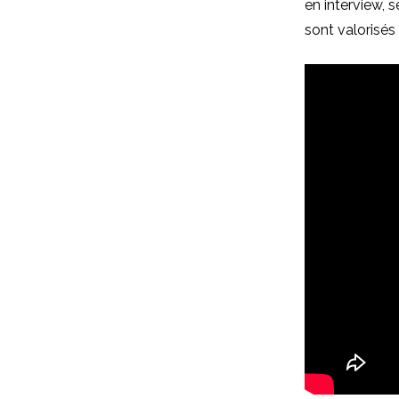
en interview, 
sont valorisés