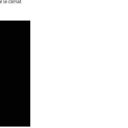
r le climat