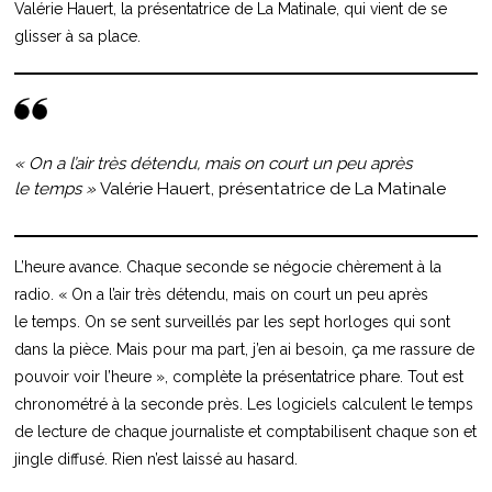
Valérie Hauert, la présentatrice de La Matinale, qui vient de se
glisser à sa place.
« On a l’air très détendu, mais on court un peu après
le temps »
Valérie Hauert, présentatrice de La Matinale
L’heure avance. Chaque seconde se négocie chèrement à la
radio. « On a l’air très détendu, mais on court un peu après
le temps. On se sent surveillés par les sept horloges qui sont
dans la pièce. Mais pour ma part, j’en ai besoin, ça me rassure de
pouvoir voir l’heure », complète la présentatrice phare. Tout est
chronométré à la seconde près. Les logiciels calculent le temps
de lecture de chaque journaliste et comptabilisent chaque son et
jingle diffusé. Rien n’est laissé au hasard.