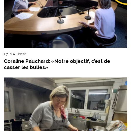
27 MAI 2026
Coraline Pauchard: «Notre objectif, c’est de
casser les bulles»