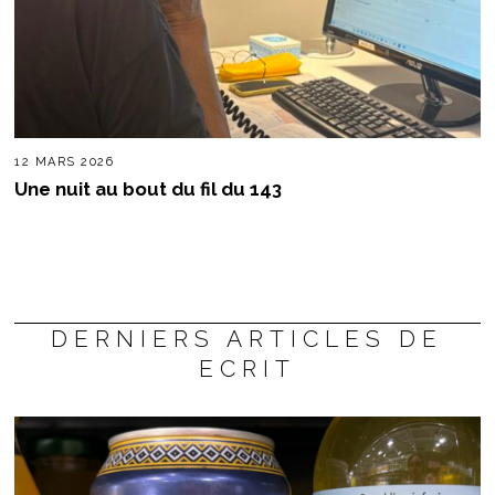
12 MARS 2026
Une nuit au bout du fil du 143
DERNIERS ARTICLES DE
ECRIT