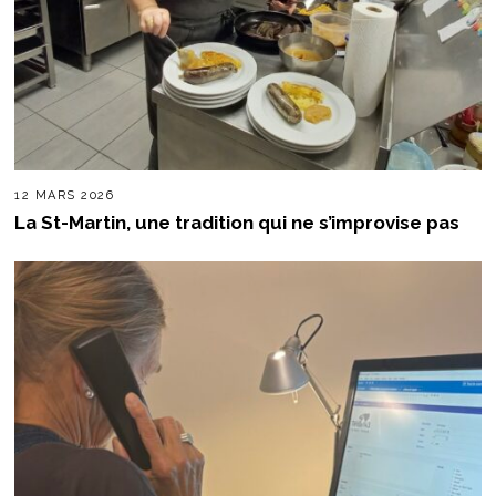
12 MARS 2026
La St-Martin, une tradition qui ne s’improvise pas