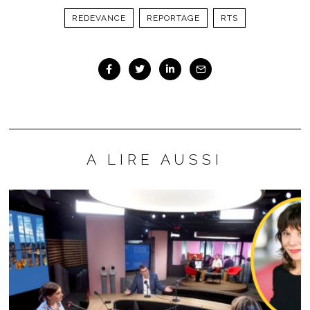
REDEVANCE
REPORTAGE
RTS
A LIRE AUSSI