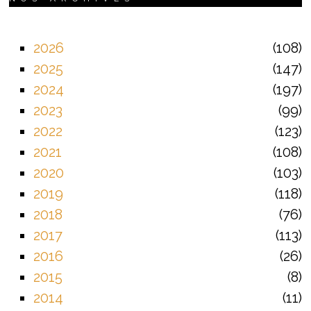
2026
108
2025
147
2024
197
2023
99
2022
123
2021
108
2020
103
2019
118
2018
76
2017
113
2016
26
2015
8
2014
11