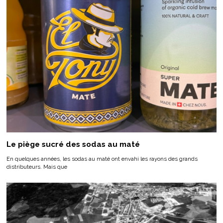
Le piège sucré des sodas au maté
En quelques années, les sodas au maté ont envahi les rayons des grands
distributeurs. Mais que