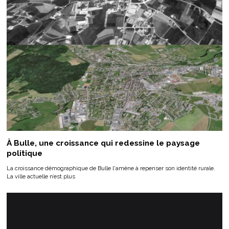
À Bulle, une croissance qui redessine le paysage
politique
La croissance démographique de Bulle l'amène à repenser son identité rurale.
La ville actuelle n’est plus