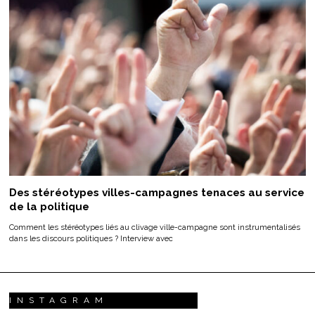
Des stéréotypes villes-campagnes tenaces au service
de la politique
Comment les stéréotypes liés au clivage ville-campagne sont instrumentalisés
dans les discours politiques ? Interview avec
INSTAGRAM