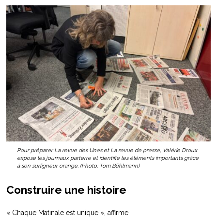
Pour préparer La revue des Unes et La revue de presse, Valérie Droux
expose les journaux parterre et identifie les éléments importants grâce
à son surligneur orange. (Photo: Tom Bühlmann)
Construire une histoire
« Chaque Matinale est unique », affirme