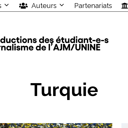
s
Auteurs
Partenariats
Turquie