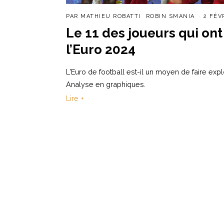
PAR
MATHIEU ROBATTI
ROBIN SMANIA
2 FÉV
Le 11 des joueurs qui ont
l’Euro 2024
L'Euro de football est-il un moyen de faire exp
Analyse en graphiques.
Lire +