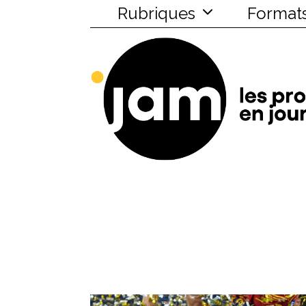
Rubriques
Format