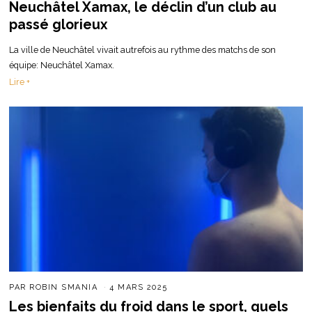
Neuchâtel Xamax, le déclin d’un club au
passé glorieux
La ville de Neuchâtel vivait autrefois au rythme des matchs de son
équipe: Neuchâtel Xamax.
Lire +
PAR
ROBIN SMANIA
4 MARS 2025
Les bienfaits du froid dans le sport, quels