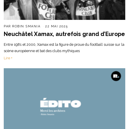
PAR
ROBIN SMANIA
22 MAI 2025
Neuchâtel Xamax, autrefois grand d’Europe
Entre 1981 et 2000, Xamax est la figure de proue du football suisse sur la
scène européenne et bat des clubs mythiques
Lire +