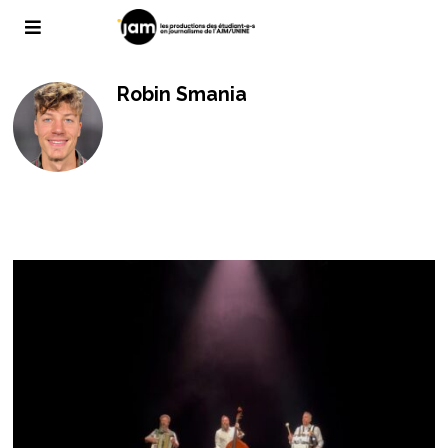
Robin Smania