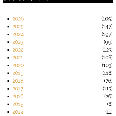
NOS ARCHIVES
2026
109
2025
147
2024
197
2023
99
2022
123
2021
108
2020
103
2019
118
2018
76
2017
113
2016
26
2015
8
2014
11