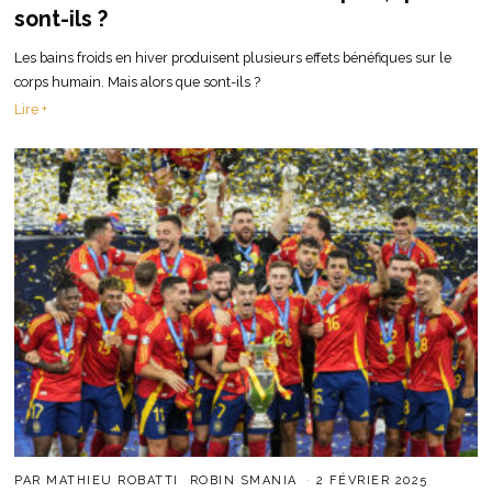
sont-ils ?
Les bains froids en hiver produisent plusieurs effets bénéfiques sur le
corps humain. Mais alors que sont-ils ?
Lire +
PAR
MATHIEU ROBATTI
ROBIN SMANIA
2 FÉVRIER 2025