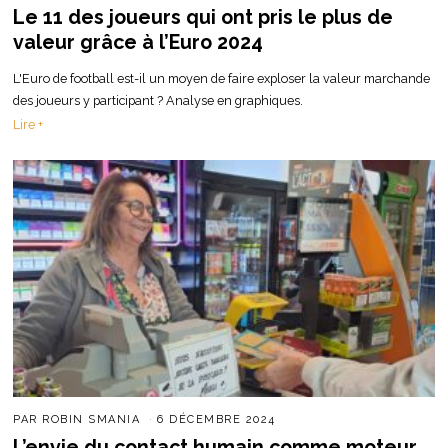
Le 11 des joueurs qui ont pris le plus de
valeur grâce à l’Euro 2024
L'Euro de football est-il un moyen de faire exploser la valeur marchande
des joueurs y participant ? Analyse en graphiques.
Lire +
PAR
ROBIN SMANIA
6 DÉCEMBRE 2024
L’envie du contact humain comme moteur