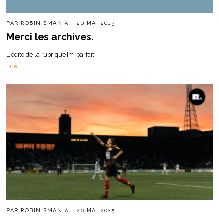
PAR
ROBIN SMANIA
20 MAI 2025
Merci les archives.
L'édito de la rubrique Im-parfait
Lire +
PAR
ROBIN SMANIA
20 MAI 2025