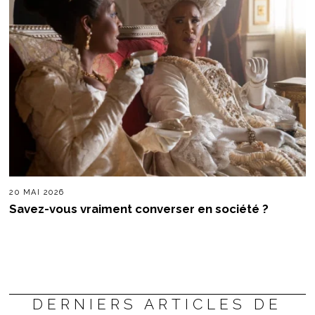
20 MAI 2026
Savez-vous vraiment converser en société ?
DERNIERS ARTICLES DE