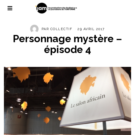
PAR
COLLECTIF
29 AVRIL 2017
Personnage mystère –
épisode 4