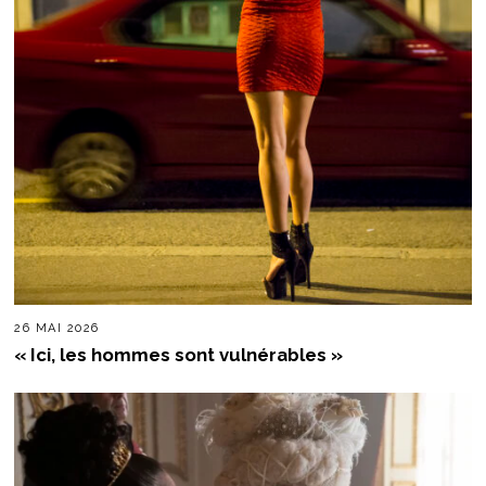
26 MAI 2026
« Ici, les hommes sont vulnérables »