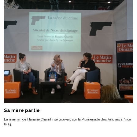
Sa mère partie
La maman de Hanane Charrihi se trouvait sur la Promenade des Anglais à Nice
le 14