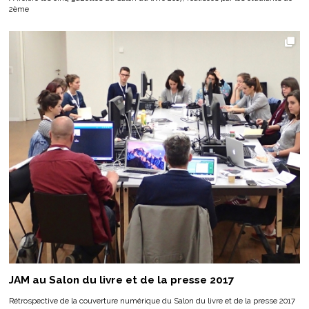
2ème
JAM au Salon du livre et de la presse 2017
Rétrospective de la couverture numérique du Salon du livre et de la presse 2017