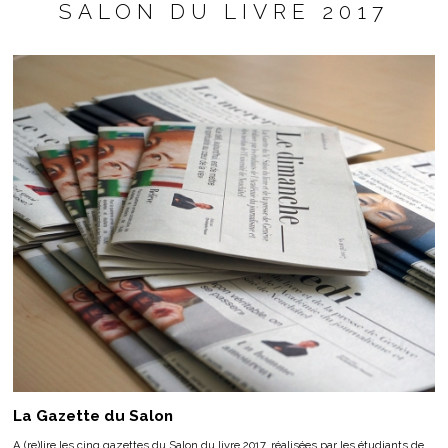
SALON DU LIVRE 2017
La Gazette du Salon
A (re)lire les cinq gazettes du Salon du livre 2017, réalisées par les étudiants de