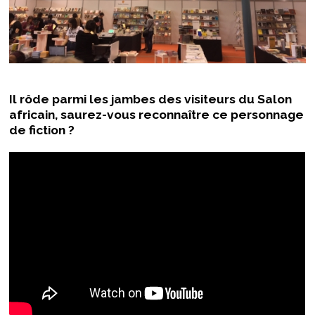
Il rôde parmi les jambes des visiteurs du Salon
africain, saurez-vous reconnaître ce personnage
de fiction ?