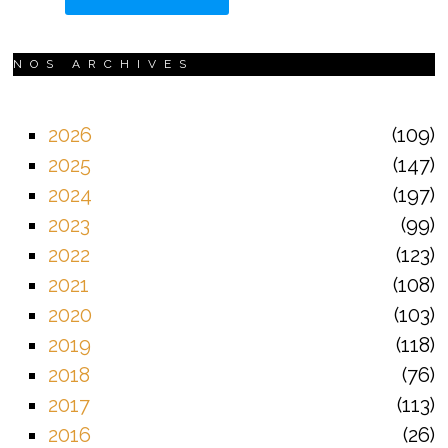
NOS ARCHIVES
2026
109
2025
147
2024
197
2023
99
2022
123
2021
108
2020
103
2019
118
2018
76
2017
113
2016
26