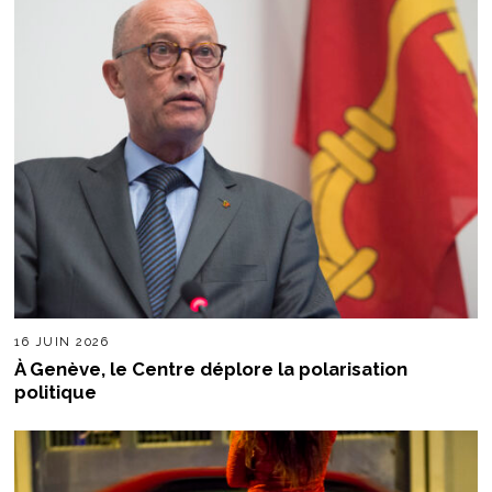
16 JUIN 2026
À Genève, le Centre déplore la polarisation
politique