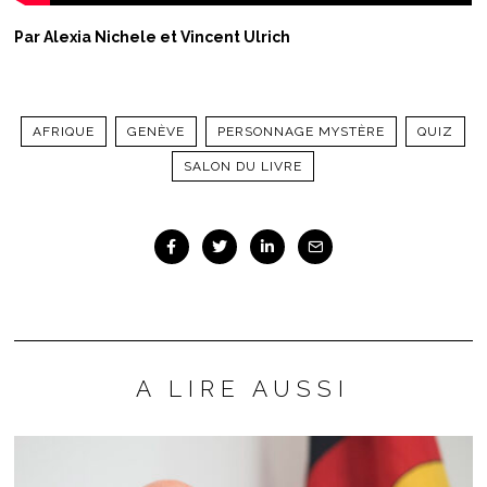
Par Alexia Nichele et Vincent Ulrich
AFRIQUE
GENÈVE
PERSONNAGE MYSTÈRE
QUIZ
SALON DU LIVRE
A LIRE AUSSI