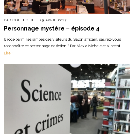
PAR
COLLECTIF
29 AVRIL 2017
Personnage mystère – épisode 4
Il rôde parmi les jambes des visiteurs du Salon africain, saurez-vous
reconnaître ce personnage de fiction ? Par Alexia Nichele et Vincent
Lire +