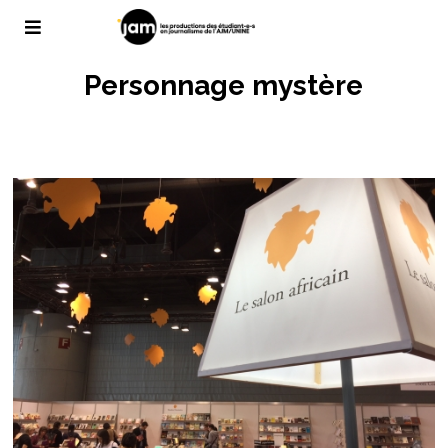
Personnage mystère