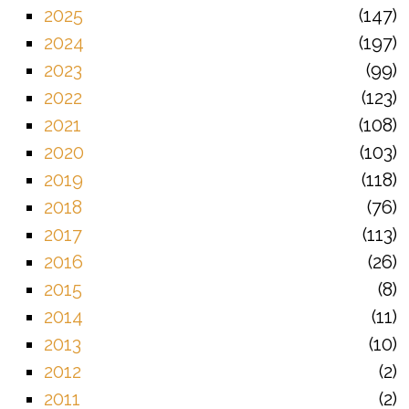
2025
147
2024
197
2023
99
2022
123
2021
108
2020
103
2019
118
2018
76
2017
113
2016
26
2015
8
2014
11
2013
10
2012
2
2011
2