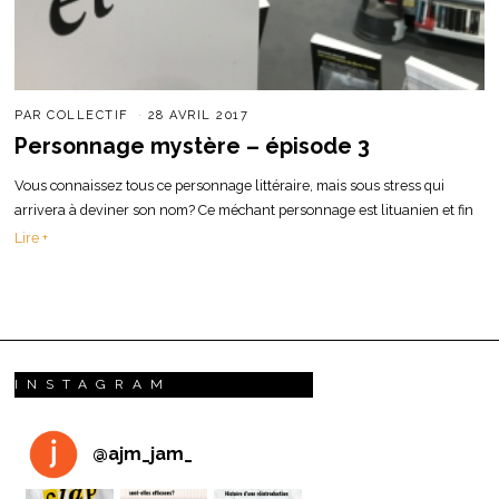
PAR
COLLECTIF
28 AVRIL 2017
Personnage mystère – épisode 3
Vous connaissez tous ce personnage littéraire, mais sous stress qui
arrivera à deviner son nom? Ce méchant personnage est lituanien et fin
Lire +
INSTAGRAM
@
ajm_jam_