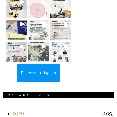
Follow on Instagram
NOS ARCHIVES
2026
109