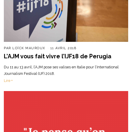
PAR
LOÏCK MAUROUX
11 AVRIL 2018
L’AJM vous fait vivre l’IJF18 de Perugia
Du 11 au 13 avril, l’AJM pose ses valises en Italie pour l’International
Journalism Festival (IJF) 2018.
Lire +