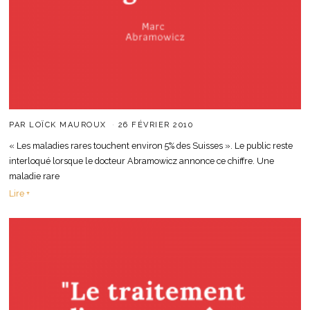
PAR
LOÏCK MAUROUX
26 FÉVRIER 2010
« Les maladies rares touchent environ 5% des Suisses ». Le public reste
interloqué lorsque le docteur Abramowicz annonce ce chiffre. Une
maladie rare
Lire +