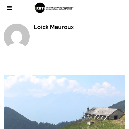
Loïck Mauroux