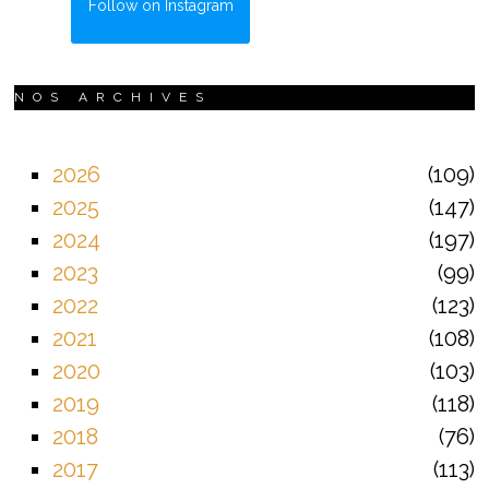
Follow on Instagram
NOS ARCHIVES
2026
109
2025
147
2024
197
2023
99
2022
123
2021
108
2020
103
2019
118
2018
76
2017
113