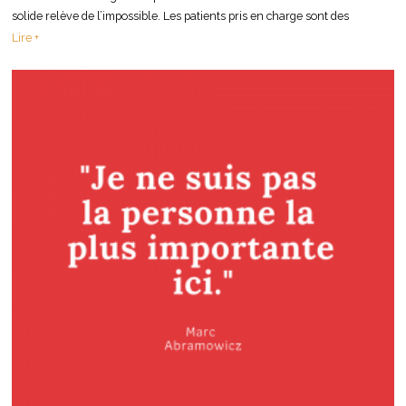
solide relève de l’impossible. Les patients pris en charge sont des
Lire +