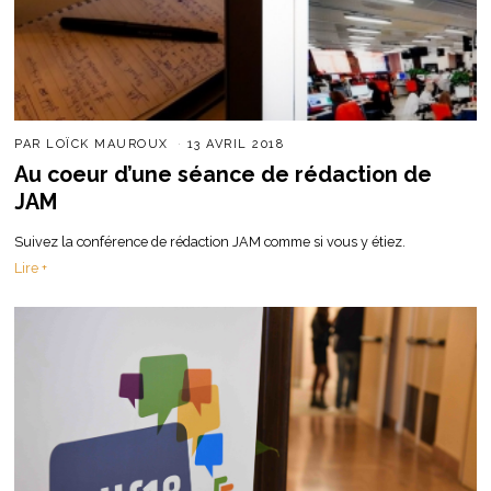
PAR
LOÏCK MAUROUX
13 AVRIL 2018
Au coeur d’une séance de rédaction de
JAM
Suivez la conférence de rédaction JAM comme si vous y étiez.
Lire +