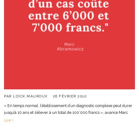
PAR
LOÏCK MAUROUX
26 FÉVRIER 2010
« En temps normal, l’établissement d’un diagnostic complexe peut durer
jusqu’à 10 ans et s’élever à un total de 100’000 francs », avance Marc
Lire +