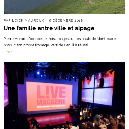
PAR
LOÏCK MAUROUX
6 DÉCEMBRE 2018
Une famille entre ville et alpage
Pierre Morard s'occupe de trois alpages sur les hauts de Montreux et
produit son propre fromage. Parti de rien, il a réussi
Lire +