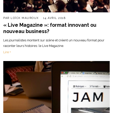
PAR
LOÏCK MAUROUX
14 AVRIL 2018
« Live Magazine »: format innovant ou
nouveau business?
Les journalistes montent sur scène et créent un nouveau format pour
raconter leurs histoires: le Live Magazine.
Lire +