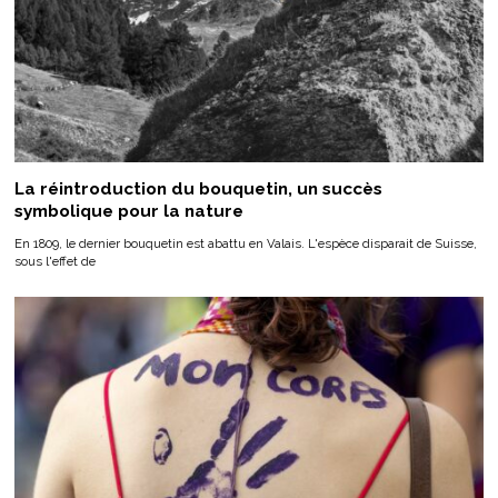
La réintroduction du bouquetin, un succès
symbolique pour la nature
En 1809, le dernier bouquetin est abattu en Valais. L'espèce disparait de Suisse,
sous l'effet de