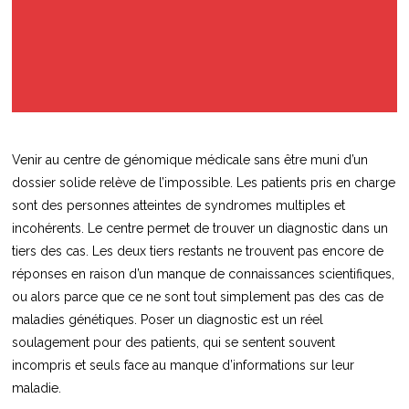
Venir au centre de génomique médicale sans être muni d’un
dossier solide relève de l’impossible. Les patients pris en charge
sont des personnes atteintes de syndromes multiples et
incohérents. Le centre permet de trouver un diagnostic dans un
tiers des cas. Les deux tiers restants ne trouvent pas encore de
réponses en raison d’un manque de connaissances scientifiques,
ou alors parce que ce ne sont tout simplement pas des cas de
maladies génétiques. Poser un diagnostic est un réel
soulagement pour des patients, qui se sentent souvent
incompris et seuls face au manque d’informations sur leur
maladie.