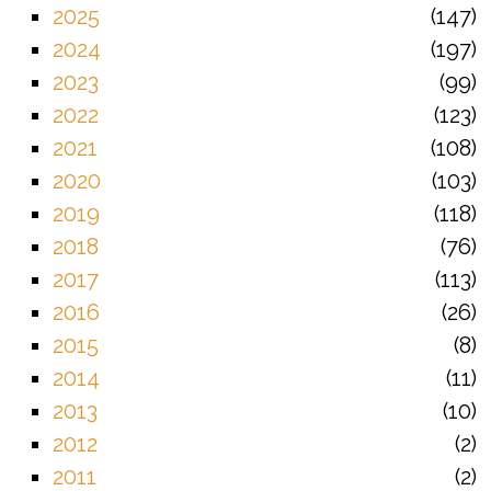
2025
147
2024
197
2023
99
2022
123
2021
108
2020
103
2019
118
2018
76
2017
113
2016
26
2015
8
2014
11
2013
10
2012
2
2011
2