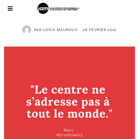
PAR
LOÏCK MAUROUX
26 FÉVRIER 2010