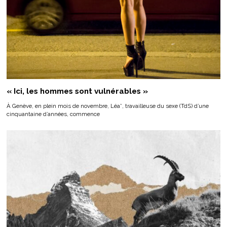
« Ici, les hommes sont vulnérables »
À Genève, en plein mois de novembre, Léa*, travailleuse du sexe (TdS) d’une
cinquantaine d’années, commence