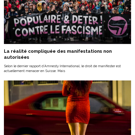
La réalité compliquée des manifestations non
autorisées
Selon le dernier rapport d’Amnesty International, le droit de manifester est
actuellement menacer en Suisse. Mais