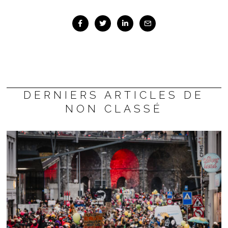
DERNIERS ARTICLES DE
NON CLASSÉ