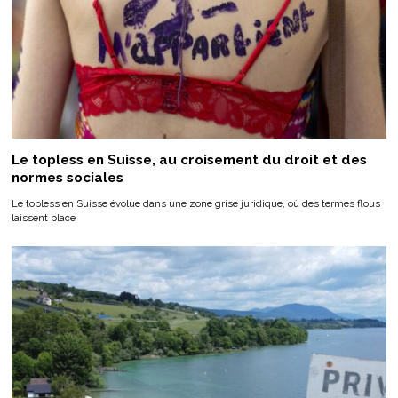
Le topless en Suisse, au croisement du droit et des
normes sociales
Le topless en Suisse évolue dans une zone grise juridique, où des termes flous
laissent place