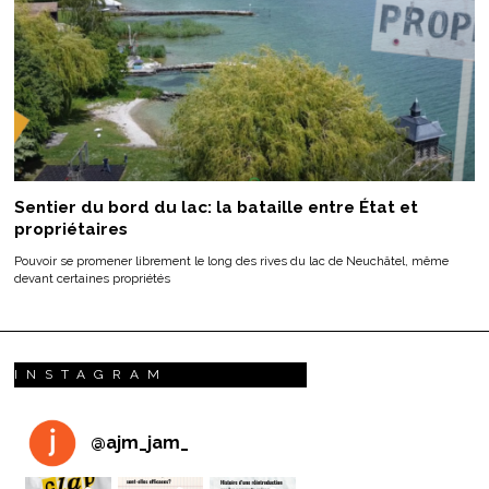
Sentier du bord du lac: la bataille entre État et
propriétaires
Pouvoir se promener librement le long des rives du lac de Neuchâtel, même
devant certaines propriétés
INSTAGRAM
@
ajm_jam_