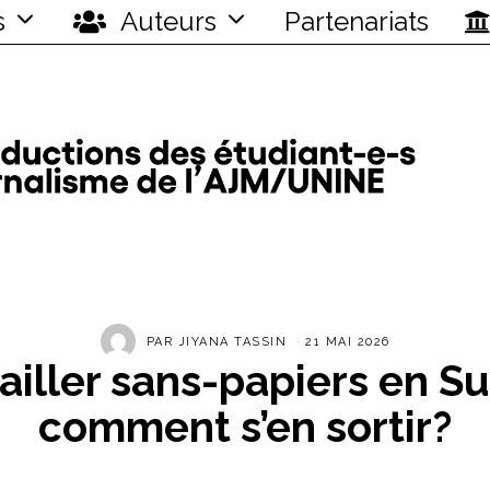
s
Auteurs
Partenariats
PAR
JIYANA TASSIN
21 MAI 2026
ailler sans-papiers en Su
comment s’en sortir?