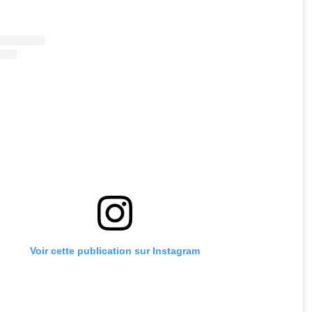
Voir cette publication sur Instagram