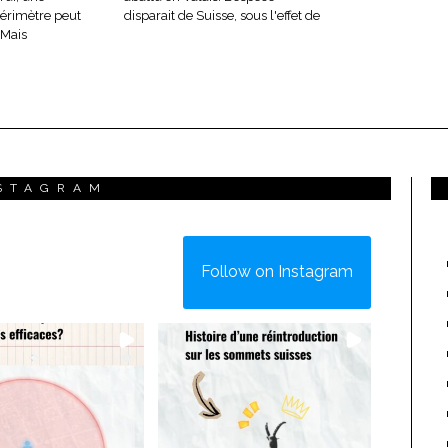
périmètre peut
disparait de Suisse, sous l'effet de
 Mais
STAGRAM
Follow on Instagram