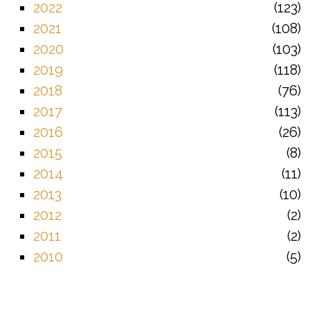
2022
123
2021
108
2020
103
2019
118
2018
76
2017
113
2016
26
2015
8
2014
11
2013
10
2012
2
2011
2
2010
5