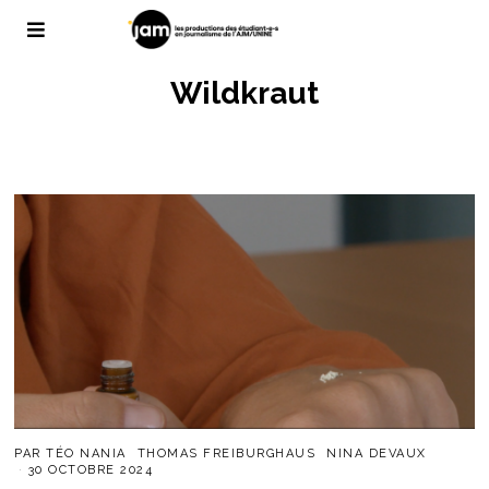
Wildkraut
PAR
TÉO NANIA
THOMAS FREIBURGHAUS
NINA DEVAUX
30 OCTOBRE 2024