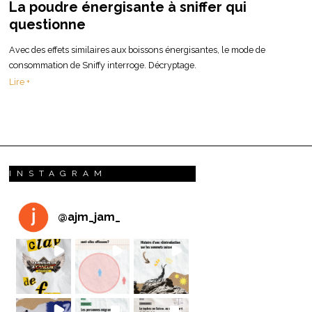
La poudre énergisante à sniffer qui
questionne
Avec des effets similaires aux boissons énergisantes, le mode de
consommation de Sniffy interroge. Décryptage.
Lire +
INSTAGRAM
@
ajm_jam_